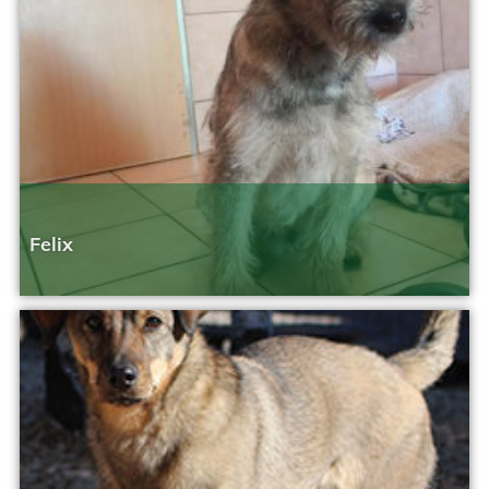
Felix
Geändert am 15. Februar 2026