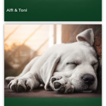
Alfi & Toni