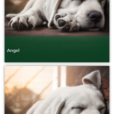
Angel