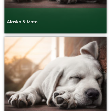
Alaska & Mato