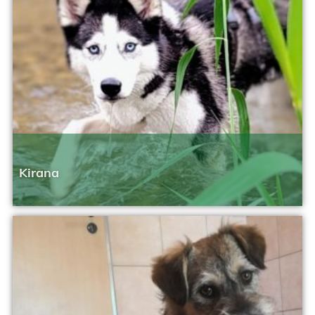
Kirana
Geändert am 16. Juni 2026