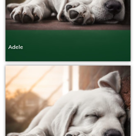
Adele