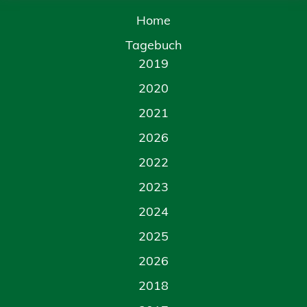
Home
Tagebuch
2019
2020
2021
2026
2022
2023
2024
2025
2026
2018