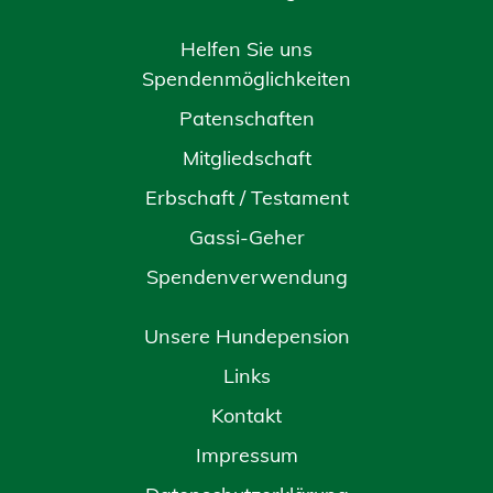
Helfen Sie uns
Spendenmöglichkeiten
Patenschaften
Mitgliedschaft
Erbschaft / Testament
Gassi-Geher
Spendenverwendung
Unsere Hundepension
Links
Kontakt
Impressum