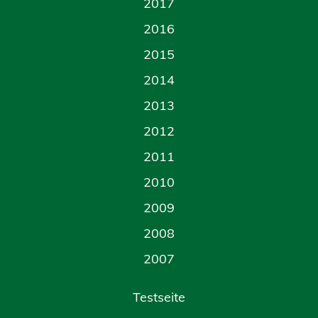
2017
2016
2015
2014
2013
2012
2011
2010
2009
2008
2007
Testseite