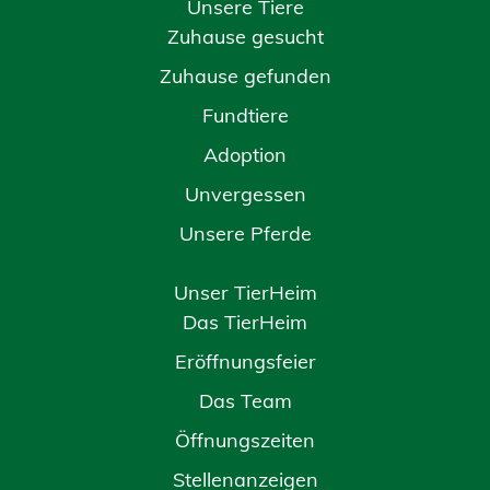
Unsere Tiere
Zuhause gesucht
Zuhause gefunden
Fundtiere
Adoption
Unvergessen
Unsere Pferde
Unser TierHeim
Das TierHeim
Eröffnungsfeier
Das Team
Öffnungszeiten
Stellenanzeigen