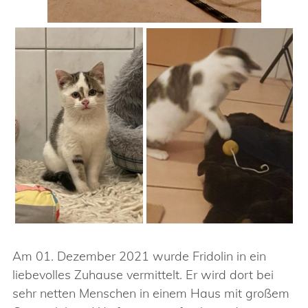
Am 01. Dezember 2021 wurde Fridolin in ein
liebevolles Zuhause vermittelt. Er wird dort bei
sehr netten Menschen in einem Haus mit großem