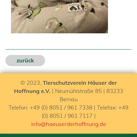
zurück
© 2023,
Tierschutzverein Häuser der
Hoffnung e.V.
| Neumühlstraße 85 | 83233
Bernau
Telefon: +49 (0) 8051 / 961 7338 | Telefax: +49
(0) 8051 / 961 7117 |
info@haeuserderhoffnung.de