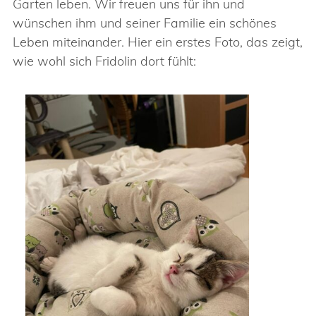
Garten leben. Wir freuen uns für ihn und
wünschen ihm und seiner Familie ein schönes
Leben miteinander. Hier ein erstes Foto, das zeigt,
wie wohl sich Fridolin dort fühlt: