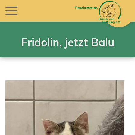
Fridolin, jetzt Balu