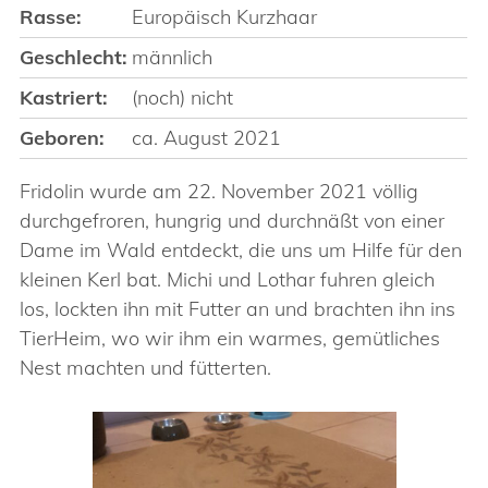
Rasse:
Europäisch Kurzhaar
Geschlecht:
männlich
Kastriert:
(noch) nicht
Geboren:
ca. August 2021
Fridolin wurde am 22. November 2021 völlig
durchgefroren, hungrig und durchnäßt von einer
Dame im Wald entdeckt, die uns um Hilfe für den
kleinen Kerl bat. Michi und Lothar fuhren gleich
los, lockten ihn mit Futter an und brachten ihn ins
TierHeim, wo wir ihm ein warmes, gemütliches
Nest machten und fütterten.