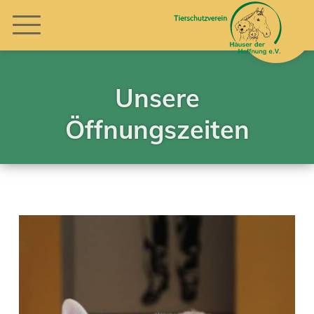
Unsere
Öffnungszeiten