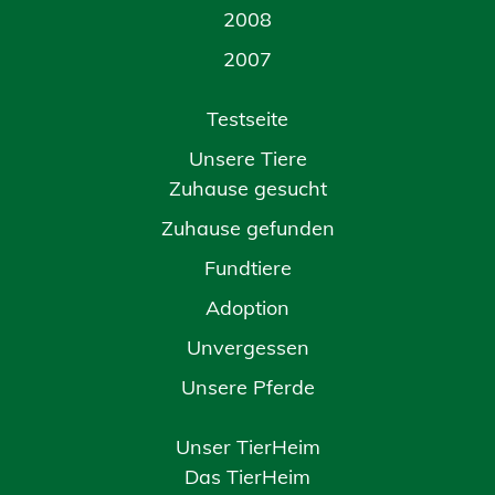
2008
2007
Testseite
Unsere Tiere
Zuhause gesucht
Zuhause gefunden
Fundtiere
Adoption
Unvergessen
Unsere Pferde
Unser TierHeim
Das TierHeim