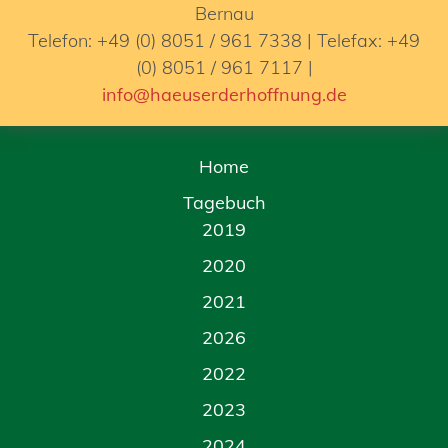
Bernau
Telefon: +49 (0) 8051 / 961 7338 | Telefax: +49
(0) 8051 / 961 7117 |
info@haeuserderhoffnung.de
Home
Tagebuch
2019
2020
2021
2026
2022
2023
2024