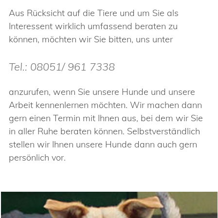
Aus Rücksicht auf die Tiere und um Sie als
Interessent wirklich umfassend beraten zu
können, möchten wir Sie bitten, uns unter
Tel.: 08051/ 961 7338
anzurufen, wenn Sie unsere Hunde und unsere
Arbeit kennenlernen möchten. Wir machen dann
gern einen Termin mit Ihnen aus, bei dem wir Sie
in aller Ruhe beraten können. Selbstverständlich
stellen wir Ihnen unsere Hunde dann auch gern
persönlich vor.