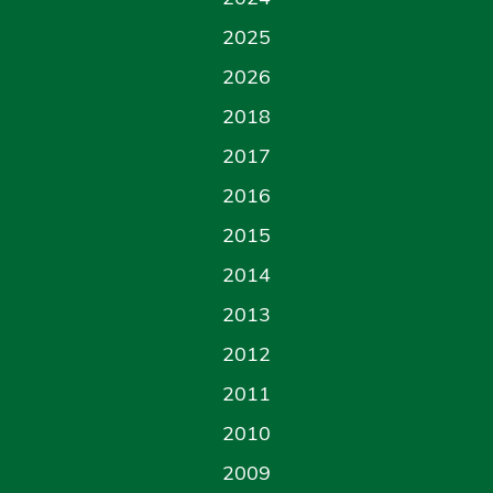
2025
2026
2018
2017
2016
2015
2014
2013
2012
2011
2010
2009