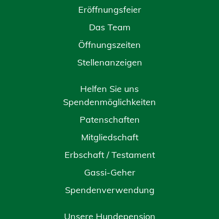
Eröffnungsfeier
Das Team
Öffnungszeiten
Stellenanzeigen
Helfen Sie uns
Spendenmöglichkeiten
Patenschaften
Mitgliedschaft
Erbschaft / Testament
Gassi-Geher
Spendenverwendung
Unsere Hundepension