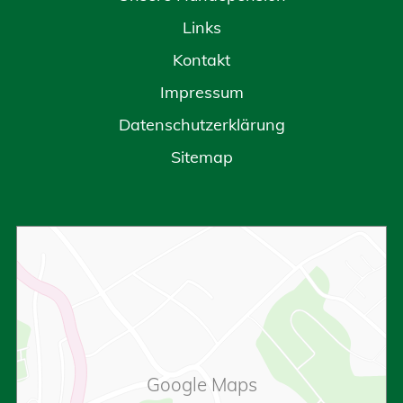
Links
Kontakt
Impressum
Datenschutzerklärung
Sitemap
Google Maps