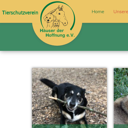
Home
Unsere