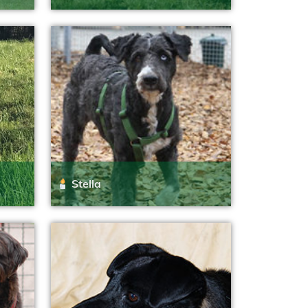
Stella