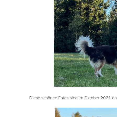
Diese schönen Fotos sind im Oktober 2021 en