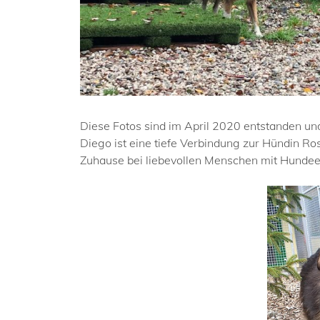
Diese Fotos sind im April 2020 entstanden und
Diego ist eine tiefe Verbindung zur Hündin R
Zuhause bei liebevollen Menschen mit Hundee