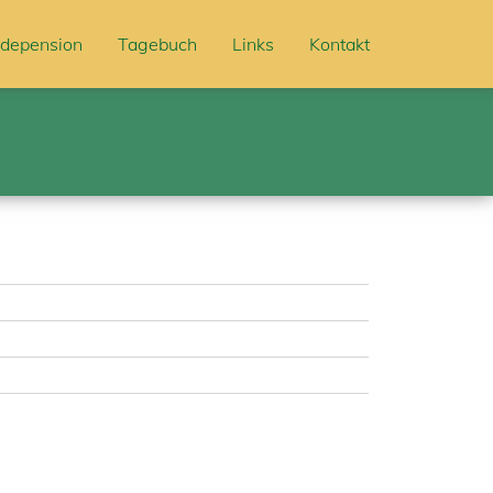
depension
Tagebuch
Links
Kontakt