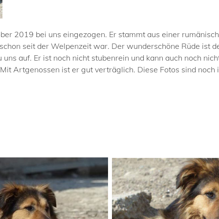
ober 2019 bei uns eingezogen. Er stammt aus einer rumänische
l schon seit der Welpenzeit war. Der wunderschöne Rüde ist 
uns auf. Er ist noch nicht stubenrein und kann auch noch nich
 Mit Artgenossen ist er gut verträglich. Diese Fotos sind noc