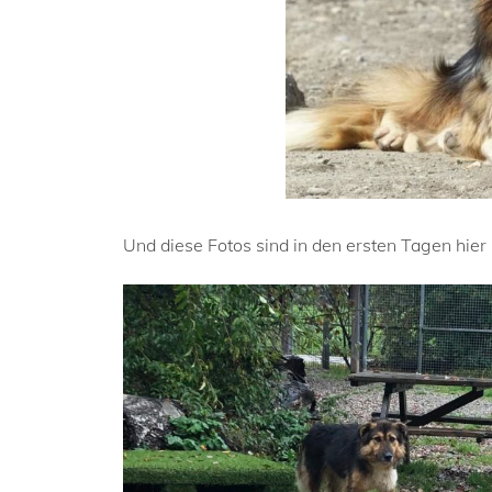
Und diese Fotos sind in den ersten Tagen hi