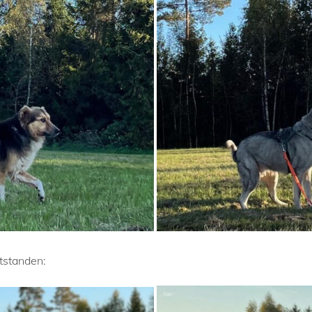
tstanden: