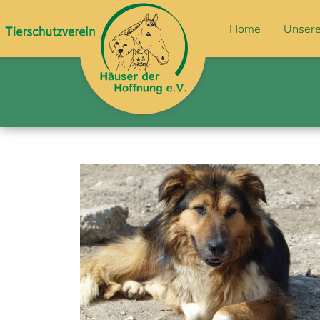
Home
Unsere