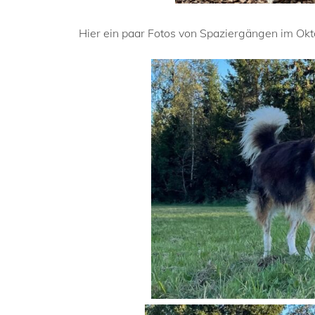
Hier ein paar Fotos von Spaziergängen im Okt