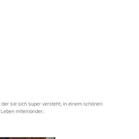
der sie sich super versteht, in einem schönen
s Leben miteinander.