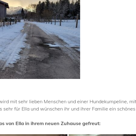
wird mit sehr lieben Menschen und einer Hundekumpeline, mit 
 sehr für Ella und wünschen ihr und ihrer Familie ein schöne
s von Ella in ihrem neuen Zuhause gefreut: