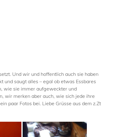
etzt. Und wir und hoffentlich auch sie haben
kt und saugt alles – egal ob etwas Essbares
n, wie sie immer aufgeweckter und
n, wir merken aber auch, wie sich jede ihre
 ein paar Fotos bei. Liebe Grüsse aus dem z.Zt