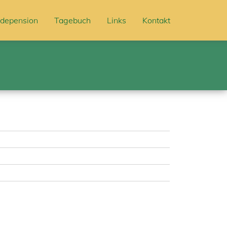
depension
Tagebuch
Links
Kontakt