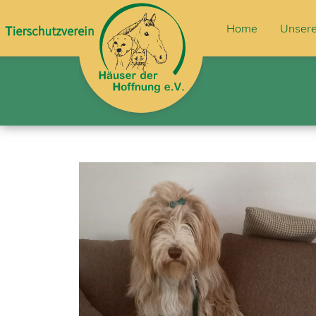
Home
Unsere