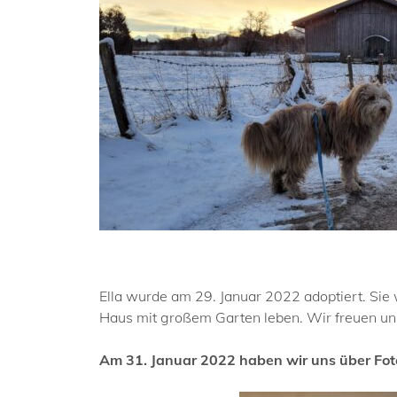
Ella wurde am 29. Januar 2022 adoptiert. Sie 
Haus mit großem Garten leben. Wir freuen uns
Am 31. Januar 2022 haben wir uns über Foto