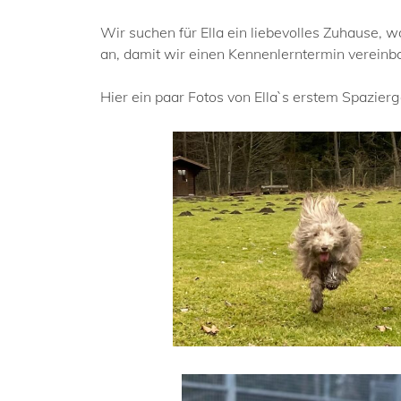
Wir suchen für Ella ein liebevolles Zuhause, 
an, damit wir einen Kennenlerntermin vereinb
Hier ein paar Fotos von Ella`s erstem Spazi