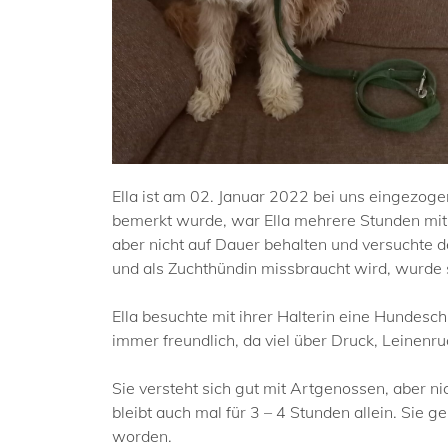
Ella ist am 02. Januar 2022 bei uns eingezogen
bemerkt wurde, war Ella mehrere Stunden mit 
aber nicht auf Dauer behalten und versuchte d
und als Zuchthündin missbraucht wird, wurde s
Ella besuchte mit ihrer Halterin eine Hundesc
immer freundlich, da viel über Druck, Leinen
Sie versteht sich gut mit Artgenossen, aber ni
bleibt auch mal für 3 – 4 Stunden allein. Sie
worden.