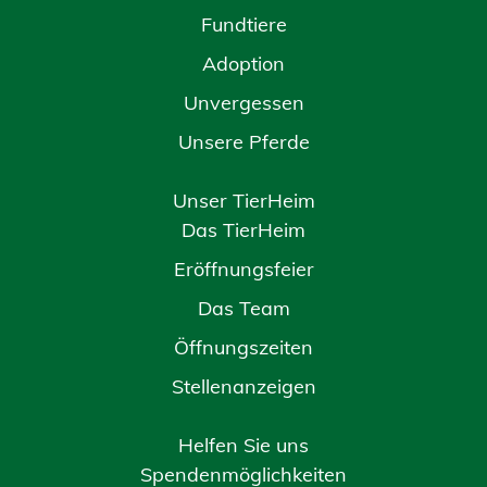
Fundtiere
Adoption
Unvergessen
Unsere Pferde
Unser TierHeim
Das TierHeim
Eröffnungsfeier
Das Team
Öffnungszeiten
Stellenanzeigen
Helfen Sie uns
Spendenmöglichkeiten