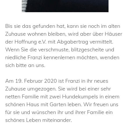
Bis sie das gefunden hat, kann sie noch im alten
Zuhause wohnen bleiben, wird aber über Häuser
der Hoffnung e.V. mit Abgabertrag vermittelt.
Wenn Sie die verschmuste, blitzgescheite und
niedliche Franzi kennenlernen möchten, wenden
sich bitte an uns.
Am 19. Februar 2020 ist Franzi in ihr neues
Zuhause umgezogen. Sie wird bei einer sehr
netten Familie mit zwei Hundekumpels in einem
schönen Haus mit Garten leben. Wir freuen uns
für sie und wünschen ihr und ihrer Familie ein
schönes Leben miteinander.