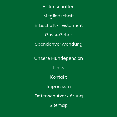
Patenschaften
Mitgliedschaft
Erbschaft / Testament
Gassi-Geher
Spendenverwendung
Unsere Hundepension
Links
Kontakt
Impressum
Datenschutzerklärung
Sitemap