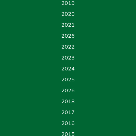
2019
2020
2021
2026
2022
2023
2024
2025
2026
2018
2017
2016
2015