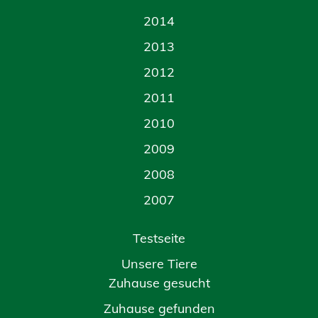
2014
2013
2012
2011
2010
2009
2008
2007
Testseite
Unsere Tiere
Zuhause gesucht
Zuhause gefunden