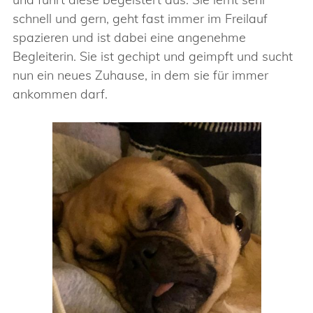
schnell und gern, geht fast immer im Freilauf
spazieren und ist dabei eine angenehme
Begleiterin. Sie ist gechipt und geimpft und sucht
nun ein neues Zuhause, in dem sie für immer
ankommen darf.