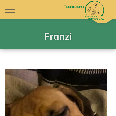
Franzi