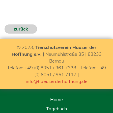
zurück
© 2023,
Tierschutzverein Häuser der
Hoffnung e.V.
| Neumühlstraße 85 | 83233
Bernau
Telefon: +49 (0) 8051 / 961 7338 | Telefax: +49
(0) 8051 / 961 7117 |
info@haeuserderhoffnung.de
Home
Tagebuch