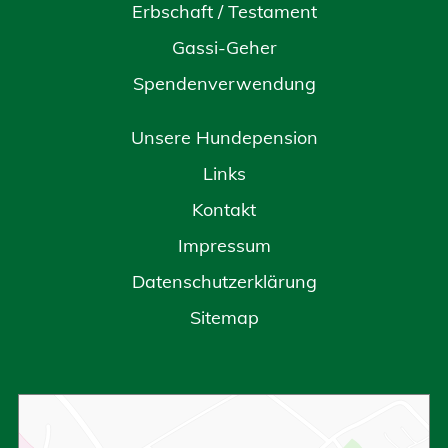
Erbschaft / Testament
Gassi-Geher
Spendenverwendung
Unsere Hundepension
Links
Kontakt
Impressum
Datenschutzerklärung
Sitemap