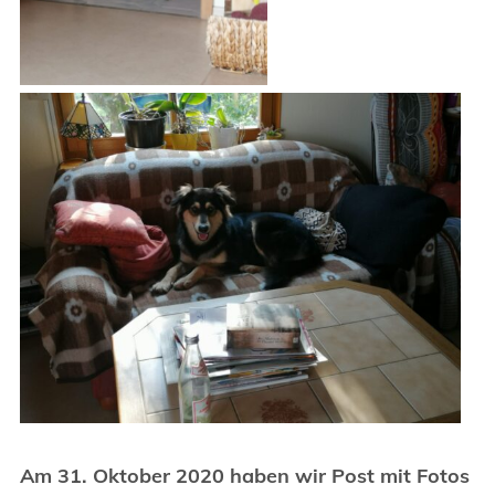
Am 31. Oktober 2020 haben wir Post mit Fotos