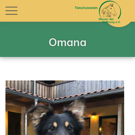
Omana