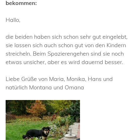
bekommen:
Hallo,
die beiden haben sich schon sehr gut eingelebt,
sie lassen sich auch schon gut von den Kindern
streicheln. Beim Spazierengehen sind sie noch
etwas unsicher, aber es wird dauernd besser.
Liebe Grüße von Maria, Monika, Hans und
natürlich Montana und Omana