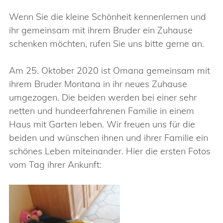
Wenn Sie die kleine Schönheit kennenlernen und
ihr gemeinsam mit ihrem Bruder ein Zuhause
schenken möchten, rufen Sie uns bitte gerne an.
Am 25. Oktober 2020 ist Omana gemeinsam mit
ihrem Bruder Montana in ihr neues Zuhause
umgezogen. Die beiden werden bei einer sehr
netten und hundeerfahrenen Familie in einem
Haus mit Garten leben. Wir freuen uns für die
beiden und wünschen ihnen und ihrer Familie ein
schönes Leben miteinander. Hier die ersten Fotos
vom Tag ihrer Ankunft: