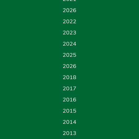
2026
2022
2023
2024
2025
2026
2018
2017
2016
2015
2014
2013