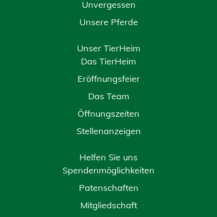
Unvergessen
Unsere Pferde
Unser TierHeim
Das TierHeim
Eröffnungsfeier
Das Team
Öffnungszeiten
Stellenanzeigen
Helfen Sie uns
Spendenmöglichkeiten
Patenschaften
Mitgliedschaft