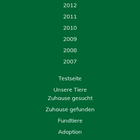
2012
2011
2010
2009
2008
2007
Testseite
Unsere Tiere
Zuhause gesucht
Zuhause gefunden
Fundtiere
Adoption