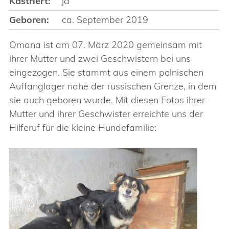
Kastriert:
ja
Geboren:
ca. September 2019
Omana ist am 07. März 2020 gemeinsam mit
ihrer Mutter und zwei Geschwistern bei uns
eingezogen. Sie stammt aus einem polnischen
Auffanglager nahe der russischen Grenze, in dem
sie auch geboren wurde. Mit diesen Fotos ihrer
Mutter und ihrer Geschwister erreichte uns der
Hilferuf für die kleine Hundefamilie: