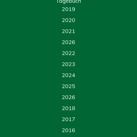
Tagebuch
2019
2020
2021
2026
2022
2023
2024
2025
2026
2018
2017
2016