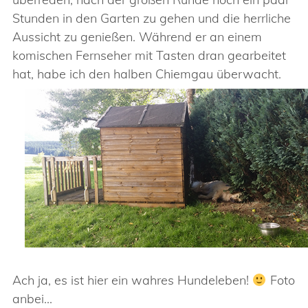
Stunden in den Garten zu gehen und die herrliche
Aussicht zu genießen. Während er an einem
komischen Fernseher mit Tasten dran gearbeitet
hat, habe ich den halben Chiemgau überwacht.
Ach ja, es ist hier ein wahres Hundeleben!
Foto
anbei…