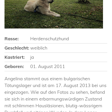
Rasse:
Herdenschutzhund
Geschlecht:
weiblich
Kastriert:
ja
Geboren:
01. August 2011
Angelina stammt aus einem bulgarischen
Tötungslager und ist am 17. August 2013 bei uns
eingezogen. Wie auf den Fotos zu sehen, befand
sie sich in einem erbarmungswürdigen Zustand
mit schlimmen Hausläsionen, blutig-wässrigem