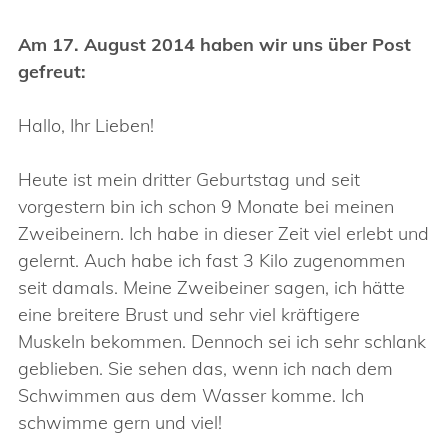
Am 17. August 2014 haben wir uns über Post
gefreut:
Hallo, Ihr Lieben!
Heute ist mein dritter Geburtstag und seit
vorgestern bin ich schon 9 Monate bei meinen
Zweibeinern. Ich habe in dieser Zeit viel erlebt und
gelernt. Auch habe ich fast 3 Kilo zugenommen
seit damals. Meine Zweibeiner sagen, ich hätte
eine breitere Brust und sehr viel kräftigere
Muskeln bekommen. Dennoch sei ich sehr schlank
geblieben. Sie sehen das, wenn ich nach dem
Schwimmen aus dem Wasser komme. Ich
schwimme gern und viel!