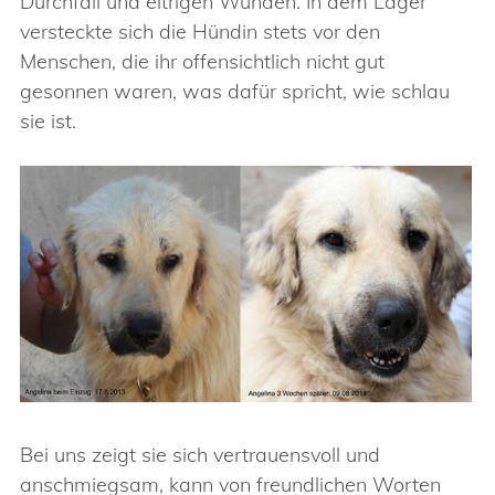
Durchfall und eitrigen Wunden. In dem Lager
versteckte sich die Hündin stets vor den
Menschen, die ihr offensichtlich nicht gut
gesonnen waren, was dafür spricht, wie schlau
sie ist.
Bei uns zeigt sie sich vertrauensvoll und
anschmiegsam, kann von freundlichen Worten