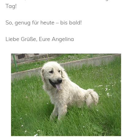
Tag!
So, genug für heute – bis bald!
Liebe Grüße, Eure Angelina