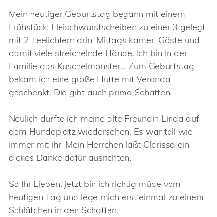
Mein heutiger Geburtstag begann mit einem
Frühstück: Fleischwurstscheiben zu einer 3 gelegt
mit 2 Teelichtern drin! Mittags kamen Gäste und
damit viele streichelnde Hände. Ich bin in der
Familie das Kuschelmonster… Zum Geburtstag
bekam ich eine große Hütte mit Veranda
geschenkt. Die gibt auch prima Schatten.
Neulich durfte ich meine alte Freundin Linda auf
dem Hundeplatz wiedersehen. Es war toll wie
immer mit ihr. Mein Herrchen läßt Clarissa ein
dickes Danke dafür ausrichten.
So Ihr Lieben, jetzt bin ich richtig müde vom
heutigen Tag und lege mich erst einmal zu einem
Schläfchen in den Schatten.