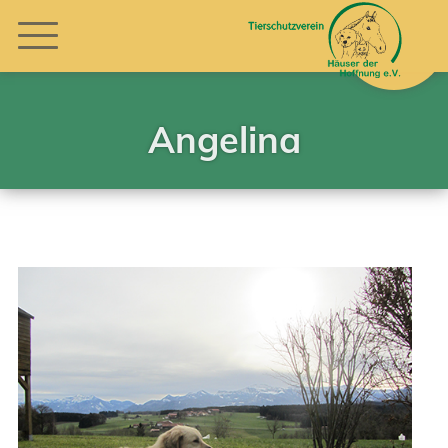
Angelina