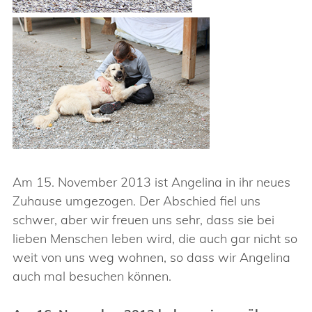
Am 15. November 2013 ist Angelina in ihr neues
Zuhause umgezogen. Der Abschied fiel uns
schwer, aber wir freuen uns sehr, dass sie bei
lieben Menschen leben wird, die auch gar nicht so
weit von uns weg wohnen, so dass wir Angelina
auch mal besuchen können.