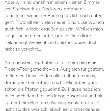
Aber wir sind ohnehin in einem kleinen Zimmer
von Stockwerk zu Stockwerk gefahren –
spannend, wenn der Boden plötzlich nach unten
geht! Trotz all der vielen neuen Eindrücke war ich
auch froh, wieder draußen zu sein. Weil ich mich
so gut benommen habe, gab es eine dicke
Belohnung! Vielleicht sind solche Häuser doch
nicht so verkehrt…
Am nächsten Tag habe ich mit Herrchen eine
Riesen-Tour gemacht – als Ausgleich für gestern,
meinte er. Dass ich das alles mitlaufen muss,
daran denkt er natürlich nicht. Mir haben ganz
schön die Pfoten gequalmt! Zu Hause habe ich
mich nach dem Fressen lange ausgeruht und bin
später beim Bürsten selig eingeschlafen. Lacht
nicht so, das war schließlich ein anstrengender