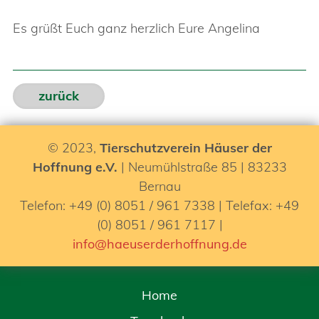
Es grüßt Euch ganz herzlich Eure Angelina
zurück
© 2023,
Tierschutzverein Häuser der
Hoffnung e.V.
| Neumühlstraße 85 | 83233
Bernau
Telefon: +49 (0) 8051 / 961 7338 | Telefax: +49
(0) 8051 / 961 7117 |
info@haeuserderhoffnung.de
Home