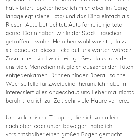
hat vibriert. Später habe ich mich aber im Gang
langgelegt (siehe Foto) und das Ding einfach als
Riesen-Auto betrachtet. Auto fahre ich ja total
gerne! Dann haben wir in der Stadt Frauchen
getroffen – woher Herrchen wohl wusste, dass
sie genau an dieser Ecke auf uns warten würde?
Zusammen sind wir in ein großes Haus, aus dem
uns viele Menschen mit gleich aussehenden Tüten
entgegenkamen. Drinnen hingen überall solche
Wechselfelle für Zweibeiner herum. Ich habe mir
interessiert alles angeschaut und lieber mal nichts
berührt, da ich zur Zeit sehr viele Haare verliere…
Um so komische Treppen, die sich von alleine
nach oben oder unten bewegen, habe ich
vorsichtshalber einen großen Bogen gemacht.