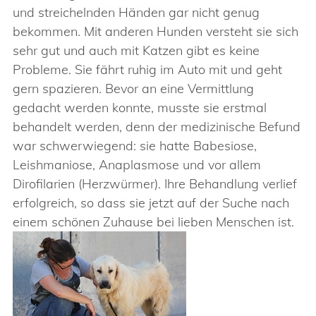
und streichelnden Händen gar nicht genug
bekommen. Mit anderen Hunden versteht sie sich
sehr gut und auch mit Katzen gibt es keine
Probleme. Sie fährt ruhig im Auto mit und geht
gern spazieren. Bevor an eine Vermittlung
gedacht werden konnte, musste sie erstmal
behandelt werden, denn der medizinische Befund
war schwerwiegend: sie hatte Babesiose,
Leishmaniose, Anaplasmose und vor allem
Dirofilarien (Herzwürmer). Ihre Behandlung verlief
erfolgreich, so dass sie jetzt auf der Suche nach
einem schönen Zuhause bei lieben Menschen ist.