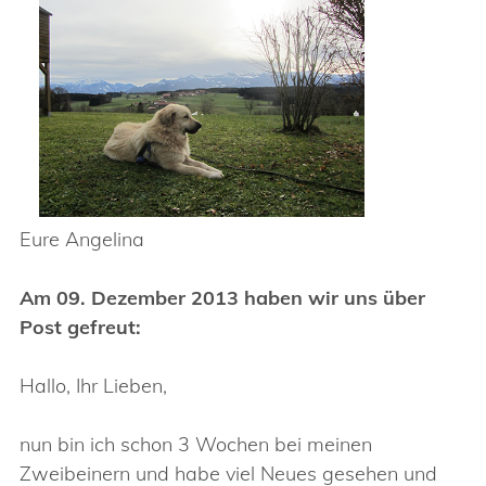
Eure Angelina
Am 09. Dezember 2013 haben wir uns über
Post gefreut:
Hallo, Ihr Lieben,
nun bin ich schon 3 Wochen bei meinen
Zweibeinern und habe viel Neues gesehen und