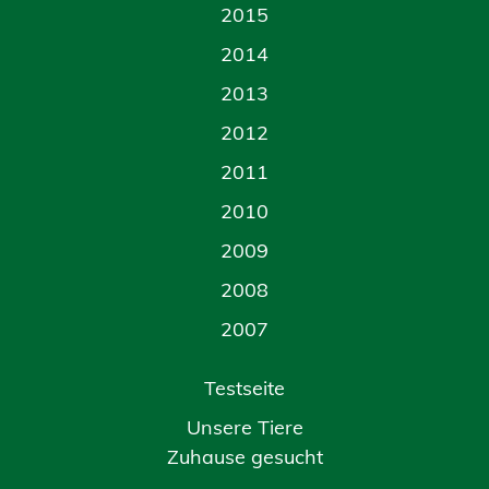
2015
2014
2013
2012
2011
2010
2009
2008
2007
Testseite
Unsere Tiere
Zuhause gesucht