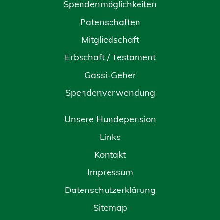
Spendenmöglichkeiten
Patenschaften
Mitgliedschaft
Erbschaft / Testament
Gassi-Geher
Spendenverwendung
Unsere Hundepension
Links
Kontakt
Impressum
Datenschutzerklärung
Sitemap