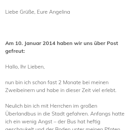
Liebe Grüße, Eure Angelina
Am 10. Januar 2014 haben wir uns über Post
gefreut:
Hallo, Ihr Lieben,
nun bin ich schon fast 2 Monate bei meinen
Zweibeinern und habe in dieser Zeit viel erlebt.
Neulich bin ich mit Herrchen im großen
Überlandbus in die Stadt gefahren. Anfangs hatte
ich ein wenig Angst – der Bus hat heftig
geschaukelt und der Boden unter meinen Pfoten