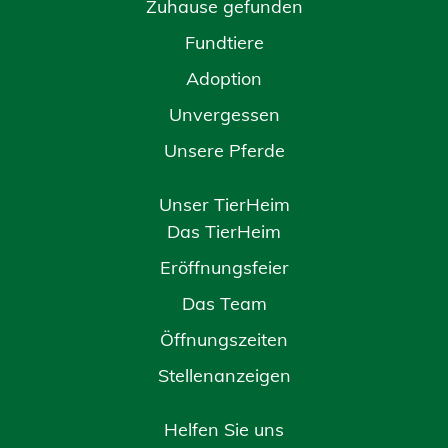
Zuhause gefunden
Fundtiere
Adoption
Unvergessen
Unsere Pferde
Unser TierHeim
Das TierHeim
Eröffnungsfeier
Das Team
Öffnungszeiten
Stellenanzeigen
Helfen Sie uns