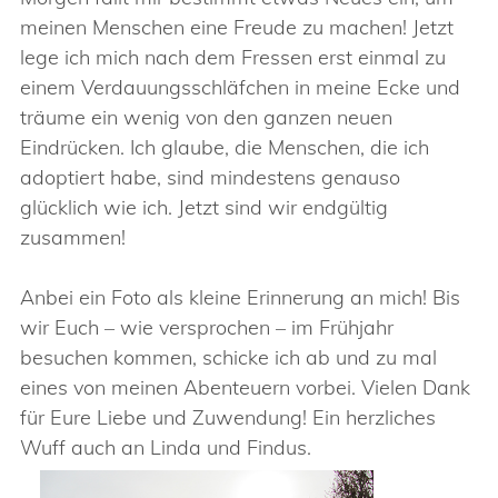
meinen Menschen eine Freude zu machen! Jetzt
lege ich mich nach dem Fressen erst einmal zu
einem Verdauungsschläfchen in meine Ecke und
träume ein wenig von den ganzen neuen
Eindrücken. Ich glaube, die Menschen, die ich
adoptiert habe, sind mindestens genauso
glücklich wie ich. Jetzt sind wir endgültig
zusammen!
Anbei ein Foto als kleine Erinnerung an mich! Bis
wir Euch – wie versprochen – im Frühjahr
besuchen kommen, schicke ich ab und zu mal
eines von meinen Abenteuern vorbei. Vielen Dank
für Eure Liebe und Zuwendung! Ein herzliches
Wuff auch an Linda und Findus.