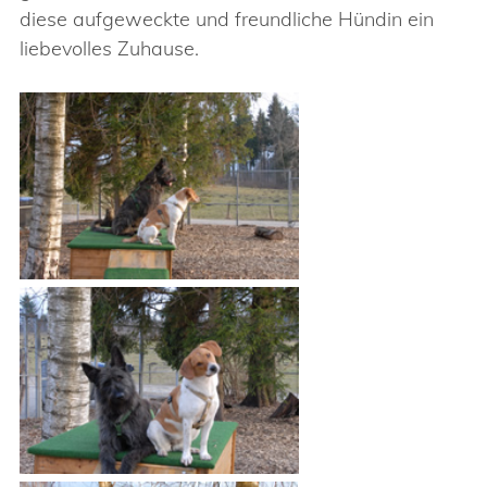
diese aufgeweckte und freundliche Hündin ein
liebevolles Zuhause.