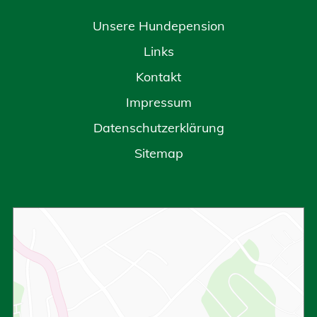
Unsere Hundepension
Links
Kontakt
Impressum
Datenschutzerklärung
Sitemap