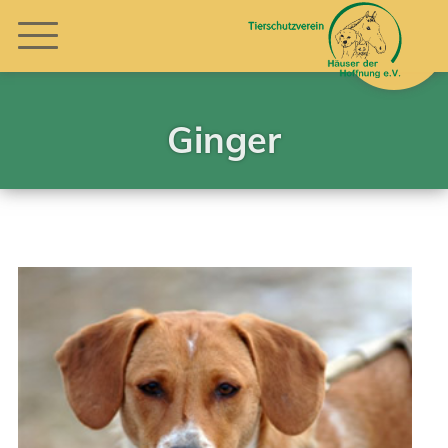
Ginger