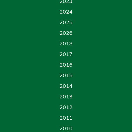
2023
2024
2025
2026
2018
2017
2016
2015
2014
2013
2012
2011
2010