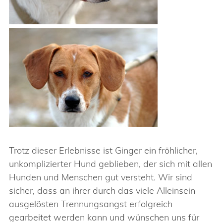
Trotz dieser Erlebnisse ist Ginger ein fröhlicher,
unkomplizierter Hund geblieben, der sich mit allen
Hunden und Menschen gut versteht. Wir sind
sicher, dass an ihrer durch das viele Alleinsein
ausgelösten Trennungsangst erfolgreich
gearbeitet werden kann und wünschen uns für