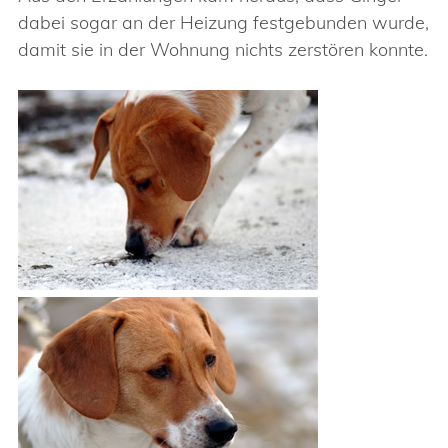
dabei sogar an der Heizung festgebunden wurde,
damit sie in der Wohnung nichts zerstören konnte.