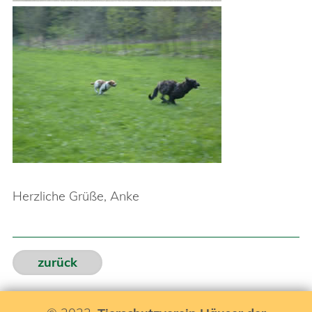
Herzliche Grüße, Anke
zurück