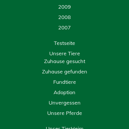
2009
2008
2007
Testseite
Unsere Tiere
Zuhause gesucht
Zuhause gefunden
Fundtiere
Adoption
Unvergessen
Unsere Pferde
Unser TierHeim