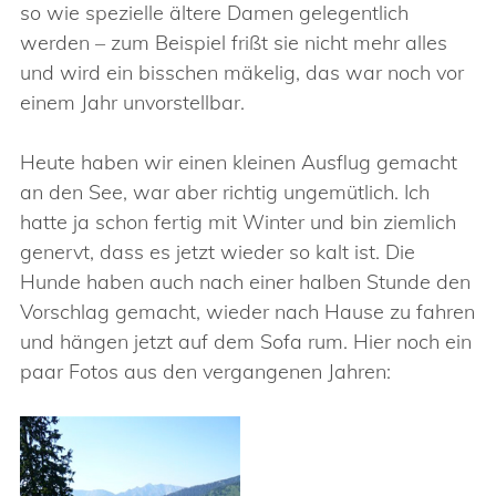
so wie spezielle ältere Damen gelegentlich
werden – zum Beispiel frißt sie nicht mehr alles
und wird ein bisschen mäkelig, das war noch vor
einem Jahr unvorstellbar.
Heute haben wir einen kleinen Ausflug gemacht
an den See, war aber richtig ungemütlich. Ich
hatte ja schon fertig mit Winter und bin ziemlich
genervt, dass es jetzt wieder so kalt ist. Die
Hunde haben auch nach einer halben Stunde den
Vorschlag gemacht, wieder nach Hause zu fahren
und hängen jetzt auf dem Sofa rum. Hier noch ein
paar Fotos aus den vergangenen Jahren: