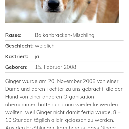
Rasse:
Balkanbracken-Mischling
Geschlecht:
weiblich
Kastriert:
ja
Geboren:
15. Februar 2008
Ginger wurde am 20. November 2008 von einer
Dame und deren Tochter zu uns gebracht, die den
Hund von einer anderen Organisation
übernommen hatten und nun wieder loswerden
wollten, weil Ginger nicht damit fertig wurde, 8 –
10 Stunden täglich allein gelassen zu werden.
Aus den Erzählungen kam heraus, dass Ginger