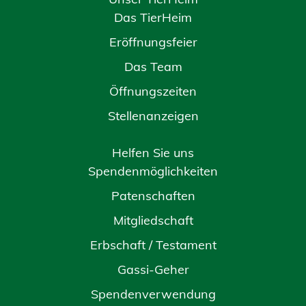
Das TierHeim
Eröffnungsfeier
Das Team
Öffnungszeiten
Stellenanzeigen
Helfen Sie uns
Spendenmöglichkeiten
Patenschaften
Mitgliedschaft
Erbschaft / Testament
Gassi-Geher
Spendenverwendung