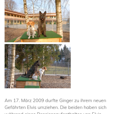
Am 17. März 2009 durfte Ginger zu ihrem neuen
Gefährten Elvis umziehen. Die beiden haben sich