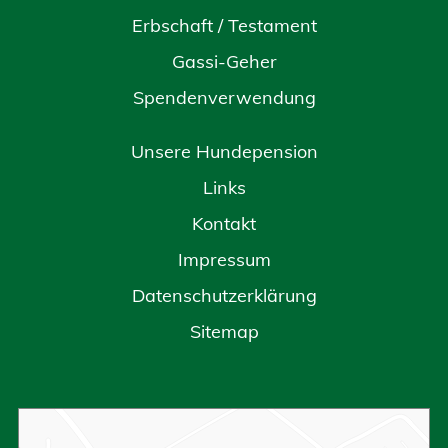
Erbschaft / Testament
Gassi-Geher
Spendenverwendung
Unsere Hundepension
Links
Kontakt
Impressum
Datenschutzerklärung
Sitemap