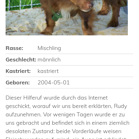
Rasse:
Mischling
Geschlecht:
männlich
Kastriert:
kastriert
Geboren:
2004-05-01
Dieser Hilferuf wurde durch das Internet
geschickt, worauf wir uns bereit erklärten, Rudy
aufzunehmen. Vor wenigen Tagen wurde er zu
uns gebracht und befindet sich in einem ziemlich
desolaten Zustand: beide Vorderläufe weisen