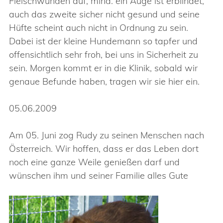
Fleischwunden auf, mind. ein Auge ist erblindet,
auch das zweite sicher nicht gesund und seine
Hüfte scheint auch nicht in Ordnung zu sein.
Dabei ist der kleine Hundemann so tapfer und
offensichtlich sehr froh, bei uns in Sicherheit zu
sein. Morgen kommt er in die Klinik, sobald wir
genaue Befunde haben, tragen wir sie hier ein.
05.06.2009
Am 05. Juni zog Rudy zu seinen Menschen nach
Österreich. Wir hoffen, dass er das Leben dort
noch eine ganze Weile genießen darf und
wünschen ihm und seiner Familie alles Gute