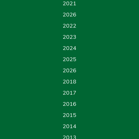
2021
2026
2022
2023
2024
2025
2026
2018
2017
2016
2015
2014
2013