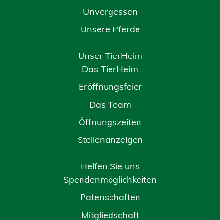
Unvergessen
Unsere Pferde
Unser TierHeim
Das TierHeim
Eröffnungsfeier
Das Team
Öffnungszeiten
Stellenanzeigen
Helfen Sie uns
Spendenmöglichkeiten
Patenschaften
Mitgliedschaft