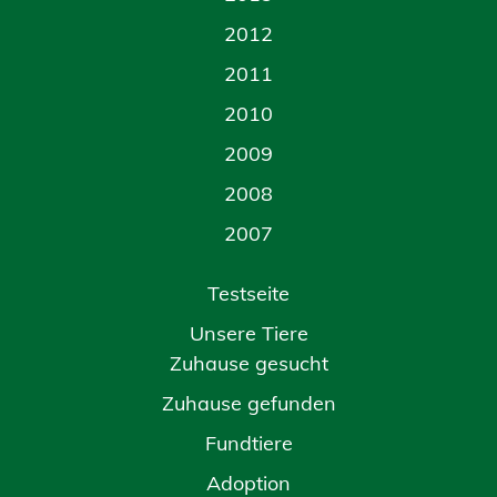
2012
2011
2010
2009
2008
2007
Testseite
Unsere Tiere
Zuhause gesucht
Zuhause gefunden
Fundtiere
Adoption