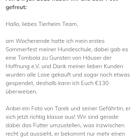
gefreut:
Hallo, liebes Tierheim Team,
am Wochenende hatte ich mein erstes
Sommerfest meiner Hundeschule, dabei gab es
eine Tombola zu Gunsten von Häuser der
Hoffnung e.V. und Dank meiner lieben Kunden
wurden alle Lose gekauft und sogar noch etwas
gespendet, deshalb kann ich Euch €130
überweisen.
Anbei ein Foto von Tarek und seiner Gefährtin, er
sich jetzt richtig klasse aus! Wir sind gerade
dabei das Futter umzustellen, was inzwischen
recht gut aussieht, er bekommt nur mehr einen