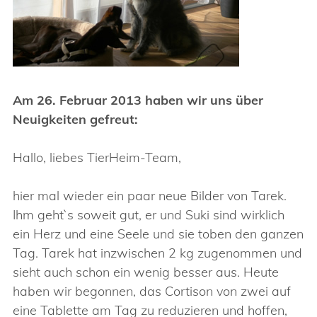
Am 26. Februar 2013 haben wir uns über
Neuigkeiten gefreut:
Hallo, liebes TierHeim-Team,
hier mal wieder ein paar neue Bilder von Tarek.
Ihm geht`s soweit gut, er und Suki sind wirklich
ein Herz und eine Seele und sie toben den ganzen
Tag. Tarek hat inzwischen 2 kg zugenommen und
sieht auch schon ein wenig besser aus. Heute
haben wir begonnen, das Cortison von zwei auf
eine Tablette am Tag zu reduzieren und hoffen,