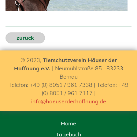
zurück
© 2023,
Tierschutzverein Häuser der
Hoffnung e.V.
| Neumühlstraße 85 | 83233
Bernau
Telefon: +49 (0) 8051 / 961 7338 | Telefax: +49
(0) 8051 / 961 7117 |
info@haeuserderhoffnung.de
Home
Tagebuch