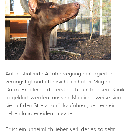
Auf ausholende Armbewegungen reagiert er
verängstigt und offensichtlich hat er Magen-
Darm-Probleme, die erst noch durch unsere Klinik
abgeklärt werden müssen. Möglicherweise sind
sie auf den Stress zurückzuführen, den er sein
Leben lang erleiden musste.
Er ist ein unheimlich lieber Kerl, der es so sehr