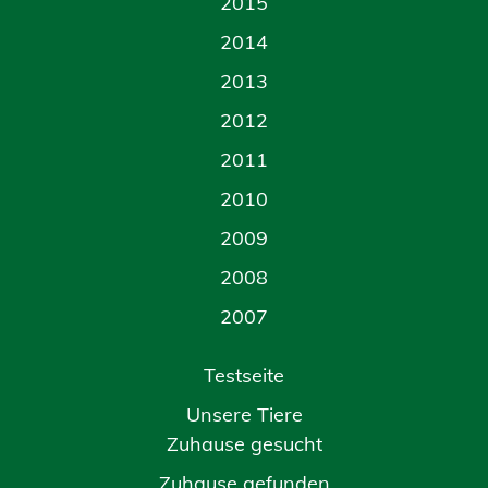
2015
2014
2013
2012
2011
2010
2009
2008
2007
Testseite
Unsere Tiere
Zuhause gesucht
Zuhause gefunden