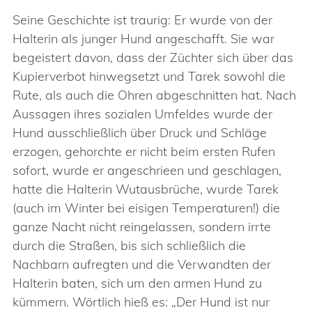
Seine Geschichte ist traurig: Er wurde von der
Halterin als junger Hund angeschafft. Sie war
begeistert davon, dass der Züchter sich über das
Kupierverbot hinwegsetzt und Tarek sowohl die
Rute, als auch die Ohren abgeschnitten hat. Nach
Aussagen ihres sozialen Umfeldes wurde der
Hund ausschließlich über Druck und Schläge
erzogen, gehorchte er nicht beim ersten Rufen
sofort, wurde er angeschrieen und geschlagen,
hatte die Halterin Wutausbrüche, wurde Tarek
(auch im Winter bei eisigen Temperaturen!) die
ganze Nacht nicht reingelassen, sondern irrte
durch die Straßen, bis sich schließlich die
Nachbarn aufregten und die Verwandten der
Halterin baten, sich um den armen Hund zu
kümmern. Wörtlich hieß es: „Der Hund ist nur