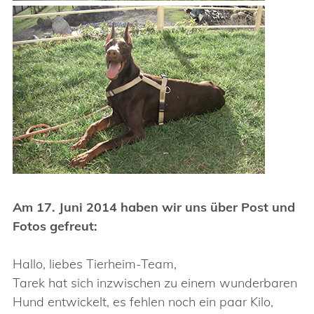
Am 17. Juni 2014 haben wir uns über Post und
Fotos gefreut:
Hallo, liebes Tierheim-Team,
Tarek hat sich inzwischen zu einem wunderbaren
Hund entwickelt, es fehlen noch ein paar Kilo,