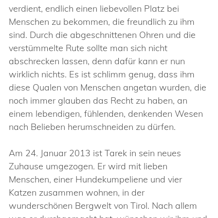
verdient, endlich einen liebevollen Platz bei
Menschen zu bekommen, die freundlich zu ihm
sind. Durch die abgeschnittenen Ohren und die
verstümmelte Rute sollte man sich nicht
abschrecken lassen, denn dafür kann er nun
wirklich nichts. Es ist schlimm genug, dass ihm
diese Qualen von Menschen angetan wurden, die
noch immer glauben das Recht zu haben, an
einem lebendigen, fühlenden, denkenden Wesen
nach Belieben herumschneiden zu dürfen.
Am 24. Januar 2013 ist Tarek in sein neues
Zuhause umgezogen. Er wird mit lieben
Menschen, einer Hundekumpeliene und vier
Katzen zusammen wohnen, in der
wunderschönen Bergwelt von Tirol. Nach allem