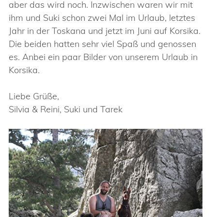
aber das wird noch. Inzwischen waren wir mit
ihm und Suki schon zwei Mal im Urlaub, letztes
Jahr in der Toskana und jetzt im Juni auf Korsika.
Die beiden hatten sehr viel Spaß und genossen
es. Anbei ein paar Bilder von unserem Urlaub in
Korsika.
Liebe Grüße,
Silvia & Reini, Suki und Tarek