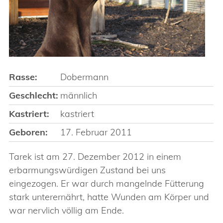
Rasse:
Dobermann
Geschlecht:
männlich
Kastriert:
kastriert
Geboren:
17. Februar 2011
Tarek ist am 27. Dezember 2012 in einem
erbarmungswürdigen Zustand bei uns
eingezogen. Er war durch mangelnde Fütterung
stark unterernährt, hatte Wunden am Körper und
war nervlich völlig am Ende.