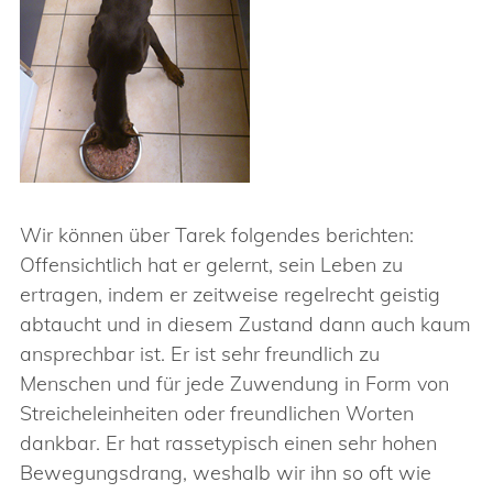
Wir können über Tarek folgendes berichten:
Offensichtlich hat er gelernt, sein Leben zu
ertragen, indem er zeitweise regelrecht geistig
abtaucht und in diesem Zustand dann auch kaum
ansprechbar ist. Er ist sehr freundlich zu
Menschen und für jede Zuwendung in Form von
Streicheleinheiten oder freundlichen Worten
dankbar. Er hat rassetypisch einen sehr hohen
Bewegungsdrang, weshalb wir ihn so oft wie