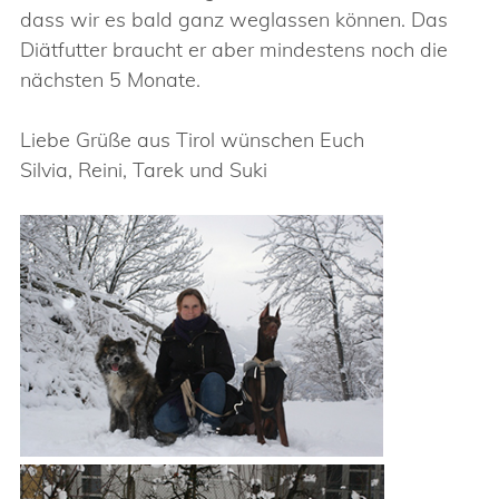
dass wir es bald ganz weglassen können. Das
Diätfutter braucht er aber mindestens noch die
nächsten 5 Monate.
Liebe Grüße aus Tirol wünschen Euch
Silvia, Reini, Tarek und Suki