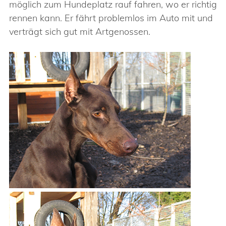
möglich zum Hundeplatz rauf fahren, wo er richtig
rennen kann. Er fährt problemlos im Auto mit und
verträgt sich gut mit Artgenossen.