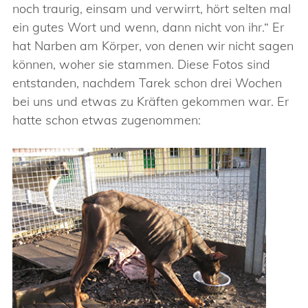
noch traurig, einsam und verwirrt, hört selten mal
ein gutes Wort und wenn, dann nicht von ihr.“ Er
hat Narben am Körper, von denen wir nicht sagen
können, woher sie stammen. Diese Fotos sind
entstanden, nachdem Tarek schon drei Wochen
bei uns und etwas zu Kräften gekommen war. Er
hatte schon etwas zugenommen: