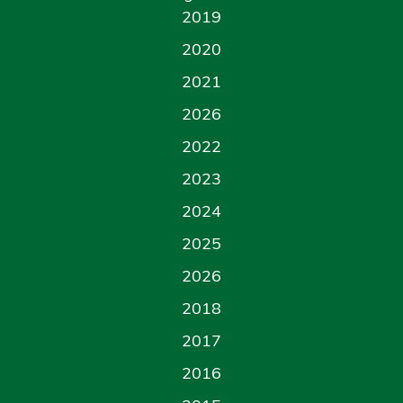
2019
2020
2021
2026
2022
2023
2024
2025
2026
2018
2017
2016