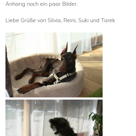
Anhang noch ein paar Bilder.
Liebe Grüße von Silvia, Reini, Suki und Tarek