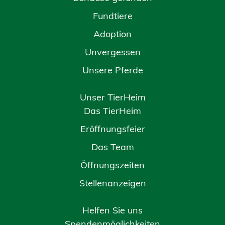
Fundtiere
Adoption
Unvergessen
Unsere Pferde
Unser TierHeim
Das TierHeim
Eröffnungsfeier
Das Team
Öffnungszeiten
Stellenanzeigen
Helfen Sie uns
Spendenmöglichkeiten