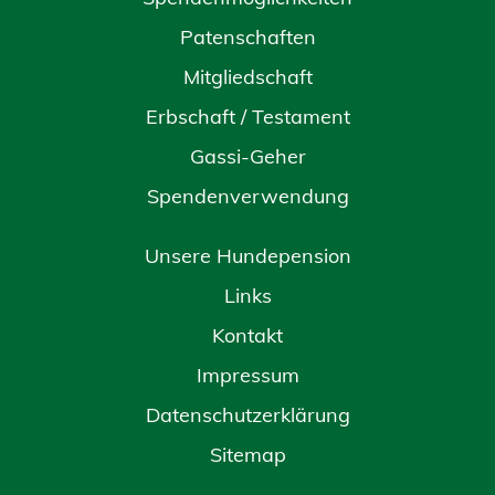
Patenschaften
Mitgliedschaft
Erbschaft / Testament
Gassi-Geher
Spendenverwendung
Unsere Hundepension
Links
Kontakt
Impressum
Datenschutzerklärung
Sitemap