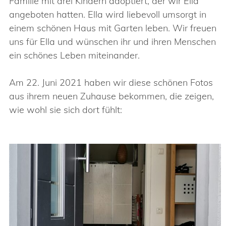
Familie mit drei Kindern adoptiert, der wir Ella
angeboten hatten. Ella wird liebevoll umsorgt in
einem schönen Haus mit Garten leben. Wir freuen
uns für Ella und wünschen ihr und ihren Menschen
ein schönes Leben miteinander.
Am 22. Juni 2021 haben wir diese schönen Fotos
aus ihrem neuen Zuhause bekommen, die zeigen,
wie wohl sie sich dort fühlt: