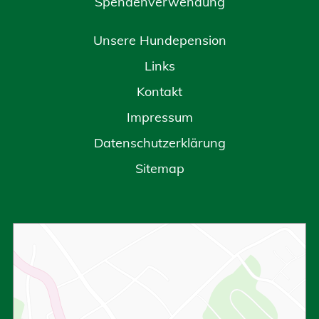
Spendenverwendung
Unsere Hundepension
Links
Kontakt
Impressum
Datenschutzerklärung
Sitemap