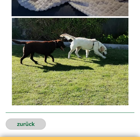
zurück