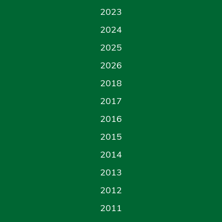
2023
2024
2025
2026
2018
2017
2016
2015
2014
2013
2012
2011