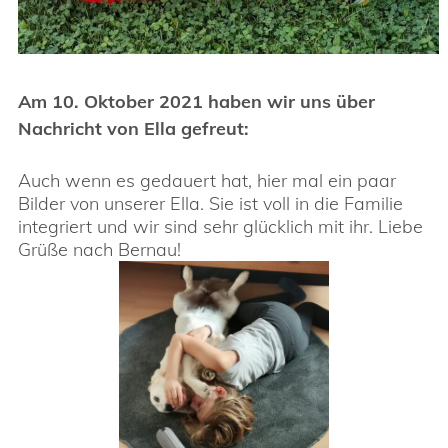
Am 10. Oktober 2021 haben wir uns über
Nachricht von Ella gefreut:
Auch wenn es gedauert hat, hier mal ein paar
Bilder von unserer Ella. Sie ist voll in die Familie
integriert und wir sind sehr glücklich mit ihr. Liebe
Grüße nach Bernau!