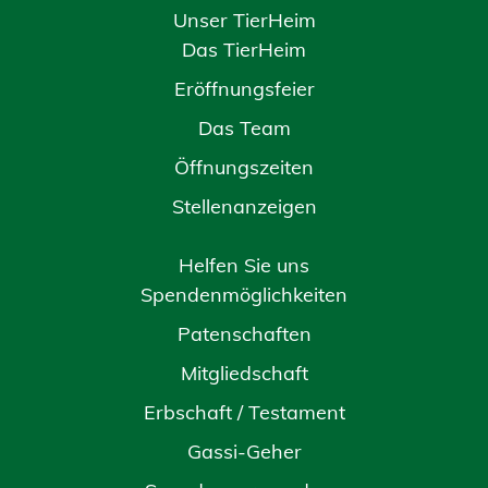
Unser TierHeim
Das TierHeim
Eröffnungsfeier
Das Team
Öffnungszeiten
Stellenanzeigen
Helfen Sie uns
Spendenmöglichkeiten
Patenschaften
Mitgliedschaft
Erbschaft / Testament
Gassi-Geher