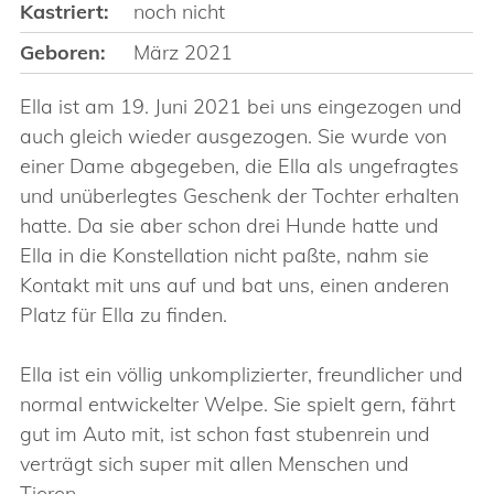
Kastriert:
noch nicht
Geboren:
März 2021
Ella ist am 19. Juni 2021 bei uns eingezogen und
auch gleich wieder ausgezogen. Sie wurde von
einer Dame abgegeben, die Ella als ungefragtes
und unüberlegtes Geschenk der Tochter erhalten
hatte. Da sie aber schon drei Hunde hatte und
Ella in die Konstellation nicht paßte, nahm sie
Kontakt mit uns auf und bat uns, einen anderen
Platz für Ella zu finden.
Ella ist ein völlig unkomplizierter, freundlicher und
normal entwickelter Welpe. Sie spielt gern, fährt
gut im Auto mit, ist schon fast stubenrein und
verträgt sich super mit allen Menschen und
Tieren.