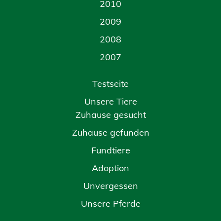
2010
2009
2008
2007
Testseite
Unsere Tiere
Zuhause gesucht
Zuhause gefunden
Fundtiere
Adoption
Unvergessen
Unsere Pferde