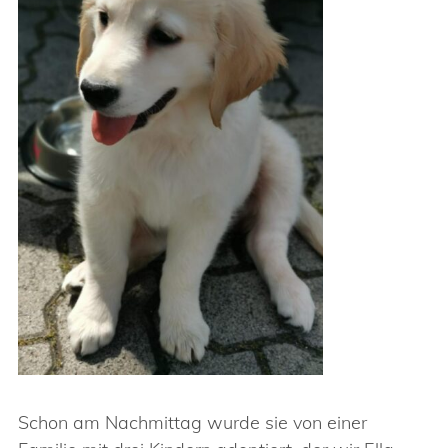
Schon am Nachmittag wurde sie von einer