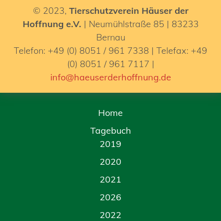
© 2023,
Tierschutzverein Häuser der
Hoffnung e.V.
| Neumühlstraße 85 | 83233
Bernau
Telefon: +49 (0) 8051 / 961 7338 | Telefax: +49
(0) 8051 / 961 7117 |
info@haeuserderhoffnung.de
Home
Tagebuch
2019
2020
2021
2026
2022