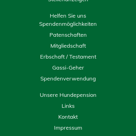
Helfen Sie uns
Spendenmöglichkeiten
Patenschaften
Mitgliedschaft
Erbschaft / Testament
Gassi-Geher
Spendenverwendung
Unsere Hundepension
Links
Kontakt
Impressum