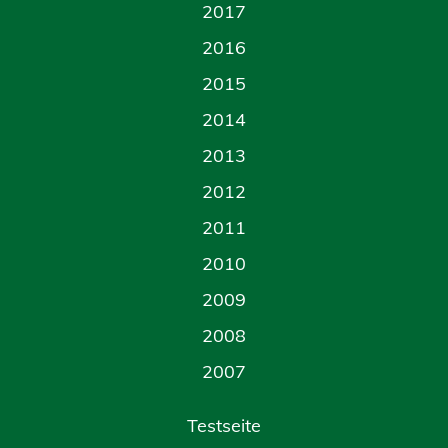
2017
2016
2015
2014
2013
2012
2011
2010
2009
2008
2007
Testseite