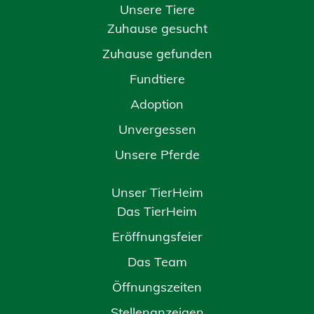
Unsere Tiere
Zuhause gesucht
Zuhause gefunden
Fundtiere
Adoption
Unvergessen
Unsere Pferde
Unser TierHeim
Das TierHeim
Eröffnungsfeier
Das Team
Öffnungszeiten
Stellenanzeigen