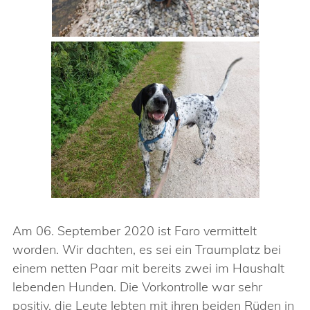
Am 06. September 2020 ist Faro vermittelt
worden. Wir dachten, es sei ein Traumplatz bei
einem netten Paar mit bereits zwei im Haushalt
lebenden Hunden. Die Vorkontrolle war sehr
positiv, die Leute lebten mit ihren beiden Rüden in