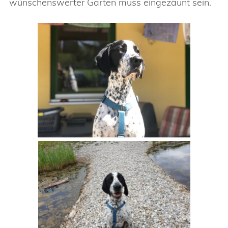
wünschenswerter Garten muss eingezäunt sein.