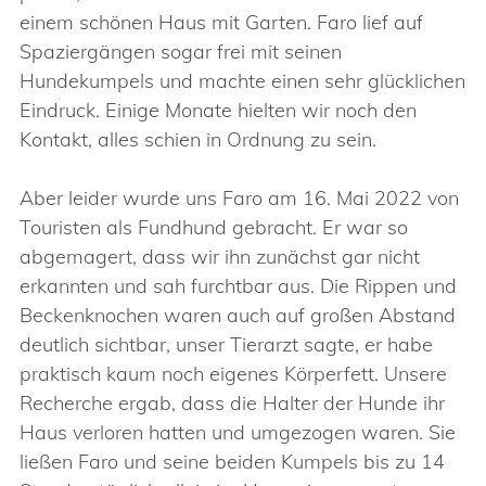
einem schönen Haus mit Garten. Faro lief auf
Spaziergängen sogar frei mit seinen
Hundekumpels und machte einen sehr glücklichen
Eindruck. Einige Monate hielten wir noch den
Kontakt, alles schien in Ordnung zu sein.
Aber leider wurde uns Faro am 16. Mai 2022 von
Touristen als Fundhund gebracht. Er war so
abgemagert, dass wir ihn zunächst gar nicht
erkannten und sah furchtbar aus. Die Rippen und
Beckenknochen waren auch auf großen Abstand
deutlich sichtbar, unser Tierarzt sagte, er habe
praktisch kaum noch eigenes Körperfett. Unsere
Recherche ergab, dass die Halter der Hunde ihr
Haus verloren hatten und umgezogen waren. Sie
ließen Faro und seine beiden Kumpels bis zu 14