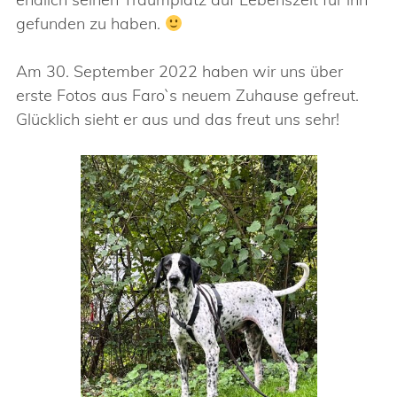
gefunden zu haben.
Am 30. September 2022 haben wir uns über
erste Fotos aus Faro`s neuem Zuhause gefreut.
Glücklich sieht er aus und das freut uns sehr!