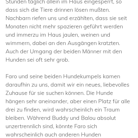
Stunden täglich allein im Haus eingesperrt, so
dass sich die Tiere drinnen lösen mußten.
Nachbarn riefen uns und erzählten, dass sie seit
Monaten nicht mehr spazieren geführt werden
und immerzu im Haus jaulen, weinen und
wimmern, dabei an den Ausgängen kratzten.
Auch der Umgang der beiden Männer mit den
Hunden sei oft sehr grob.
Faro und seine beiden Hundekumpels kamen
daraufhin zu uns, damit wir ein neues, liebevolles
Zuhause für sie suchen können. Die Hunde
hängen sehr aneinander, aber einen Platz für alle
drei zu finden, wird wahrscheinlich ein Traum
bleiben. Während Buddy und Balou absolut
unzertrennlich sind, könnte Faro sich
wahrscheinlich auch anderen Hunden