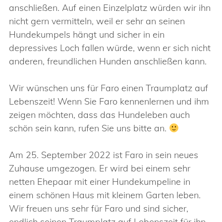
anschließen. Auf einen Einzelplatz würden wir ihn
nicht gern vermitteln, weil er sehr an seinen
Hundekumpels hängt und sicher in ein
depressives Loch fallen würde, wenn er sich nicht
anderen, freundlichen Hunden anschließen kann.
Wir wünschen uns für Faro einen Traumplatz auf
Lebenszeit! Wenn Sie Faro kennenlernen und ihm
zeigen möchten, dass das Hundeleben auch
schön sein kann, rufen Sie uns bitte an.
Am 25. September 2022 ist Faro in sein neues
Zuhause umgezogen. Er wird bei einem sehr
netten Ehepaar mit einer Hundekumpeline in
einem schönen Haus mit kleinem Garten leben.
Wir freuen uns sehr für Faro und sind sicher,
endlich seinen Traumplatz auf Lebenszeit für ihn