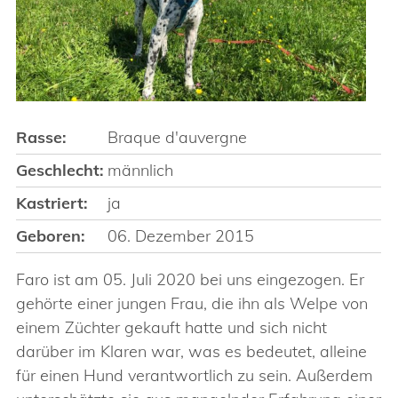
Rasse:
Braque d'auvergne
Geschlecht:
männlich
Kastriert:
ja
Geboren:
06. Dezember 2015
Faro ist am 05. Juli 2020 bei uns eingezogen. Er
gehörte einer jungen Frau, die ihn als Welpe von
einem Züchter gekauft hatte und sich nicht
darüber im Klaren war, was es bedeutet, alleine
für einen Hund verantwortlich zu sein. Außerdem