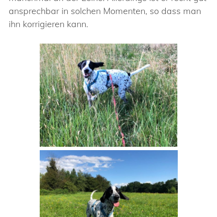
ansprechbar in solchen Momenten, so dass man
ihn korrigieren kann.