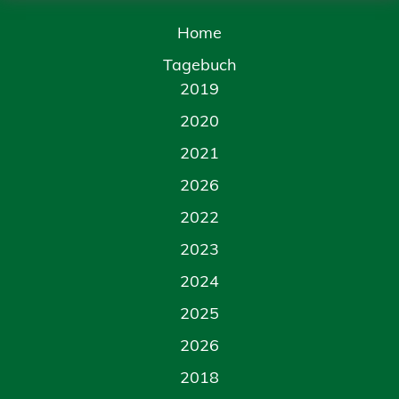
Home
Tagebuch
2019
2020
2021
2026
2022
2023
2024
2025
2026
2018