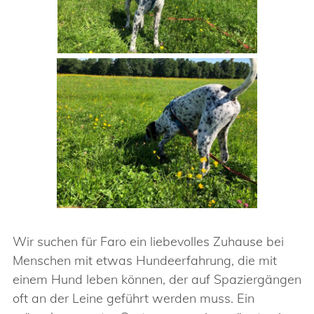
Wir suchen für Faro ein liebevolles Zuhause bei
Menschen mit etwas Hundeerfahrung, die mit
einem Hund leben können, der auf Spaziergängen
oft an der Leine geführt werden muss. Ein