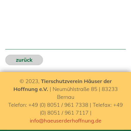
zurück
© 2023,
Tierschutzverein Häuser der
Hoffnung e.V.
| Neumühlstraße 85 | 83233
Bernau
Telefon: +49 (0) 8051 / 961 7338 | Telefax: +49
(0) 8051 / 961 7117 |
info@haeuserderhoffnung.de