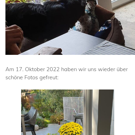
Am 17. Oktober 2022 haben wir uns wieder über
schöne Fotos gefreut: