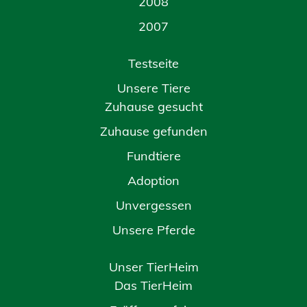
2008
2007
Testseite
Unsere Tiere
Zuhause gesucht
Zuhause gefunden
Fundtiere
Adoption
Unvergessen
Unsere Pferde
Unser TierHeim
Das TierHeim