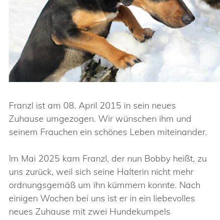
Franzl ist am 08. April 2015 in sein neues
Zuhause umgezogen. Wir wünschen ihm und
seinem Frauchen ein schönes Leben miteinander.
Im Mai 2025 kam Franzl, der nun Bobby heißt, zu
uns zurück, weil sich seine Halterin nicht mehr
ordnungsgemäß um ihn kümmern konnte. Nach
einigen Wochen bei uns ist er in ein liebevolles
neues Zuhause mit zwei Hundekumpels