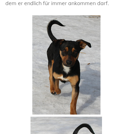
dem er endlich für immer ankommen darf.