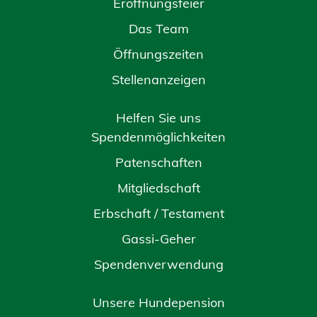
Eröffnungsfeier
Das Team
Öffnungszeiten
Stellenanzeigen
Helfen Sie uns
Spendenmöglichkeiten
Patenschaften
Mitgliedschaft
Erbschaft / Testament
Gassi-Geher
Spendenverwendung
Unsere Hundepension