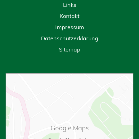
Links
Kontakt
Impressum
Datenschutzerklärung
Sitemap
Google Maps