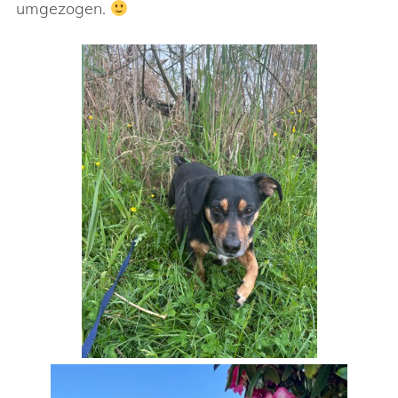
umgezogen.