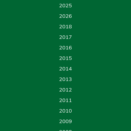
2025
2026
2018
2017
2016
2015
2014
2013
2012
2011
2010
2009