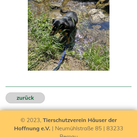
zurück
© 2023,
Tierschutzverein Häuser der
Hoffnung e.V.
| Neumühlstraße 85 | 83233
Bernau