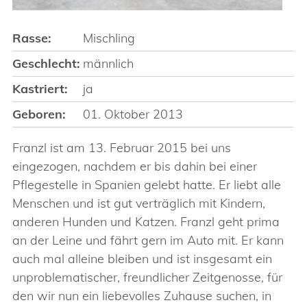
Rasse:
Mischling
Geschlecht:
männlich
Kastriert:
ja
Geboren:
01. Oktober 2013
Franzl ist am 13. Februar 2015 bei uns
eingezogen, nachdem er bis dahin bei einer
Pflegestelle in Spanien gelebt hatte. Er liebt alle
Menschen und ist gut verträglich mit Kindern,
anderen Hunden und Katzen. Franzl geht prima
an der Leine und fährt gern im Auto mit. Er kann
auch mal alleine bleiben und ist insgesamt ein
unproblematischer, freundlicher Zeitgenosse, für
den wir nun ein liebevolles Zuhause suchen, in