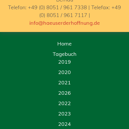
Telefon: +49 (0) 8051 / 961 7338 | Telefax: +49
(0) 8051 / 961 7117 |
info@haeuserderhoffnung.de
Home
Tagebuch
2019
2020
2021
2026
2022
2023
2024