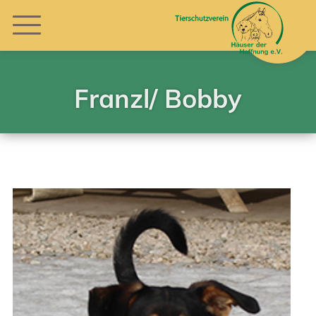
Franzl/ Bobby