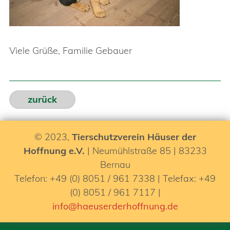
Viele Grüße, Familie Gebauer
zurück
© 2023,
Tierschutzverein Häuser der
Hoffnung e.V.
| Neumühlstraße 85 | 83233
Bernau
Telefon: +49 (0) 8051 / 961 7338 | Telefax: +49
(0) 8051 / 961 7117 |
info@haeuserderhoffnung.de