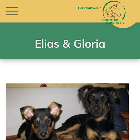
Elias & Gloria