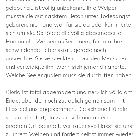
gelebt hat, ist völlig unbekannt. Ihre Welpen
musste sie auf nacktem Beton unter Todesangst
gebären, niemand war für sie da oder kümmerte
sich um sie. So tötete die völlig abgemagerte
Hündin alle Welpen außer einem, für den ihre
schwindende Lebenskraft gerade noch
ausreichte. Sie versteckte ihn vor den Menschen
und verteidigte ihn, wenn sich jemand näherte.
Welche Seelenqualen muss sie durchlitten haben!
Gloria ist total abgemagert und nervlich völlig am
Ende, aber dennoch zutraulich gemeinsam mit
Elias bei uns angekommen. Die schlaue Hündin
verstand sofort, dass sie sich nun an einem
anderen Ort befindet. Vertrauensvoll lässt sie uns
zu ihrem Welpen und fordert selbst immer wieder