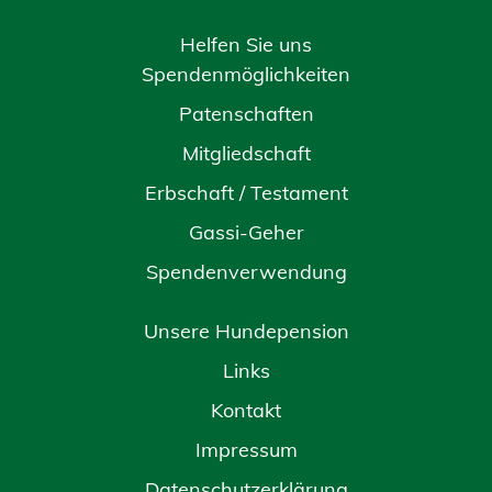
Helfen Sie uns
Spendenmöglichkeiten
Patenschaften
Mitgliedschaft
Erbschaft / Testament
Gassi-Geher
Spendenverwendung
Unsere Hundepension
Links
Kontakt
Impressum
Datenschutzerklärung