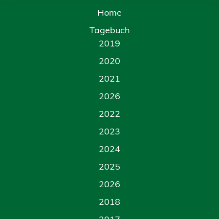
Home
Tagebuch
2019
2020
2021
2026
2022
2023
2024
2025
2026
2018