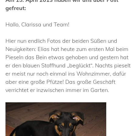
gefreut:
Hallo, Clarissa und Team!
Hier nun endlich Fotos der beiden Süßen und
Neuigkeiten: Elias hat heute zum ersten Mal beim
Pieseln das Bein etwas gehoben und gestern hat
er den blauen Stoffhund „beglückt“. Nachts pieselt
er meist nur noch einmal ins Wohnzimmer, dafür
aber eine große Pfütze! Das große Geschäft
verrichtet er inzwischen immer im Garten.