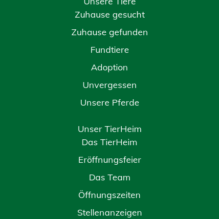
Unsere Tiere
Zuhause gesucht
Zuhause gefunden
Fundtiere
Adoption
Unvergessen
Unsere Pferde
Unser TierHeim
Das TierHeim
Eröffnungsfeier
Das Team
Öffnungszeiten
Stellenanzeigen