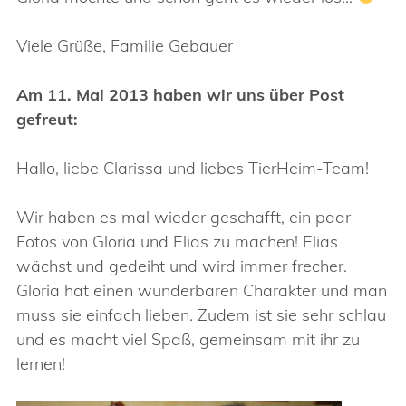
Viele Grüße, Familie Gebauer
Am 11. Mai 2013 haben wir uns über Post
gefreut:
Hallo, liebe Clarissa und liebes TierHeim-Team!
Wir haben es mal wieder geschafft, ein paar
Fotos von Gloria und Elias zu machen! Elias
wächst und gedeiht und wird immer frecher.
Gloria hat einen wunderbaren Charakter und man
muss sie einfach lieben. Zudem ist sie sehr schlau
und es macht viel Spaß, gemeinsam mit ihr zu
lernen!