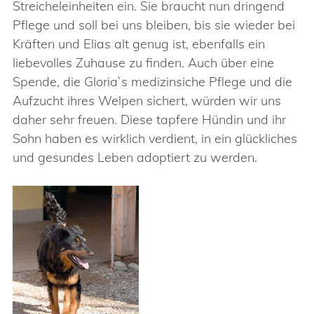
Streicheleinheiten ein. Sie braucht nun dringend
Pflege und soll bei uns bleiben, bis sie wieder bei
Kräften und Elias alt genug ist, ebenfalls ein
liebevolles Zuhause zu finden. Auch über eine
Spende, die Gloria`s medizinsiche Pflege und die
Aufzucht ihres Welpen sichert, würden wir uns
daher sehr freuen. Diese tapfere Hündin und ihr
Sohn haben es wirklich verdient, in ein glückliches
und gesundes Leben adoptiert zu werden.