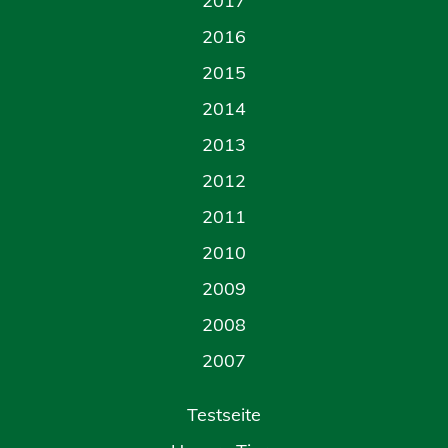
2017
2016
2015
2014
2013
2012
2011
2010
2009
2008
2007
Testseite