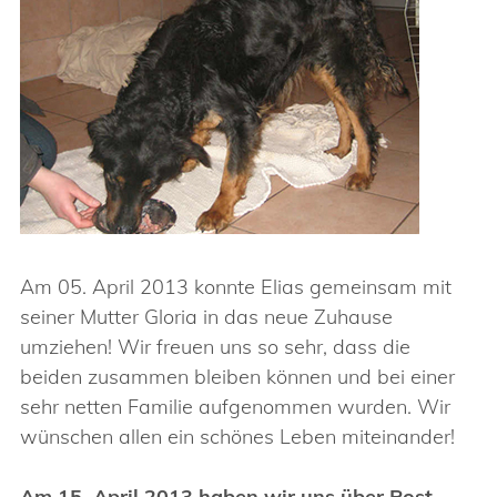
Am 05. April 2013 konnte Elias gemeinsam mit
seiner Mutter Gloria in das neue Zuhause
umziehen! Wir freuen uns so sehr, dass die
beiden zusammen bleiben können und bei einer
sehr netten Familie aufgenommen wurden. Wir
wünschen allen ein schönes Leben miteinander!
Am 15. April 2013 haben wir uns über Post