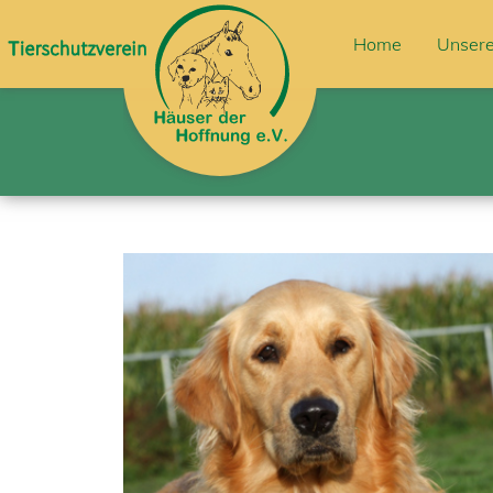
Home
Unsere