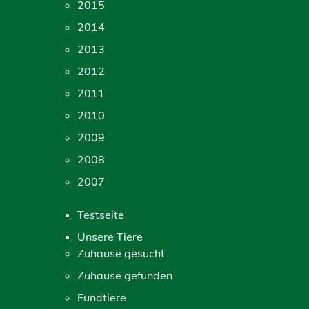
2015
2014
2013
2012
2011
2010
2009
2008
2007
Testseite
Unsere Tiere
Zuhause gesucht
Zuhause gefunden
Fundtiere