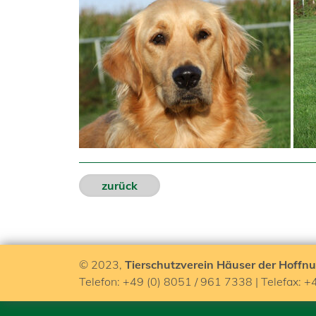
zurück
© 2023,
Tierschutzverein Häuser der Hoffnu
Telefon: +49 (0) 8051 / 961 7338 | Telefax: +