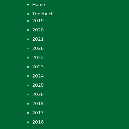
Home
Tagebuch
2019
2020
2021
2026
2022
2023
2024
2025
2026
2018
2017
2016