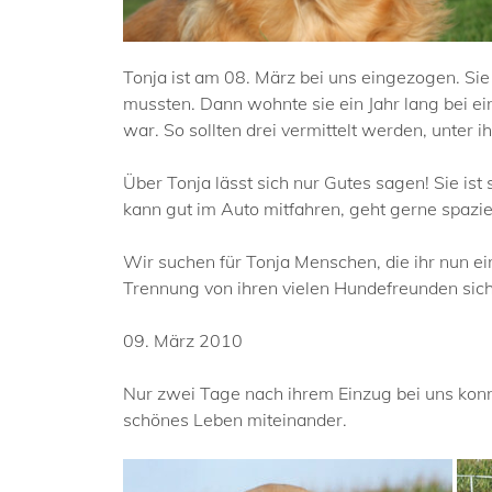
Tonja ist am 08. März bei uns eingezogen. Sie 
mussten. Dann wohnte sie ein Jahr lang bei ei
war. So sollten drei vermittelt werden, unter i
Über Tonja lässt sich nur Gutes sagen! Sie ist 
kann gut im Auto mitfahren, geht gerne spazie
Wir suchen für Tonja Menschen, die ihr nun ei
Trennung von ihren vielen Hundefreunden sicher
09. März 2010
Nur zwei Tage nach ihrem Einzug bei uns konn
schönes Leben miteinander.