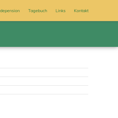
depension
Tagebuch
Links
Kontakt