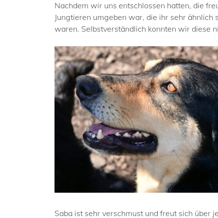
Nachdem wir uns entschlossen hatten, die freu
Jungtieren umgeben war, die ihr sehr ähnlich 
waren. Selbstverständlich konnten wir diese n
Saba ist sehr verschmust und freut sich über je