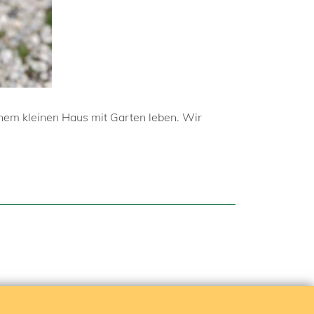
nem kleinen Haus mit Garten leben. Wir