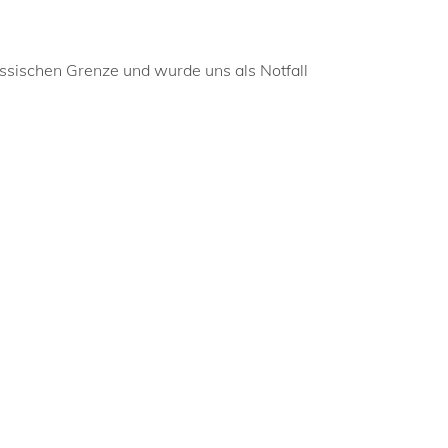
ssischen Grenze und wurde uns als Notfall