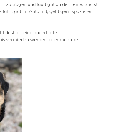
r zu tragen und läuft gut an der Leine. Sie ist
 fährt gut im Auto mit, geht gern spazieren
ht deshalb eine dauerhafte
uß vermieden werden, aber mehrere