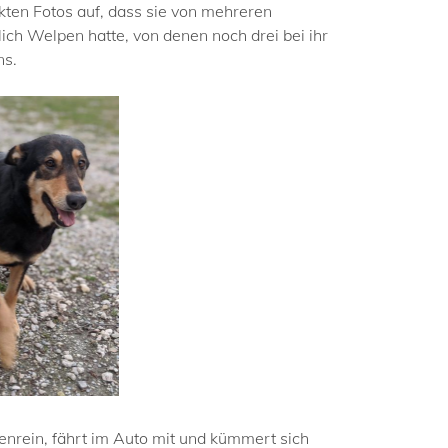
kten Fotos auf, dass sie von mehreren
ich Welpen hatte, von denen noch drei bei ihr
ns.
ubenrein, fährt im Auto mit und kümmert sich