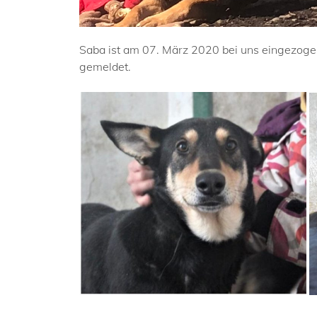
Saba ist am 07. März 2020 bei uns eingezogen
gemeldet.