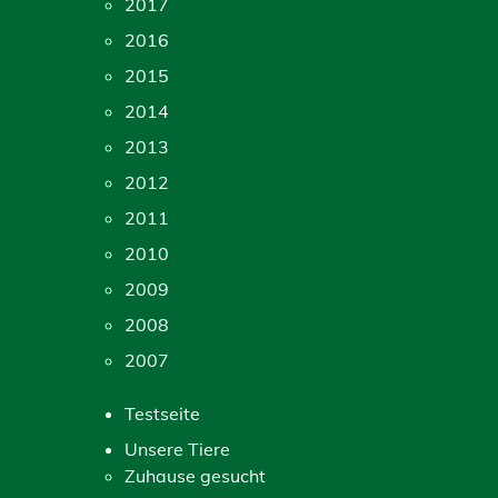
2017
2016
2015
2014
2013
2012
2011
2010
2009
2008
2007
Testseite
Unsere Tiere
Zuhause gesucht