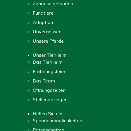
Zuhause gefunden
Fundtiere
Adoption
Unvergessen
Unsere Pferde
Unser TierHeim
Das TierHeim
Eröffnungsfeier
Das Team
Öffnungszeiten
Stellenanzeigen
Helfen Sie uns
Spendenmöglichkeiten
Patenschaften