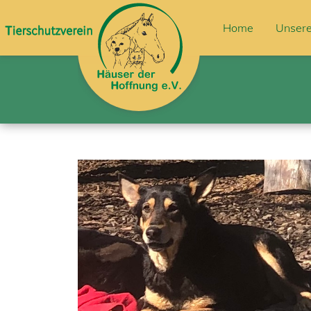
Home
Unsere