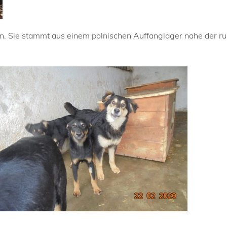
. Sie stammt aus einem polnischen Auffanglager nahe der ru