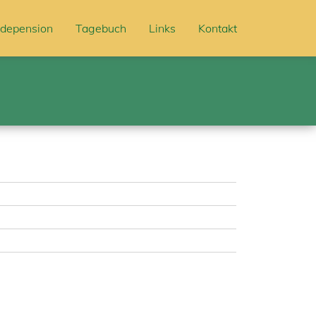
depension
Tagebuch
Links
Kontakt