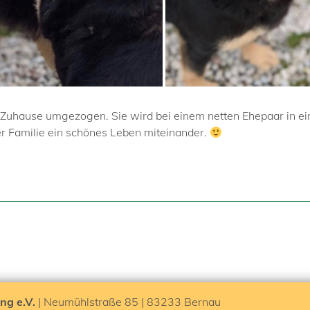
 Zuhause umgezogen. Sie wird bei einem netten Ehepaar in ei
er Familie ein schönes Leben miteinander.
ng e.V.
| Neumühlstraße 85 | 83233 Bernau