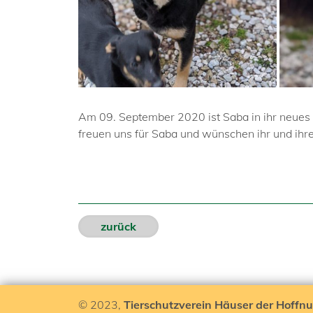
Am 09. September 2020 ist Saba in ihr neues
freuen uns für Saba und wünschen ihr und ihr
zurück
© 2023,
Tierschutzverein Häuser der Hoffnu