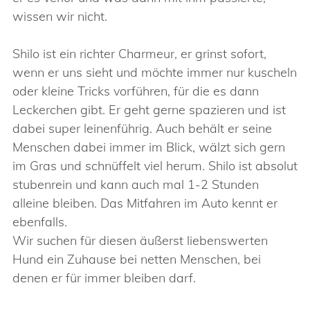
wissen wir nicht.
Shilo ist ein richter Charmeur, er grinst sofort,
wenn er uns sieht und möchte immer nur kuscheln
oder kleine Tricks vorführen, für die es dann
Leckerchen gibt. Er geht gerne spazieren und ist
dabei super leinenführig. Auch behält er seine
Menschen dabei immer im Blick, wälzt sich gern
im Gras und schnüffelt viel herum. Shilo ist absolut
stubenrein und kann auch mal 1-2 Stunden
alleine bleiben. Das Mitfahren im Auto kennt er
ebenfalls.
Wir suchen für diesen äußerst liebenswerten
Hund ein Zuhause bei netten Menschen, bei
denen er für immer bleiben darf.