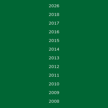
2026
2018
2017
2016
2015
2014
2013
2012
2011
2010
2009
2008