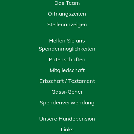
Das Team
Öffnungszeiten
Stellenanzeigen
Helfen Sie uns
Spendenmöglichkeiten
Patenschaften
Mitgliedschaft
Erbschaft / Testament
Gassi-Geher
Spendenverwendung
Unsere Hundepension
Links