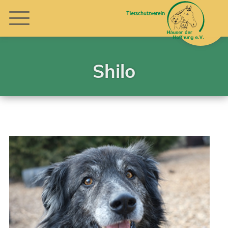
Shilo