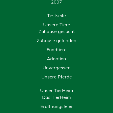
2007
Testseite
Unsere Tiere
Zuhause gesucht
Zuhause gefunden
Fundtiere
Adoption
Unvergessen
Unsere Pferde
Unser TierHeim
Das TierHeim
Eröffnungsfeier