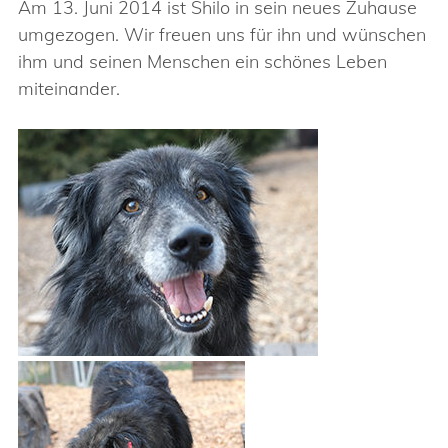
Am 13. Juni 2014 ist Shilo in sein neues Zuhause
umgezogen. Wir freuen uns für ihn und wünschen
ihm und seinen Menschen ein schönes Leben
miteinander.