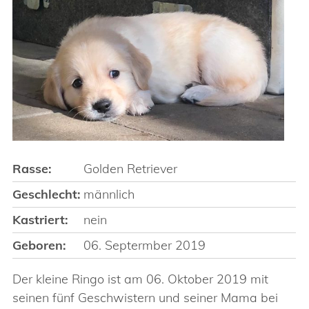
Rasse:
Golden Retriever
Geschlecht:
männlich
Kastriert:
nein
Geboren:
06. Septermber 2019
Der kleine Ringo ist am 06. Oktober 2019 mit
seinen fünf Geschwistern und seiner Mama bei