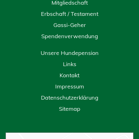
Mitgliedschaft
Erbschaft / Testament
Gassi-Geher
Spendenverwendung
Unsere Hundepension
Links
Kontakt
Impressum
Datenschutzerklärung
Sitemap