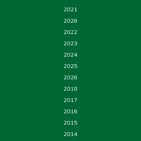
2021
2026
2022
2023
2024
2025
2026
2018
2017
2016
2015
2014