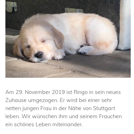
Am 29. November 2019 ist Ringo in sein neues
Zuhause umgezogen. Er wird bei einer sehr
netten jungen Frau in der Nähe von Stuttgart
leben. Wir wünschen ihm und seinem Frauchen
ein schönes Leben miteinander.