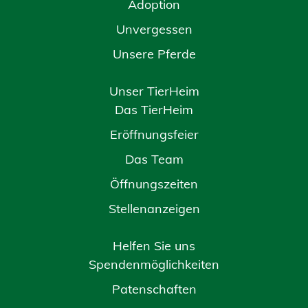
Adoption
Unvergessen
Unsere Pferde
Unser TierHeim
Das TierHeim
Eröffnungsfeier
Das Team
Öffnungszeiten
Stellenanzeigen
Helfen Sie uns
Spendenmöglichkeiten
Patenschaften