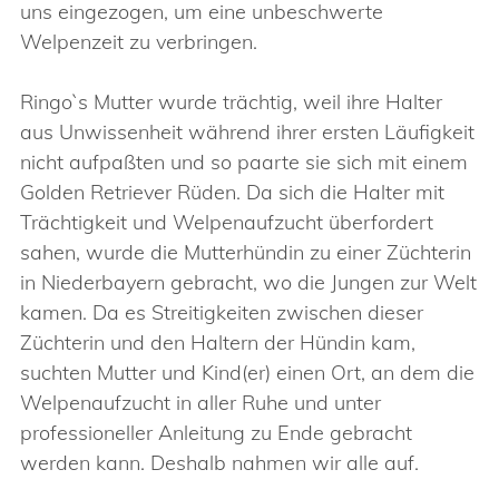
uns eingezogen, um eine unbeschwerte
Welpenzeit zu verbringen.
Ringo`s Mutter wurde trächtig, weil ihre Halter
aus Unwissenheit während ihrer ersten Läufigkeit
nicht aufpaßten und so paarte sie sich mit einem
Golden Retriever Rüden. Da sich die Halter mit
Trächtigkeit und Welpenaufzucht überfordert
sahen, wurde die Mutterhündin zu einer Züchterin
in Niederbayern gebracht, wo die Jungen zur Welt
kamen. Da es Streitigkeiten zwischen dieser
Züchterin und den Haltern der Hündin kam,
suchten Mutter und Kind(er) einen Ort, an dem die
Welpenaufzucht in aller Ruhe und unter
professioneller Anleitung zu Ende gebracht
werden kann. Deshalb nahmen wir alle auf.