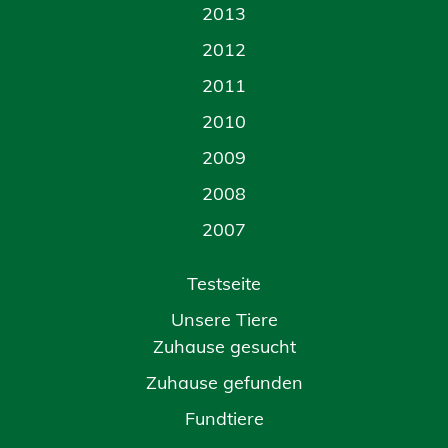
2013
2012
2011
2010
2009
2008
2007
Testseite
Unsere Tiere
Zuhause gesucht
Zuhause gefunden
Fundtiere