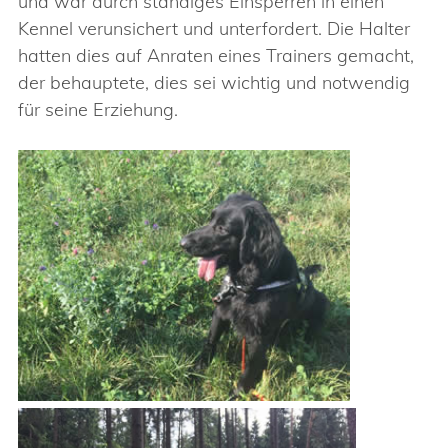
und war durch ständiges Einsperren in einen
Kennel verunsichert und unterfordert. Die Halter
hatten dies auf Anraten eines Trainers gemacht,
der behauptete, dies sei wichtig und notwendig
für seine Erziehung.