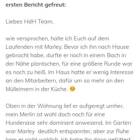
ersten Bericht gefreut:
Liebes HdH Team,
wie versprochen, halte ich Euch auf dem
Laufenden mit Marley. Bevor ich ihn nach Hause
gebracht habe, durfte er noch in einem Bach in
der Nähe plantschen, für eine größere Runde war
es noch zu heiß. Im Haus hatte er wenig Interesse
an den Mitarbeitern, dafür um so mehr an den
Mülleimern in der Küche.
Oben in der Wohnung lief er aufgeregt umher,
mein Merlin ist wohl doch noch für eine
Hundenase sehr dominant anwesend. Im Garten
war Marley deutlich entspannter, aber zur Ruhe
kam er nicht wirklich. Ich habe ihn dann gefüttert,