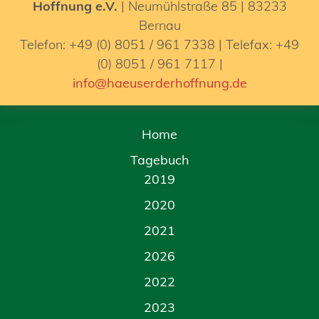
Hoffnung e.V.
| Neumühlstraße 85 | 83233
Bernau
Telefon: +49 (0) 8051 / 961 7338 | Telefax: +49
(0) 8051 / 961 7117 |
info@haeuserderhoffnung.de
Home
Tagebuch
2019
2020
2021
2026
2022
2023