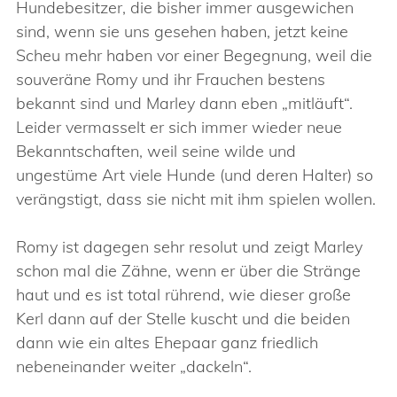
Hundebesitzer, die bisher immer ausgewichen
sind, wenn sie uns gesehen haben, jetzt keine
Scheu mehr haben vor einer Begegnung, weil die
souveräne Romy und ihr Frauchen bestens
bekannt sind und Marley dann eben „mitläuft“.
Leider vermasselt er sich immer wieder neue
Bekanntschaften, weil seine wilde und
ungestüme Art viele Hunde (und deren Halter) so
verängstigt, dass sie nicht mit ihm spielen wollen.
Romy ist dagegen sehr resolut und zeigt Marley
schon mal die Zähne, wenn er über die Stränge
haut und es ist total rührend, wie dieser große
Kerl dann auf der Stelle kuscht und die beiden
dann wie ein altes Ehepaar ganz friedlich
nebeneinander weiter „dackeln“.