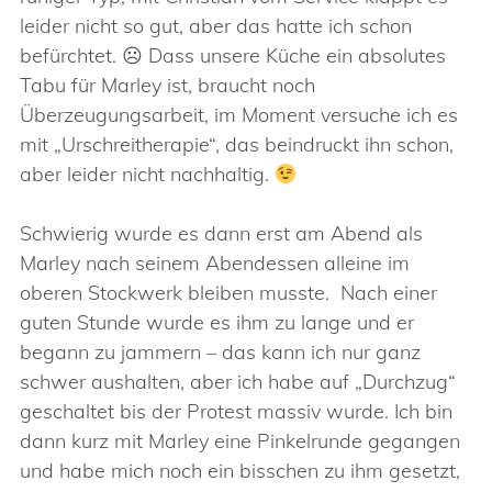
leider nicht so gut, aber das hatte ich schon
befürchtet. ☹ Dass unsere Küche ein absolutes
Tabu für Marley ist, braucht noch
Überzeugungsarbeit, im Moment versuche ich es
mit „Urschreitherapie“, das beindruckt ihn schon,
aber leider nicht nachhaltig.
Schwierig wurde es dann erst am Abend als
Marley nach seinem Abendessen alleine im
oberen Stockwerk bleiben musste. Nach einer
guten Stunde wurde es ihm zu lange und er
begann zu jammern – das kann ich nur ganz
schwer aushalten, aber ich habe auf „Durchzug“
geschaltet bis der Protest massiv wurde. Ich bin
dann kurz mit Marley eine Pinkelrunde gegangen
und habe mich noch ein bisschen zu ihm gesetzt,