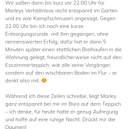
Wir saßen dann bis kurz vor 22.00 Uhr für
Marleys Verhältnisse recht entspannt im Garten
und es war Kampfschmusen angesagt. Gegen
22.00 Uhr bin ich noch eine kurze
Entsorgungsrunde mit ihm gegangen, ohne
nennenswerten Erfolg, dafür hat er dann 5
Minuten später einen stattlichen Breihaufen in die
Wohnung gelegt, freundlicherweise nicht auf den
Esszimmerteppich, wie alle seine Vorgänger,
sondern auf den wischbaren Boden im Flur – er
denkt also mit.
Während ich diese Zeilen schreibe, liegt Marley
ganz entspannt bei mir im Büro auf dem Teppich
– ich denke, für heute hatte er genug Aufregung
und hoffe auf eine ruhige Nacht. Drückt mir die
Daumen!