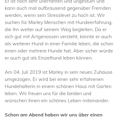
Er ist noch sehr unerfahren und ungestüm und
kann auch mal aufbrausend gegenüber Fremden
werden, wenn sein Stresslevel zu hoch ist. Wir
suchen für Marley Menschen mit Hundeerfahrung,
die ihn weiter auf seinem Weg begleiten. Da er
sich gut mit Artgenossen versteht, könnte er auch
als weiterer Hund in einer Familie leben, die schon
einen oder mehrere Hunde hat. Aber sicher würde
er auch gut als Einzelhund leben können.
Am 04. Juli 2019 ist Marley in sein neues Zuhause
umgezogen. Er wird bei einer sehr erfahrenen
Hundehalterin in einem schönen Haus mit Garten
leben. Wir freuen uns für die beiden und
wünschen ihnen ein schönes Leben miteinander.
Schon am Abend haben wir uns über einen