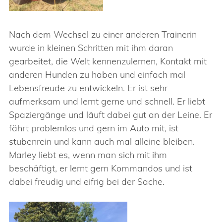
Nach dem Wechsel zu einer anderen Trainerin
wurde in kleinen Schritten mit ihm daran
gearbeitet, die Welt kennenzulernen, Kontakt mit
anderen Hunden zu haben und einfach mal
Lebensfreude zu entwickeln. Er ist sehr
aufmerksam und lernt gerne und schnell. Er liebt
Spaziergänge und läuft dabei gut an der Leine. Er
fährt problemlos und gern im Auto mit, ist
stubenrein und kann auch mal alleine bleiben.
Marley liebt es, wenn man sich mit ihm
beschäftigt, er lernt gern Kommandos und ist
dabei freudig und eifrig bei der Sache.