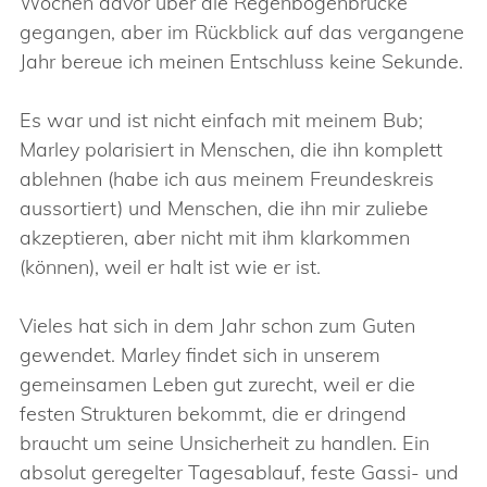
Wochen davor über die Regenbogenbrücke
gegangen, aber im Rückblick auf das vergangene
Jahr bereue ich meinen Entschluss keine Sekunde.
Es war und ist nicht einfach mit meinem Bub;
Marley polarisiert in Menschen, die ihn komplett
ablehnen (habe ich aus meinem Freundeskreis
aussortiert) und Menschen, die ihn mir zuliebe
akzeptieren, aber nicht mit ihm klarkommen
(können), weil er halt ist wie er ist.
Vieles hat sich in dem Jahr schon zum Guten
gewendet. Marley findet sich in unserem
gemeinsamen Leben gut zurecht, weil er die
festen Strukturen bekommt, die er dringend
braucht um seine Unsicherheit zu handlen. Ein
absolut geregelter Tagesablauf, feste Gassi- und