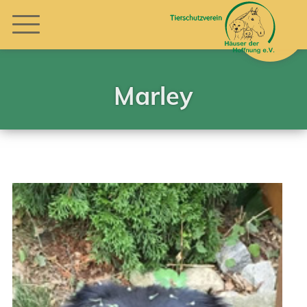
Marley