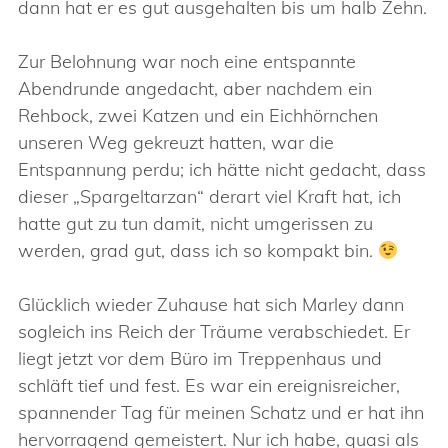
dann hat er es gut ausgehalten bis um halb Zehn.
Zur Belohnung war noch eine entspannte
Abendrunde angedacht, aber nachdem ein
Rehbock, zwei Katzen und ein Eichhörnchen
unseren Weg gekreuzt hatten, war die
Entspannung perdu; ich hätte nicht gedacht, dass
dieser „Spargeltarzan“ derart viel Kraft hat, ich
hatte gut zu tun damit, nicht umgerissen zu
werden, grad gut, dass ich so kompakt bin.
Glücklich wieder Zuhause hat sich Marley dann
sogleich ins Reich der Träume verabschiedet. Er
liegt jetzt vor dem Büro im Treppenhaus und
schläft tief und fest. Es war ein ereignisreicher,
spannender Tag für meinen Schatz und er hat ihn
hervorragend gemeistert. Nur ich habe, quasi als