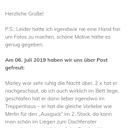
Herzliche Grüße!
P.S.: Leider hatte ich irgendwie nie eine Hand frei
um Fotos zu machen, schöne Motive hätte es
genug gegeben.
Am 06. Juli 2019 haben wir uns über Post
gefreut:
Marley war sehr ruhig die Nacht über, 2 x hat er
nachgeschaut, ob ich auch wirklich im Bett liege,
geschlafen hat er dann lieber irgendwo im
Treppenhaus – er hat die gleiche Vorliebe wie
Merlin für den „Ausguck“ im 2. Stock, da kann
man schön im Liegen zum Dachfenster