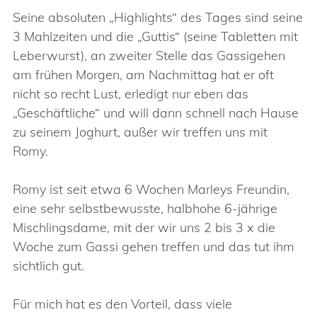
Seine absoluten „Highlights“ des Tages sind seine
3 Mahlzeiten und die „Guttis“ (seine Tabletten mit
Leberwurst), an zweiter Stelle das Gassigehen
am frühen Morgen, am Nachmittag hat er oft
nicht so recht Lust, erledigt nur eben das
„Geschäftliche“ und will dann schnell nach Hause
zu seinem Joghurt, außer wir treffen uns mit
Romy.
Romy ist seit etwa 6 Wochen Marleys Freundin,
eine sehr selbstbewusste, halbhohe 6-jährige
Mischlingsdame, mit der wir uns 2 bis 3 x die
Woche zum Gassi gehen treffen und das tut ihm
sichtlich gut.
Für mich hat es den Vorteil, dass viele