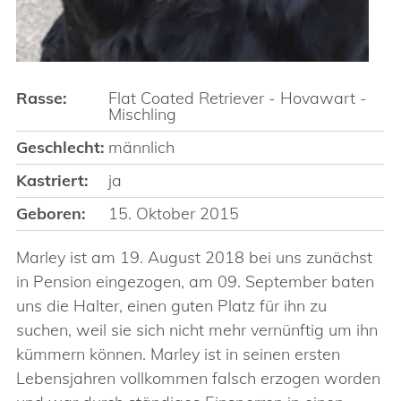
Rasse:
Flat Coated Retriever - Hovawart -
Mischling
Geschlecht:
männlich
Kastriert:
ja
Geboren:
15. Oktober 2015
Marley ist am 19. August 2018 bei uns zunächst
in Pension eingezogen, am 09. September baten
uns die Halter, einen guten Platz für ihn zu
suchen, weil sie sich nicht mehr vernünftig um ihn
kümmern können. Marley ist in seinen ersten
Lebensjahren vollkommen falsch erzogen worden