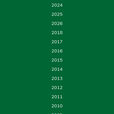
2024
2025
2026
2018
2017
2016
2015
2014
2013
2012
2011
2010