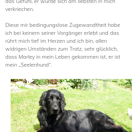
das Gefühl, er würde sich am liebsten in mich
verkriechen.
Diese mir bedingungslose Zugewandtheit habe
ich bei keinem seiner Vorgänger erlebt und das
rührt mich tief im Herzen und ich bin, allen
widrigen Umständen zum Trotz, sehr glücklich,
dass Marley in mein Leben gekommen ist, er ist
mein „Seelenhund“.