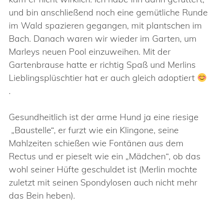
und bin anschließend noch eine gemütliche Runde
im Wald spazieren gegangen, mit plantschen im
Bach. Danach waren wir wieder im Garten, um
Marleys neuen Pool einzuweihen. Mit der
Gartenbrause hatte er richtig Spaß und Merlins
Lieblingsplüschtier hat er auch gleich adoptiert
.
Gesundheitlich ist der arme Hund ja eine riesige
„Baustelle“, er furzt wie ein Klingone, seine
Mahlzeiten schießen wie Fontänen aus dem
Rectus und er pieselt wie ein „Mädchen“, ob das
wohl seiner Hüfte geschuldet ist (Merlin mochte
zuletzt mit seinen Spondylosen auch nicht mehr
das Bein heben).