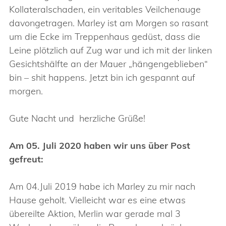
Kollateralschaden, ein veritables Veilchenauge
davongetragen. Marley ist am Morgen so rasant
um die Ecke im Treppenhaus gedüst, dass die
Leine plötzlich auf Zug war und ich mit der linken
Gesichtshälfte an der Mauer „hängengeblieben“
bin – shit happens. Jetzt bin ich gespannt auf
morgen.
Gute Nacht und herzliche Grüße!
Am 05. Juli 2020 haben wir uns über Post
gefreut:
Am 04.Juli 2019 habe ich Marley zu mir nach
Hause geholt. Vielleicht war es eine etwas
übereilte Aktion, Merlin war gerade mal 3