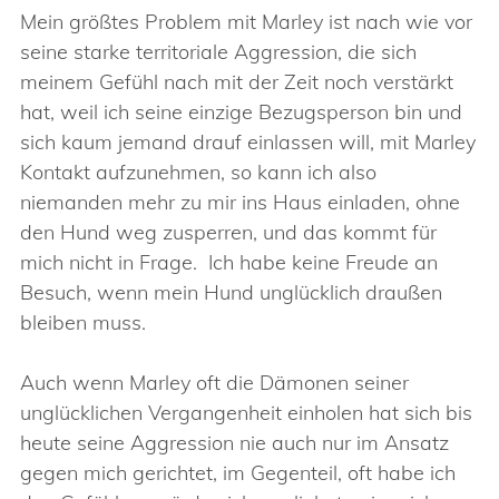
Mein größtes Problem mit Marley ist nach wie vor
seine starke territoriale Aggression, die sich
meinem Gefühl nach mit der Zeit noch verstärkt
hat, weil ich seine einzige Bezugsperson bin und
sich kaum jemand drauf einlassen will, mit Marley
Kontakt aufzunehmen, so kann ich also
niemanden mehr zu mir ins Haus einladen, ohne
den Hund weg zusperren, und das kommt für
mich nicht in Frage. Ich habe keine Freude an
Besuch, wenn mein Hund unglücklich draußen
bleiben muss.
Auch wenn Marley oft die Dämonen seiner
unglücklichen Vergangenheit einholen hat sich bis
heute seine Aggression nie auch nur im Ansatz
gegen mich gerichtet, im Gegenteil, oft habe ich