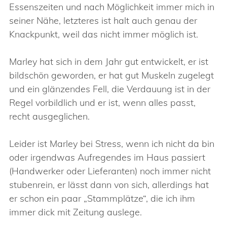
Essenszeiten und nach Möglichkeit immer mich in
seiner Nähe, letzteres ist halt auch genau der
Knackpunkt, weil das nicht immer möglich ist.
Marley hat sich in dem Jahr gut entwickelt, er ist
bildschön geworden, er hat gut Muskeln zugelegt
und ein glänzendes Fell, die Verdauung ist in der
Regel vorbildlich und er ist, wenn alles passt,
recht ausgeglichen.
Leider ist Marley bei Stress, wenn ich nicht da bin
oder irgendwas Aufregendes im Haus passiert
(Handwerker oder Lieferanten) noch immer nicht
stubenrein, er lässt dann von sich, allerdings hat
er schon ein paar „Stammplätze“, die ich ihm
immer dick mit Zeitung auslege.