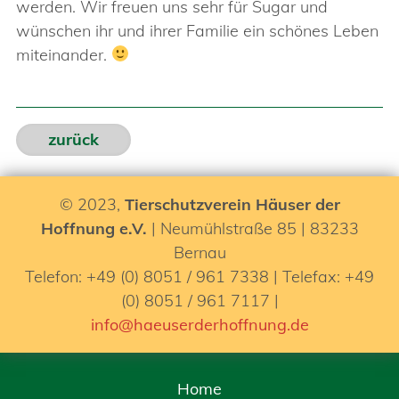
werden. Wir freuen uns sehr für Sugar und
wünschen ihr und ihrer Familie ein schönes Leben
miteinander.
zurück
© 2023,
Tierschutzverein Häuser der
Hoffnung e.V.
| Neumühlstraße 85 | 83233
Bernau
Telefon: +49 (0) 8051 / 961 7338 | Telefax: +49
(0) 8051 / 961 7117 |
info@haeuserderhoffnung.de
Home