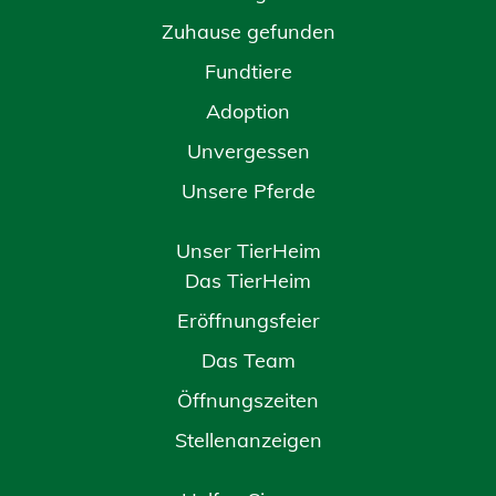
Zuhause gefunden
Fundtiere
Adoption
Unvergessen
Unsere Pferde
Unser TierHeim
Das TierHeim
Eröffnungsfeier
Das Team
Öffnungszeiten
Stellenanzeigen