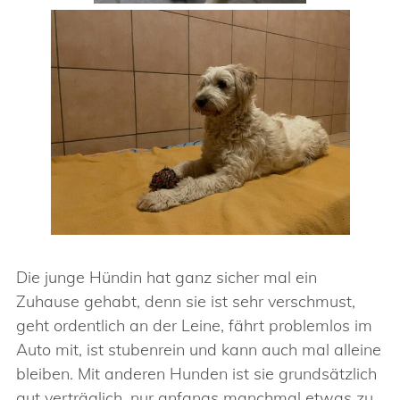
Die junge Hündin hat ganz sicher mal ein
Zuhause gehabt, denn sie ist sehr verschmust,
geht ordentlich an der Leine, fährt problemlos im
Auto mit, ist stubenrein und kann auch mal alleine
bleiben. Mit anderen Hunden ist sie grundsätzlich
gut verträglich, nur anfangs manchmal etwas zu