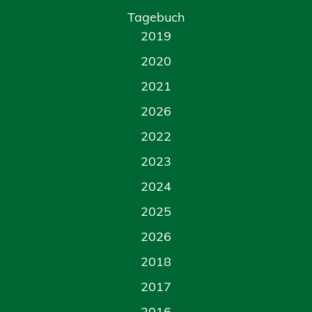
Tagebuch
2019
2020
2021
2026
2022
2023
2024
2025
2026
2018
2017
2016