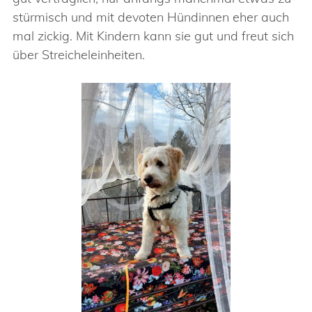
stürmisch und mit devoten Hündinnen eher auch
mal zickig. Mit Kindern kann sie gut und freut sich
über Streicheleinheiten.