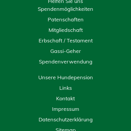
Helfen Sie uns
Spendenmöglichkeiten
Patenschaften
Mitgliedschaft
Erbschaft / Testament
Gassi-Geher
Spendenverwendung
Unsere Hundepension
Links
Kontakt
Impressum
Datenschutzerklärung
Sitemap