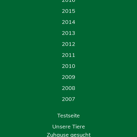
2015
2014
2013
2012
2011
2010
2009
2008
2007
Testseite
Unsere Tiere
Zuhause gesucht