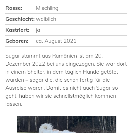
Rasse:
Mischling
Geschlecht:
weiblich
Kastriert:
ja
Geboren:
ca. August 2021
Sugar stammt aus Rumänien ist am 20.
Dezember 2022 bei uns eingezogen. Sie war dort
in einem Shelter, in dem täglich Hunde getötet
wurden – sogar die, die schon fertig für die
Ausreise waren. Damit es nicht auch Sugar so
geht, haben wir sie schnellstmöglich kommen
lassen.