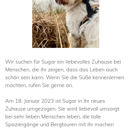
Wir suchen für Sugar ein liebevolles Zuhause bei
Menschen, die ihr zeigen, dass das Leben auch
schön sein kann. Wenn Sie die Süße kennenlernen
möchten, rufen Sie gerne an.
Am 18. Januar 2023 ist Sugar in ihr neues
Zuhause umgezogen. Sie wird liebevoll umsorgt
bei sehr lieben Menschen leben, die tolle
Spaziergänge und Bergtouren mit ihr machen