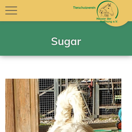
Sugar