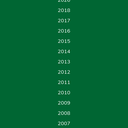
2018
2017
2016
2015
2014
2013
2012
2011
2010
2009
2008
2007