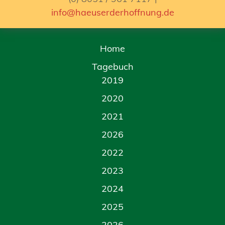
info@haeuserderhoffnung.de
Home
Tagebuch
2019
2020
2021
2026
2022
2023
2024
2025
2026