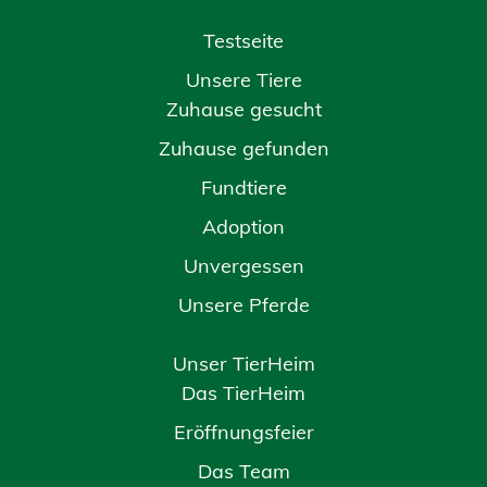
Testseite
Unsere Tiere
Zuhause gesucht
Zuhause gefunden
Fundtiere
Adoption
Unvergessen
Unsere Pferde
Unser TierHeim
Das TierHeim
Eröffnungsfeier
Das Team