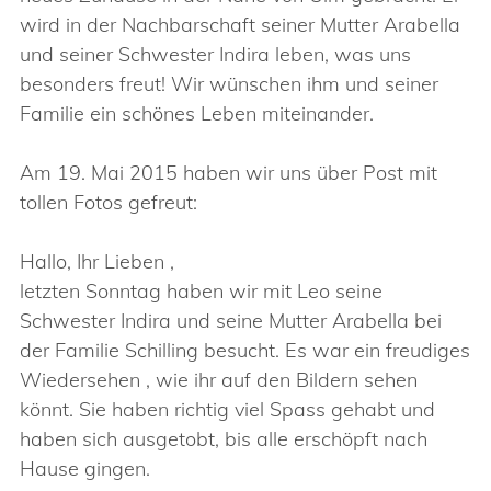
wird in der Nachbarschaft seiner Mutter Arabella
und seiner Schwester Indira leben, was uns
besonders freut! Wir wünschen ihm und seiner
Familie ein schönes Leben miteinander.
Am 19. Mai 2015 haben wir uns über Post mit
tollen Fotos gefreut:
Hallo, Ihr Lieben ,
letzten Sonntag haben wir mit Leo seine
Schwester Indira und seine Mutter Arabella bei
der Familie Schilling besucht. Es war ein freudiges
Wiedersehen , wie ihr auf den Bildern sehen
könnt. Sie haben richtig viel Spass gehabt und
haben sich ausgetobt, bis alle erschöpft nach
Hause gingen.