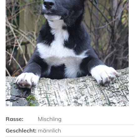
Rasse:
Mischling
Geschlecht:
männlich