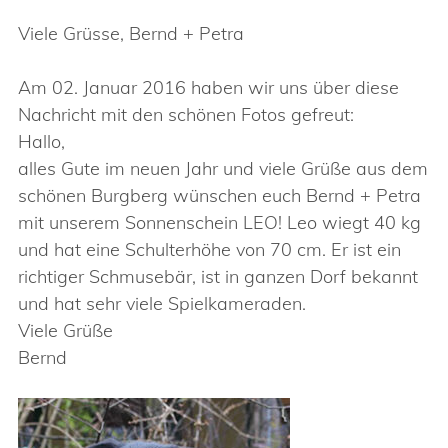
Viele Grüsse, Bernd + Petra
Am 02. Januar 2016 haben wir uns über diese
Nachricht mit den schönen Fotos gefreut:
Hallo,
alles Gute im neuen Jahr und viele Grüße aus dem
schönen Burgberg wünschen euch Bernd + Petra
mit unserem Sonnenschein LEO! Leo wiegt 40 kg
und hat eine Schulterhöhe von 70 cm. Er ist ein
richtiger Schmusebär, ist in ganzen Dorf bekannt
und hat sehr viele Spielkameraden.
Viele Grüße
Bernd