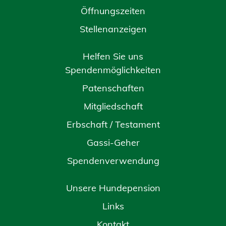
Öffnungszeiten
Stellenanzeigen
Helfen Sie uns
Spendenmöglichkeiten
Patenschaften
Mitgliedschaft
Erbschaft / Testament
Gassi-Geher
Spendenverwendung
Unsere Hundepension
Links
Kontakt