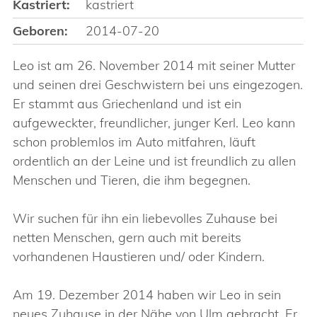
Kastriert:
kastriert
Geboren:
2014-07-20
Leo ist am 26. November 2014 mit seiner Mutter
und seinen drei Geschwistern bei uns eingezogen.
Er stammt aus Griechenland und ist ein
aufgeweckter, freundlicher, junger Kerl. Leo kann
schon problemlos im Auto mitfahren, läuft
ordentlich an der Leine und ist freundlich zu allen
Menschen und Tieren, die ihm begegnen.
Wir suchen für ihn ein liebevolles Zuhause bei
netten Menschen, gern auch mit bereits
vorhandenen Haustieren und/ oder Kindern.
Am 19. Dezember 2014 haben wir Leo in sein
neues Zuhause in der Nähe von Ulm gebracht. Er