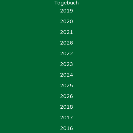
Tagebuch
2019
2020
2021
2026
2022
2023
2024
2025
2026
2018
2017
2016