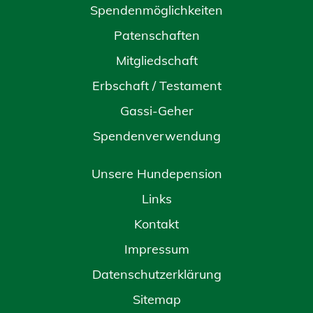
Spendenmöglichkeiten
Patenschaften
Mitgliedschaft
Erbschaft / Testament
Gassi-Geher
Spendenverwendung
Unsere Hundepension
Links
Kontakt
Impressum
Datenschutzerklärung
Sitemap