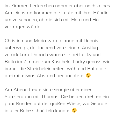
im Zimmer, Leckerchen nahm er aber noch keines.
Am Dienstag kommen die Leute mit ihrer Hündin
um zu schauen, ob die sich mit Flora und Fio
vertragen würde.
Christina und Maria waren lange mit Dennis
unterwegs, der lachend von seinem Ausflug
zurück kam. Danach waren sie bei Lucky und
Balto im Zimmer zum Kuscheln, Lucky genoss wie
immer die Streicheleinheiten, während Balto die
drei mit etwas Abstand beobachtete.
Am Abend freute sich Georgie über einen
Spaziergang mit Thomas. Die beiden drehten ein
paar Runden auf der großen Wiese, wo Georgie
in aller Ruhe schnüffeln konnte.