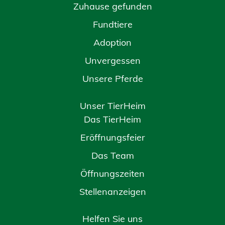
Zuhause gefunden
Fundtiere
Adoption
Unvergessen
Unsere Pferde
Unser TierHeim
Das TierHeim
Eröffnungsfeier
Das Team
Öffnungszeiten
Stellenanzeigen
Helfen Sie uns