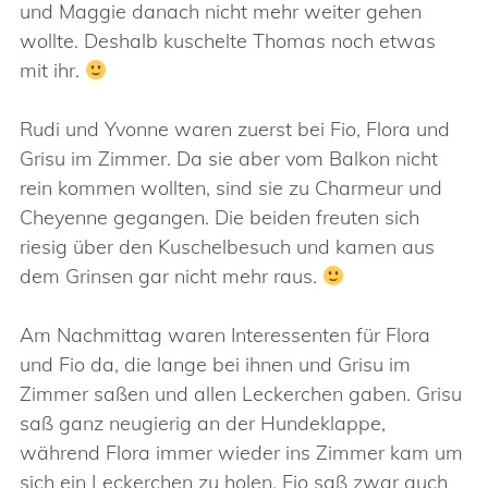
und Maggie danach nicht mehr weiter gehen
wollte. Deshalb kuschelte Thomas noch etwas
mit ihr.
Rudi und Yvonne waren zuerst bei Fio, Flora und
Grisu im Zimmer. Da sie aber vom Balkon nicht
rein kommen wollten, sind sie zu Charmeur und
Cheyenne gegangen. Die beiden freuten sich
riesig über den Kuschelbesuch und kamen aus
dem Grinsen gar nicht mehr raus.
Am Nachmittag waren Interessenten für Flora
und Fio da, die lange bei ihnen und Grisu im
Zimmer saßen und allen Leckerchen gaben. Grisu
saß ganz neugierig an der Hundeklappe,
während Flora immer wieder ins Zimmer kam um
sich ein Leckerchen zu holen. Fio saß zwar auch