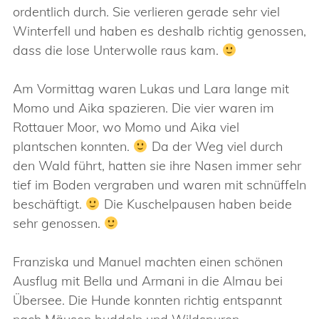
ordentlich durch. Sie verlieren gerade sehr viel
Winterfell und haben es deshalb richtig genossen,
dass die lose Unterwolle raus kam.
Am Vormittag waren Lukas und Lara lange mit
Momo und Aika spazieren. Die vier waren im
Rottauer Moor, wo Momo und Aika viel
plantschen konnten.
Da der Weg viel durch
den Wald führt, hatten sie ihre Nasen immer sehr
tief im Boden vergraben und waren mit schnüffeln
beschäftigt.
Die Kuschelpausen haben beide
sehr genossen.
Franziska und Manuel machten einen schönen
Ausflug mit Bella und Armani in die Almau bei
Übersee. Die Hunde konnten richtig entspannt