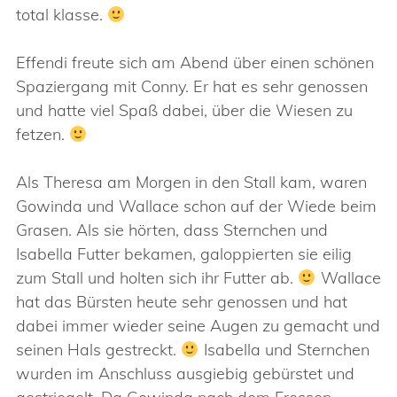
total klasse.
Effendi freute sich am Abend über einen schönen
Spaziergang mit Conny. Er hat es sehr genossen
und hatte viel Spaß dabei, über die Wiesen zu
fetzen.
Als Theresa am Morgen in den Stall kam, waren
Gowinda und Wallace schon auf der Wiede beim
Grasen. Als sie hörten, dass Sternchen und
Isabella Futter bekamen, galoppierten sie eilig
zum Stall und holten sich ihr Futter ab.
Wallace
hat das Bürsten heute sehr genossen und hat
dabei immer wieder seine Augen zu gemacht und
seinen Hals gestreckt.
Isabella und Sternchen
wurden im Anschluss ausgiebig gebürstet und