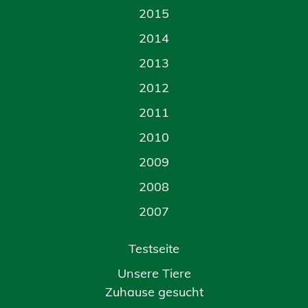
2015
2014
2013
2012
2011
2010
2009
2008
2007
Testseite
Unsere Tiere
Zuhause gesucht