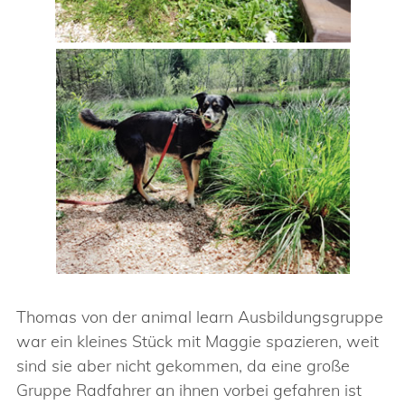
Thomas von der animal learn Ausbildungsgruppe
war ein kleines Stück mit Maggie spazieren, weit
sind sie aber nicht gekommen, da eine große
Gruppe Radfahrer an ihnen vorbei gefahren ist