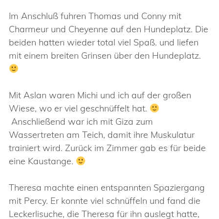
Im Anschluß fuhren Thomas und Conny mit
Charmeur und Cheyenne auf den Hundeplatz. Die
beiden hatten wieder total viel Spaß. und liefen
mit einem breiten Grinsen über den Hundeplatz.
Mit Aslan waren Michi und ich auf der großen
Wiese, wo er viel geschnüffelt hat.
Anschließend war ich mit Giza zum
Wassertreten am Teich, damit ihre Muskulatur
trainiert wird. Zurück im Zimmer gab es für beide
eine Kaustange.
Theresa machte einen entspannten Spaziergang
mit Percy. Er konnte viel schnüffeln und fand die
Leckerlisuche, die Theresa für ihn auslegt hatte,