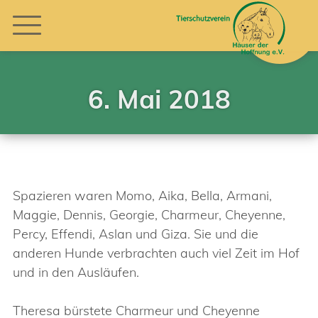
6. Mai 2018
Spazieren waren Momo, Aika, Bella, Armani,
Maggie, Dennis, Georgie, Charmeur, Cheyenne,
Percy, Effendi, Aslan und Giza. Sie und die
anderen Hunde verbrachten auch viel Zeit im Hof
und in den Ausläufen.
Theresa bürstete Charmeur und Cheyenne