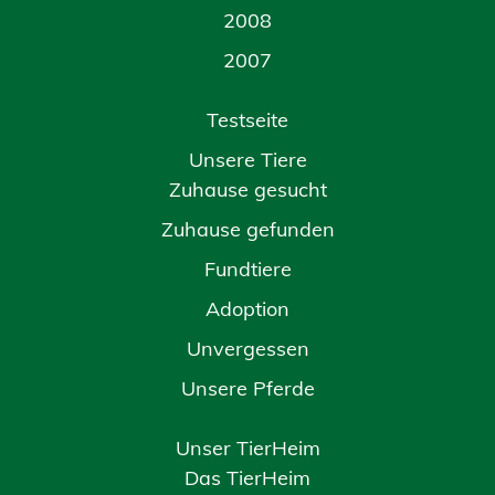
2008
2007
Testseite
Unsere Tiere
Zuhause gesucht
Zuhause gefunden
Fundtiere
Adoption
Unvergessen
Unsere Pferde
Unser TierHeim
Das TierHeim