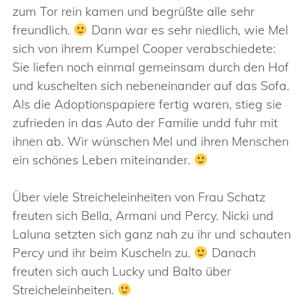
zum Tor rein kamen und begrüßte alle sehr
freundlich.
Dann war es sehr niedlich, wie Mel
sich von ihrem Kumpel Cooper verabschiedete:
Sie liefen noch einmal gemeinsam durch den Hof
und kuschelten sich nebeneinander auf das Sofa.
Als die Adoptionspapiere fertig waren, stieg sie
zufrieden in das Auto der Familie undd fuhr mit
ihnen ab. Wir wünschen Mel und ihren Menschen
ein schönes Leben miteinander.
Über viele Streicheleinheiten von Frau Schatz
freuten sich Bella, Armani und Percy. Nicki und
Laluna setzten sich ganz nah zu ihr und schauten
Percy und ihr beim Kuscheln zu.
Danach
freuten sich auch Lucky und Balto über
Streicheleinheiten.