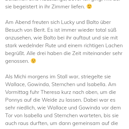
sie begeistert in ihr Zimmer liefen.
Am Abend freuten sich Lucky und Balto über
Besuch von Berit. Es ist immer wieder total süß
anzusehen, wie Balto bei ihr auftaut und sie mit
stark wedelnder Rute und einem richtigen Lachen
begrüßt. Alle drei haben die Zeit miteinander sehr
genossen.
Als Michi morgens im Stall war, striegelte sie
Wallace, Gowinda, Sternchen und Isabella. Am
Vormittag fuhr Theresa kurz nach oben, um die
Ponnys auf die Weide zu lassen. Dabei war es
sehr niedlich, wie Wallace und Gowinda vor dem
Tor von Isabella und Sternchen warteten, bis sie
auch raus durften, um dann gemeinsam auf die