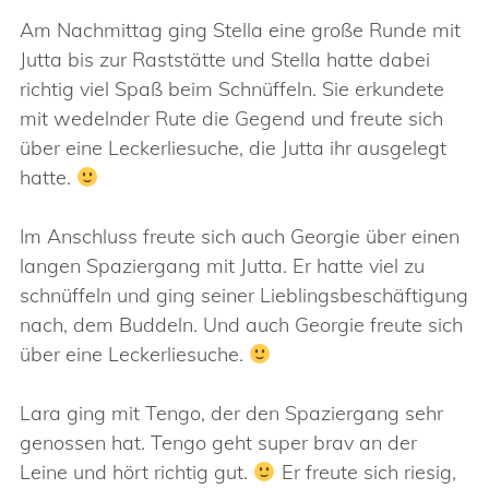
Am Nachmittag ging Stella eine große Runde mit
Jutta bis zur Raststätte und Stella hatte dabei
richtig viel Spaß beim Schnüffeln. Sie erkundete
mit wedelnder Rute die Gegend und freute sich
über eine Leckerliesuche, die Jutta ihr ausgelegt
hatte.
Im Anschluss freute sich auch Georgie über einen
langen Spaziergang mit Jutta. Er hatte viel zu
schnüffeln und ging seiner Lieblingsbeschäftigung
nach, dem Buddeln. Und auch Georgie freute sich
über eine Leckerliesuche.
Lara ging mit Tengo, der den Spaziergang sehr
genossen hat. Tengo geht super brav an der
Leine und hört richtig gut.
Er freute sich riesig,