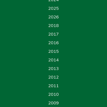
2025
2026
2018
2017
2016
2015
2014
2013
2012
2011
2010
2009