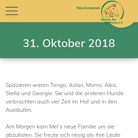
31. Oktober 2018
Spazieren waren Tengo, Aslan, Momo, Aika,
Stella und Georgie. Sie und die anderen Hunde
verbrachten auch viel Zeit im Hof und in den
Ausläufen.
Am Morgen kam Mel´s neue Familie um sie
abzuholen. Sie freute sich riesig als ihre Leute