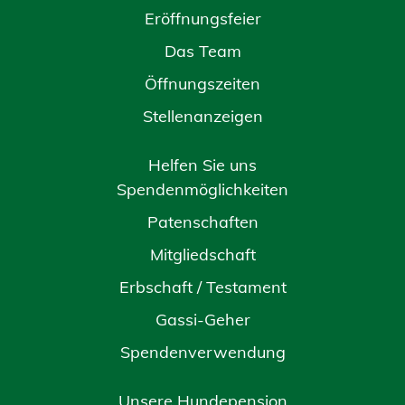
Eröffnungsfeier
Das Team
Öffnungszeiten
Stellenanzeigen
Helfen Sie uns
Spendenmöglichkeiten
Patenschaften
Mitgliedschaft
Erbschaft / Testament
Gassi-Geher
Spendenverwendung
Unsere Hundepension