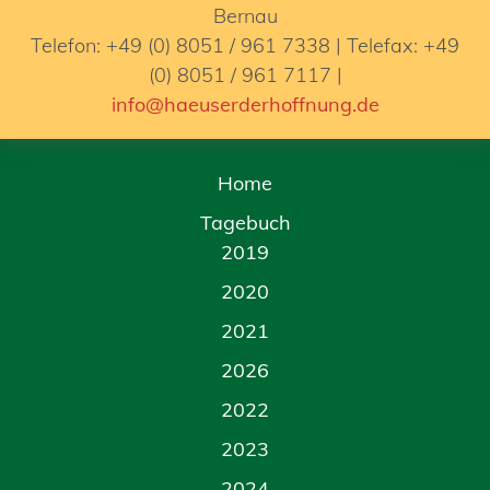
Bernau
Telefon: +49 (0) 8051 / 961 7338 | Telefax: +49
(0) 8051 / 961 7117 |
info@haeuserderhoffnung.de
Home
Tagebuch
2019
2020
2021
2026
2022
2023
2024