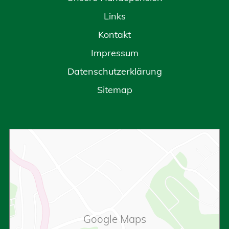
Links
Kontakt
Impressum
Datenschutzerklärung
Sitemap
Google Maps