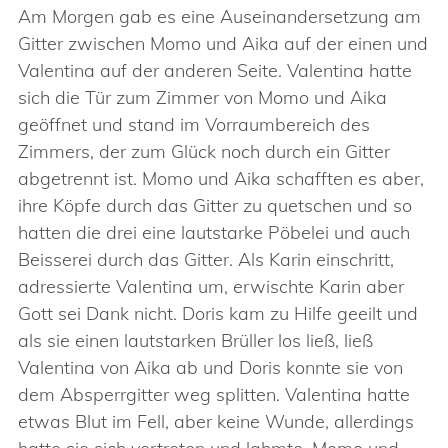
Am Morgen gab es eine Auseinandersetzung am
Gitter zwischen Momo und Aika auf der einen und
Valentina auf der anderen Seite. Valentina hatte
sich die Tür zum Zimmer von Momo und Aika
geöffnet und stand im Vorraumbereich des
Zimmers, der zum Glück noch durch ein Gitter
abgetrennt ist. Momo und Aika schafften es aber,
ihre Köpfe durch das Gitter zu quetschen und so
hatten die drei eine lautstarke Pöbelei und auch
Beisserei durch das Gitter. Als Karin einschritt,
adressierte Valentina um, erwischte Karin aber
Gott sei Dank nicht. Doris kam zu Hilfe geeilt und
als sie einen lautstarken Brüller los ließ, ließ
Valentina von Aika ab und Doris konnte sie von
dem Absperrgitter weg splitten. Valentina hatte
etwas Blut im Fell, aber keine Wunde, allerdings