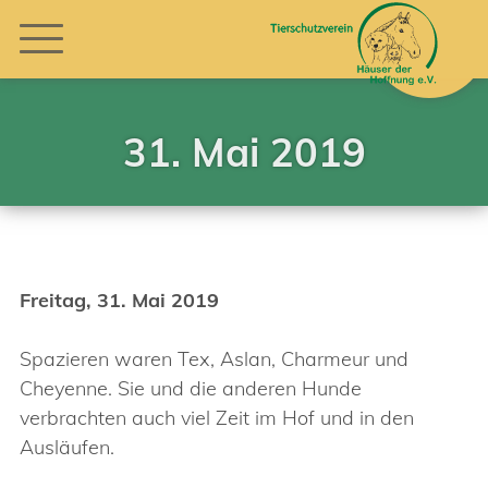
31. Mai 2019
Freitag, 31. Mai 2019
Spazieren waren Tex, Aslan, Charmeur und
Cheyenne. Sie und die anderen Hunde
verbrachten auch viel Zeit im Hof und in den
Ausläufen.