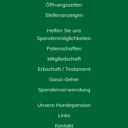
Öffnungszeiten
Stellenanzeigen
Helfen Sie uns
Spendenmöglichkeiten
Patenschaften
Mitgliedschaft
Erbschaft / Testament
Gassi-Geher
Spendenverwendung
Unsere Hundepension
Links
Kontakt