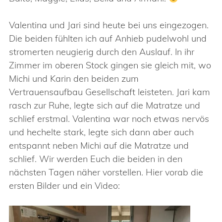
Valentina und Jari sind heute bei uns eingezogen.
Die beiden fühlten ich auf Anhieb pudelwohl und
stromerten neugierig durch den Auslauf. In ihr
Zimmer im oberen Stock gingen sie gleich mit, wo
Michi und Karin den beiden zum
Vertrauensaufbau Gesellschaft leisteten. Jari kam
rasch zur Ruhe, legte sich auf die Matratze und
schlief erstmal. Valentina war noch etwas nervös
und hechelte stark, legte sich dann aber auch
entspannt neben Michi auf die Matratze und
schlief. Wir werden Euch die beiden in den
nächsten Tagen näher vorstellen. Hier vorab die
ersten Bilder und ein Video: