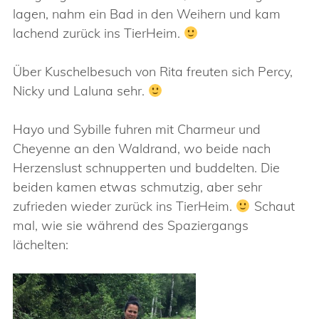
lagen, nahm ein Bad in den Weihern und kam
lachend zurück ins TierHeim.
Über Kuschelbesuch von Rita freuten sich Percy,
Nicky und Laluna sehr.
Hayo und Sybille fuhren mit Charmeur und
Cheyenne an den Waldrand, wo beide nach
Herzenslust schnupperten und buddelten. Die
beiden kamen etwas schmutzig, aber sehr
zufrieden wieder zurück ins TierHeim.
Schaut
mal, wie sie während des Spaziergangs
lächelten: