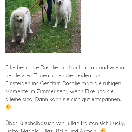
Elke besuchte Rosalie am Nachmittag und wie in
den letzten Tagen übten die beiden das
Einsteigen ins Geschirr. Rosalie mag die ruhigen
Momente im Zimmer sehr, wenn Elke und sie
alleine sind. Dann kann sie sich gut entspannen.
Über Kuschelbesuch von Julian freuten sich Lucky,
Balto, Maggie, Elias, Bella und Armani.