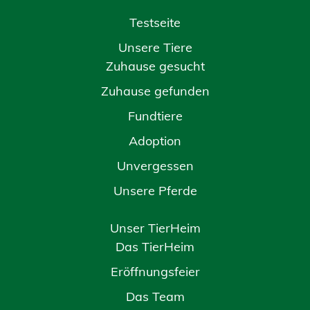
Testseite
Unsere Tiere
Zuhause gesucht
Zuhause gefunden
Fundtiere
Adoption
Unvergessen
Unsere Pferde
Unser TierHeim
Das TierHeim
Eröffnungsfeier
Das Team