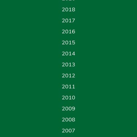
2018
2017
2016
2015
2014
2013
2012
2011
2010
2009
2008
2007