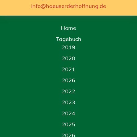
info@haeuserderhoffnung.de
Home
Tagebuch
2019
2020
2021
2026
2022
2023
2024
2025
2026