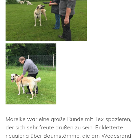
Mareike war eine große Runde mit Tex spazieren,
der sich sehr freute drußen zu sein. Er kletterte
neugierig über Baumstämme, die am Wegesrand