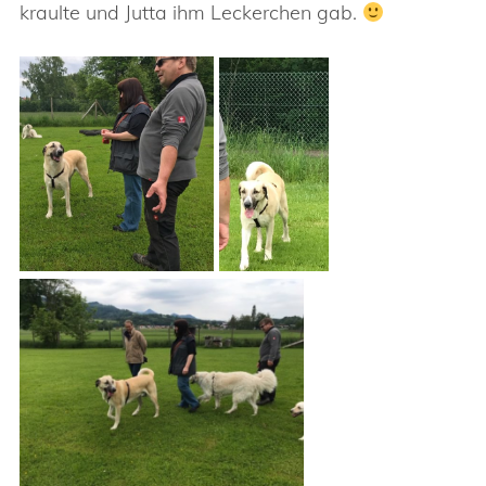
kraulte und Jutta ihm Leckerchen gab.