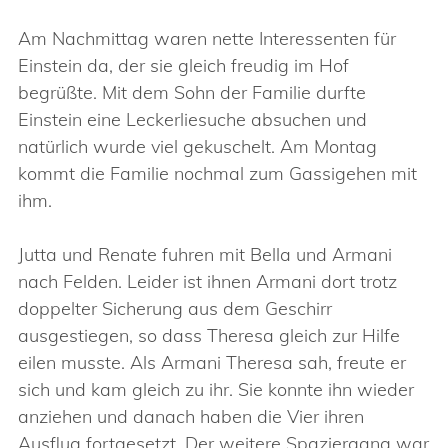
Am Nachmittag waren nette Interessenten für
Einstein da, der sie gleich freudig im Hof
begrüßte. Mit dem Sohn der Familie durfte
Einstein eine Leckerliesuche absuchen und
natürlich wurde viel gekuschelt. Am Montag
kommt die Familie nochmal zum Gassigehen mit
ihm.
Jutta und Renate fuhren mit Bella und Armani
nach Felden. Leider ist ihnen Armani dort trotz
doppelter Sicherung aus dem Geschirr
ausgestiegen, so dass Theresa gleich zur Hilfe
eilen musste. Als Armani Theresa sah, freute er
sich und kam gleich zu ihr. Sie konnte ihn wieder
anziehen und danach haben die Vier ihren
Ausflug fortgesetzt. Der weitere Spaziergang war