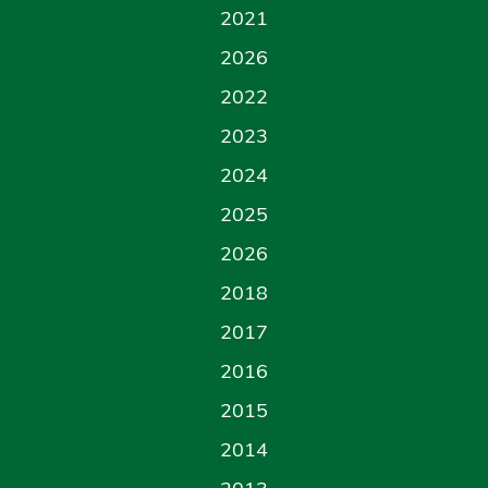
2021
2026
2022
2023
2024
2025
2026
2018
2017
2016
2015
2014