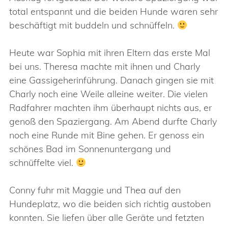
total entspannt und die beiden Hunde waren sehr
beschäftigt mit buddeln und schnüffeln.
Heute war Sophia mit ihren Eltern das erste Mal
bei uns. Theresa machte mit ihnen und Charly
eine Gassigeherinführung. Danach gingen sie mit
Charly noch eine Weile alleine weiter. Die vielen
Radfahrer machten ihm überhaupt nichts aus, er
genoß den Spaziergang. Am Abend durfte Charly
noch eine Runde mit Bine gehen. Er genoss ein
schönes Bad im Sonnenuntergang und
schnüffelte viel.
Conny fuhr mit Maggie und Thea auf den
Hundeplatz, wo die beiden sich richtig austoben
konnten. Sie liefen über alle Geräte und fetzten