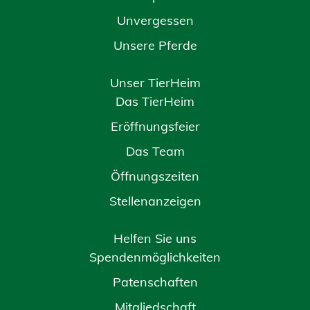
Unvergessen
Unsere Pferde
Unser TierHeim
Das TierHeim
Eröffnungsfeier
Das Team
Öffnungszeiten
Stellenanzeigen
Helfen Sie uns
Spendenmöglichkeiten
Patenschaften
Mitgliedschaft