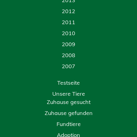
2013
2012
2011
2010
2009
2008
2007
Testseite
Unsere Tiere
Zuhause gesucht
Zuhause gefunden
Fundtiere
Adoption