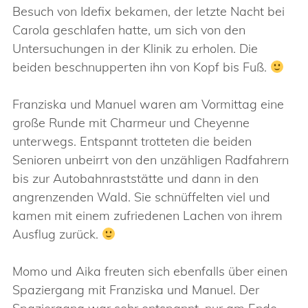
Besuch von Idefix bekamen, der letzte Nacht bei
Carola geschlafen hatte, um sich von den
Untersuchungen in der Klinik zu erholen. Die
beiden beschnupperten ihn von Kopf bis Fuß.
Franziska und Manuel waren am Vormittag eine
große Runde mit Charmeur und Cheyenne
unterwegs. Entspannt trotteten die beiden
Senioren unbeirrt von den unzähligen Radfahrern
bis zur Autobahnraststätte und dann in den
angrenzenden Wald. Sie schnüffelten viel und
kamen mit einem zufriedenen Lachen von ihrem
Ausflug zurück.
Momo und Aika freuten sich ebenfalls über einen
Spaziergang mit Franziska und Manuel. Der