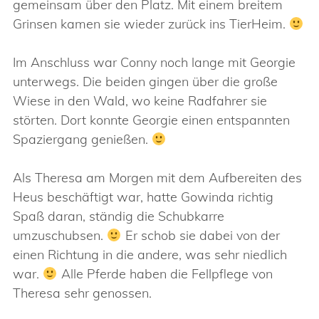
gemeinsam über den Platz. Mit einem breitem
Grinsen kamen sie wieder zurück ins TierHeim.
Im Anschluss war Conny noch lange mit Georgie
unterwegs. Die beiden gingen über die große
Wiese in den Wald, wo keine Radfahrer sie
störten. Dort konnte Georgie einen entspannten
Spaziergang genießen.
Als Theresa am Morgen mit dem Aufbereiten des
Heus beschäftigt war, hatte Gowinda richtig
Spaß daran, ständig die Schubkarre
umzuschubsen.
Er schob sie dabei von der
einen Richtung in die andere, was sehr niedlich
war.
Alle Pferde haben die Fellpflege von
Theresa sehr genossen.