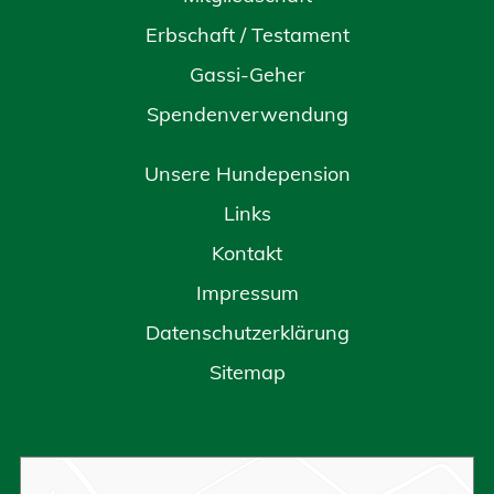
Erbschaft / Testament
Gassi-Geher
Spendenverwendung
Unsere Hundepension
Links
Kontakt
Impressum
Datenschutzerklärung
Sitemap