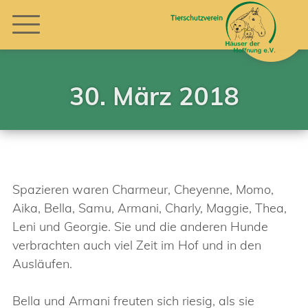
30. März 2018
Spazieren waren Charmeur, Cheyenne, Momo,
Aika, Bella, Samu, Armani, Charly, Maggie, Thea,
Leni und Georgie. Sie und die anderen Hunde
verbrachten auch viel Zeit im Hof und in den
Ausläufen.
Bella und Armani freuten sich riesig, als sie