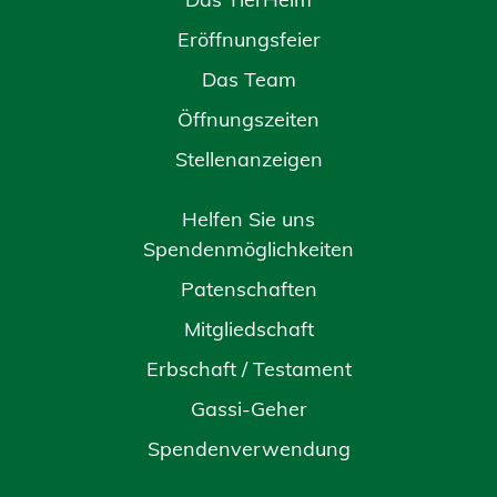
Eröffnungsfeier
Das Team
Öffnungszeiten
Stellenanzeigen
Helfen Sie uns
Spendenmöglichkeiten
Patenschaften
Mitgliedschaft
Erbschaft / Testament
Gassi-Geher
Spendenverwendung