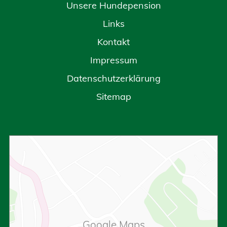
Unsere Hundepension
Links
Kontakt
Impressum
Datenschutzerklärung
Sitemap
Google Maps