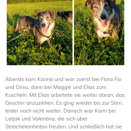
Abends kam Karina und war zuerst bei Flora Fio
und Grisu, dann bei Maggie und Elias zum
Kuscheln. Mit Elias arbeitete sie weiter daran, das
Geschirr anzuziehen. Es ging wieder bis zur Stirn,
leider noch nicht weiter. Danach war Karin bei
Latjak und Valentina, die sich über
Streicheleinheiten freuten. Und schließlich hat sie