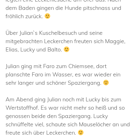
dem Baden gingen die Hunde pitschnass und
fröhlich zurück.
Über Julian`s Kuschelbesuch und seine
mitgebrachten Leckerchen freuten sich Maggie,
Elias, Lucky und Balto.
Julian ging mit Faro zum Chiemsee, dort
planschte Faro im Wasser, es war wieder ein
sehr langer und schöner Spaziergang.
Am Abend ging Julian noch mit Lucky bis zum
Wertstoffhof. Es war nicht mehr so heiß und so
genossen beide den Spaziergang. Lucky
schnüffelte viel, schaute sich Mauselöcher an und
freute sich über Leckerchen.