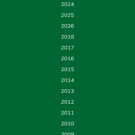
2024
2025
2026
2018
2017
2016
2015
2014
2013
2012
2011
2010
2009