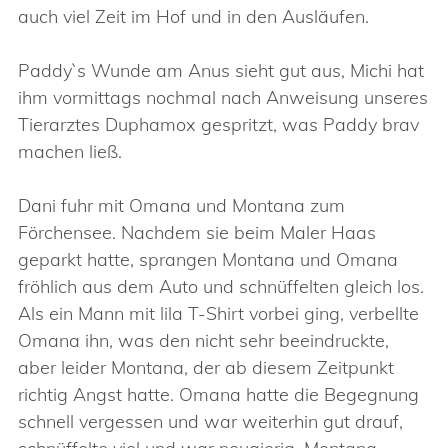
auch viel Zeit im Hof und in den Ausläufen.
Paddy`s Wunde am Anus sieht gut aus, Michi hat
ihm vormittags nochmal nach Anweisung unseres
Tierarztes Duphamox gespritzt, was Paddy brav
machen ließ.
Dani fuhr mit Omana und Montana zum
Förchensee. Nachdem sie beim Maler Haas
geparkt hatte, sprangen Montana und Omana
fröhlich aus dem Auto und schnüffelten gleich los.
Als ein Mann mit lila T-Shirt vorbei ging, verbellte
Omana ihn, was den nicht sehr beeindruckte,
aber leider Montana, der ab diesem Zeitpunkt
richtig Angst hatte. Omana hatte die Begegnung
schnell vergessen und war weiterhin gut drauf,