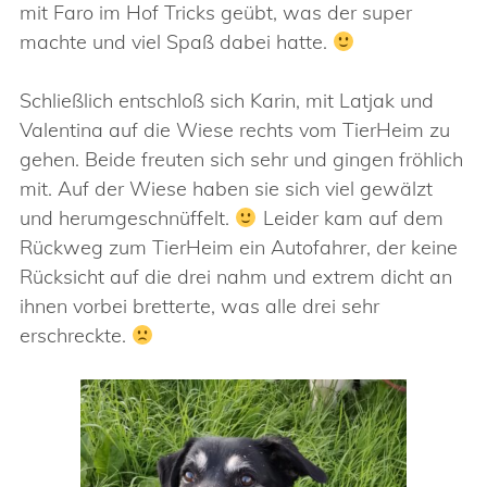
mit Faro im Hof Tricks geübt, was der super
machte und viel Spaß dabei hatte.
Schließlich entschloß sich Karin, mit Latjak und
Valentina auf die Wiese rechts vom TierHeim zu
gehen. Beide freuten sich sehr und gingen fröhlich
mit. Auf der Wiese haben sie sich viel gewälzt
und herumgeschnüffelt.
Leider kam auf dem
Rückweg zum TierHeim ein Autofahrer, der keine
Rücksicht auf die drei nahm und extrem dicht an
ihnen vorbei bretterte, was alle drei sehr
erschreckte.