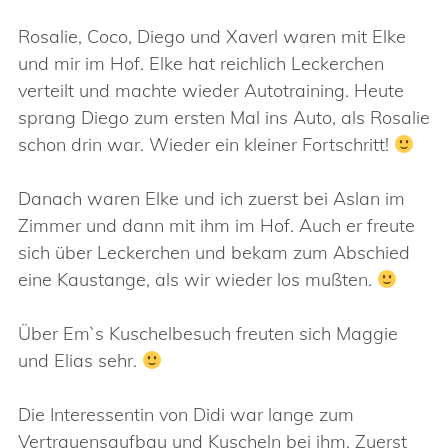
Rosalie, Coco, Diego und Xaverl waren mit Elke
und mir im Hof. Elke hat reichlich Leckerchen
verteilt und machte wieder Autotraining. Heute
sprang Diego zum ersten Mal ins Auto, als Rosalie
schon drin war. Wieder ein kleiner Fortschritt!
Danach waren Elke und ich zuerst bei Aslan im
Zimmer und dann mit ihm im Hof. Auch er freute
sich über Leckerchen und bekam zum Abschied
eine Kaustange, als wir wieder los mußten.
Über Em`s Kuschelbesuch freuten sich Maggie
und Elias sehr.
Die Interessentin von Didi war lange zum
Vertrauensaufbau und Kuscheln bei ihm. Zuerst