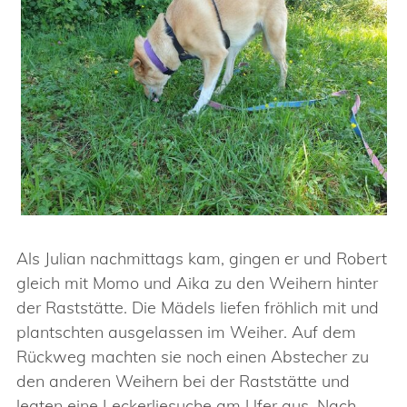
Als Julian nachmittags kam, gingen er und Robert
gleich mit Momo und Aika zu den Weihern hinter
der Raststätte. Die Mädels liefen fröhlich mit und
plantschten ausgelassen im Weiher. Auf dem
Rückweg machten sie noch einen Abstecher zu
den anderen Weihern bei der Raststätte und
legten eine Leckerliesuche am Ufer aus. Nach