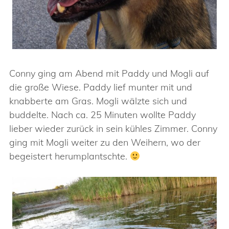
Conny ging am Abend mit Paddy und Mogli auf
die große Wiese. Paddy lief munter mit und
knabberte am Gras. Mogli wälzte sich und
buddelte. Nach ca. 25 Minuten wollte Paddy
lieber wieder zurück in sein kühles Zimmer. Conny
ging mit Mogli weiter zu den Weihern, wo der
begeistert herumplantschte.