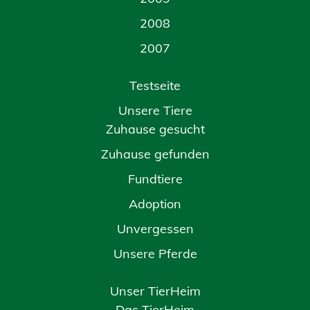
2008
2007
Testseite
Unsere Tiere
Zuhause gesucht
Zuhause gefunden
Fundtiere
Adoption
Unvergessen
Unsere Pferde
Unser TierHeim
Das TierHeim