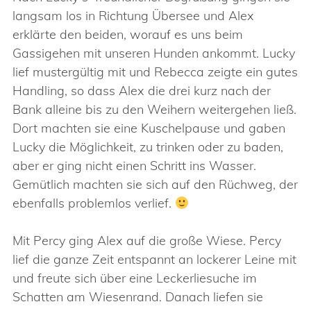
langsam los in Richtung Übersee und Alex
erklärte den beiden, worauf es uns beim
Gassigehen mit unseren Hunden ankommt. Lucky
lief mustergültig mit und Rebecca zeigte ein gutes
Handling, so dass Alex die drei kurz nach der
Bank alleine bis zu den Weihern weitergehen ließ.
Dort machten sie eine Kuschelpause und gaben
Lucky die Möglichkeit, zu trinken oder zu baden,
aber er ging nicht einen Schritt ins Wasser.
Gemütlich machten sie sich auf den Rüchweg, der
ebenfalls problemlos verlief.
Mit Percy ging Alex auf die große Wiese. Percy
lief die ganze Zeit entspannt an lockerer Leine mit
und freute sich über eine Leckerliesuche im
Schatten am Wiesenrand. Danach liefen sie