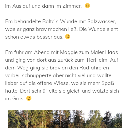
im Auslauf und dann im Zimmer.
Em behandelte Balto`s Wunde mit Salzwasser,
was er ganz brav machen ließ. Die Wunde sieht
schon etwas besser aus.
Em fuhr am Abend mit Maggie zum Maler Haas
und ging von dort aus zurück zum TierHeim. Auf
dem Weg ging sie brav an den Radfahreren
vorbei, schnupperte aber nicht viel und wollte
lieber auf die offene Wiese, wo sie mehr Spaß
hatte. Dort schnüffelte sie gleich und wälzte sich
im Gras.