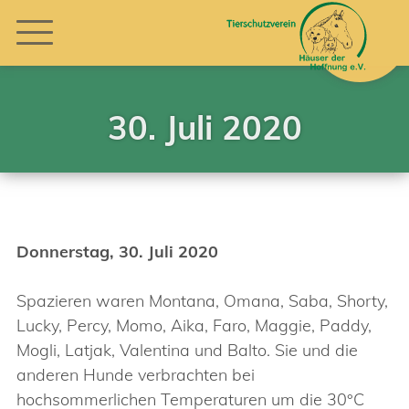
30. Juli 2020
Donnerstag, 30. Juli 2020
Spazieren waren Montana, Omana, Saba, Shorty,
Lucky, Percy, Momo, Aika, Faro, Maggie, Paddy,
Mogli, Latjak, Valentina und Balto. Sie und die
anderen Hunde verbrachten bei
hochsommerlichen Temperaturen um die 30°C