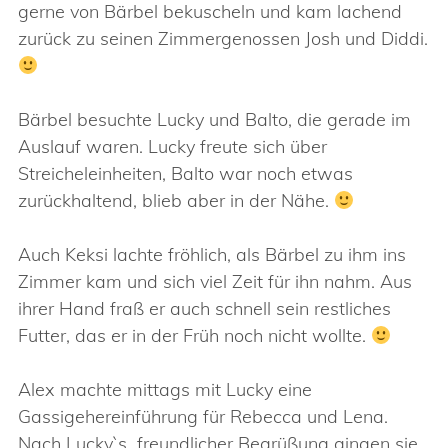
gerne von Bärbel bekuscheln und kam lachend
zurück zu seinen Zimmergenossen Josh und Diddi.
Bärbel besuchte Lucky und Balto, die gerade im
Auslauf waren. Lucky freute sich über
Streicheleinheiten, Balto war noch etwas
zurückhaltend, blieb aber in der Nähe.
Auch Keksi lachte fröhlich, als Bärbel zu ihm ins
Zimmer kam und sich viel Zeit für ihn nahm. Aus
ihrer Hand fraß er auch schnell sein restliches
Futter, das er in der Früh noch nicht wollte.
Alex machte mittags mit Lucky eine
Gassigehereinführung für Rebecca und Lena.
Nach Lucky`s freundlicher Begrüßung gingen sie