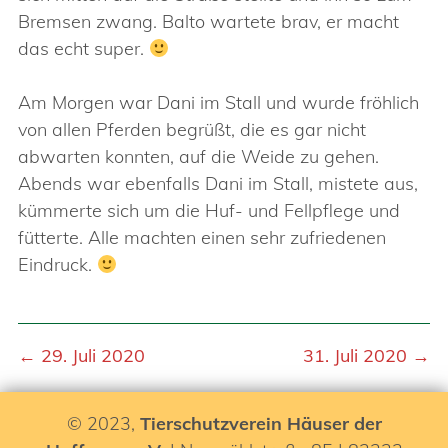
Bremsen zwang. Balto wartete brav, er macht
das echt super.
Am Morgen war Dani im Stall und wurde fröhlich
von allen Pferden begrüßt, die es gar nicht
abwarten konnten, auf die Weide zu gehen.
Abends war ebenfalls Dani im Stall, mistete aus,
kümmerte sich um die Huf- und Fellpflege und
fütterte. Alle machten einen sehr zufriedenen
Eindruck.
← 29. Juli 2020
31. Juli 2020 →
© 2023,
Tierschutzverein Häuser der