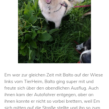
Em war zur gleichen Zeit mit Balto auf der Wiese
links vom TierHeim, Balto ging super mit und
freute sich über den abendlichen Ausflug. Auch
ihnen kam der Autofahrer entgegen, aber an
ihnen konnte er nicht so vorbei brettern, weil Em
sich mitten auf die Straße stellte und ihn so zum