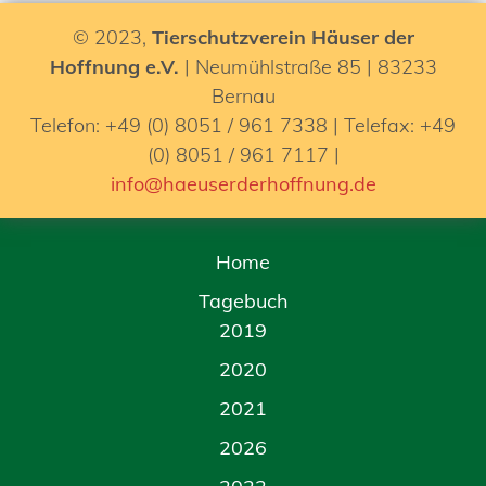
© 2023,
Tierschutzverein Häuser der
Hoffnung e.V.
| Neumühlstraße 85 | 83233
Bernau
Telefon: +49 (0) 8051 / 961 7338 | Telefax: +49
(0) 8051 / 961 7117 |
info@haeuserderhoffnung.de
Home
Tagebuch
2019
2020
2021
2026