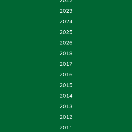
2022
2023
2024
2025
2026
2018
2017
2016
2015
2014
2013
2012
2011