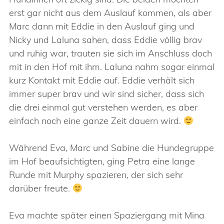
erst gar nicht aus dem Auslauf kommen, als aber
Marc dann mit Eddie in den Auslauf ging und
Nicky und Laluna sahen, dass Eddie völlig brav
und ruhig war, trauten sie sich im Anschluss doch
mit in den Hof mit ihm. Laluna nahm sogar einmal
kurz Kontakt mit Eddie auf. Eddie verhält sich
immer super brav und wir sind sicher, dass sich
die drei einmal gut verstehen werden, es aber
einfach noch eine ganze Zeit dauern wird.
Während Eva, Marc und Sabine die Hundegruppe
im Hof beaufsichtigten, ging Petra eine lange
Runde mit Murphy spazieren, der sich sehr
darüber freute.
Eva machte später einen Spaziergang mit Mina