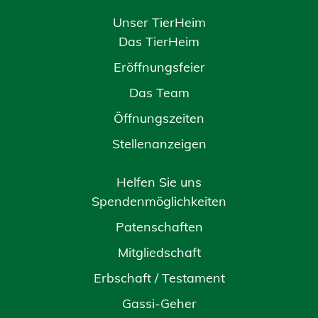
Unser TierHeim
Das TierHeim
Eröffnungsfeier
Das Team
Öffnungszeiten
Stellenanzeigen
Helfen Sie uns
Spendenmöglichkeiten
Patenschaften
Mitgliedschaft
Erbschaft / Testament
Gassi-Geher