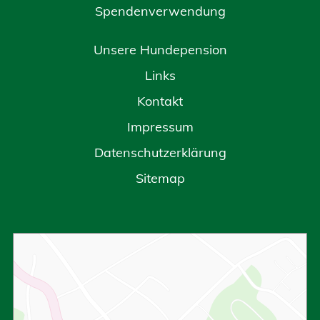
Spendenverwendung
Unsere Hundepension
Links
Kontakt
Impressum
Datenschutzerklärung
Sitemap