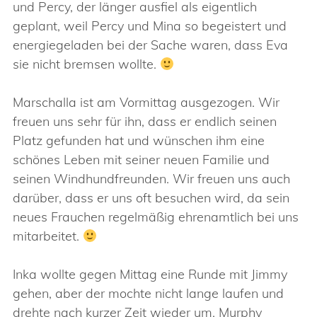
und Percy, der länger ausfiel als eigentlich
geplant, weil Percy und Mina so begeistert und
energiegeladen bei der Sache waren, dass Eva
sie nicht bremsen wollte.
Marschalla ist am Vormittag ausgezogen. Wir
freuen uns sehr für ihn, dass er endlich seinen
Platz gefunden hat und wünschen ihm eine
schönes Leben mit seiner neuen Familie und
seinen Windhundfreunden. Wir freuen uns auch
darüber, dass er uns oft besuchen wird, da sein
neues Frauchen regelmäßig ehrenamtlich bei uns
mitarbeitet.
Inka wollte gegen Mittag eine Runde mit Jimmy
gehen, aber der mochte nicht lange laufen und
drehte nach kurzer Zeit wieder um. Murphy