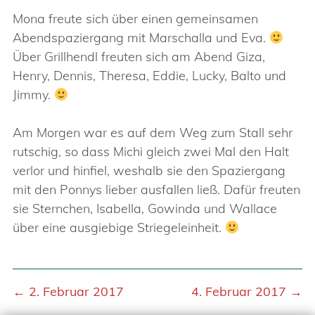
Mona freute sich über einen gemeinsamen
Abendspaziergang mit Marschalla und Eva.
Über Grillhendl freuten sich am Abend Giza,
Henry, Dennis, Theresa, Eddie, Lucky, Balto und
Jimmy.
Am Morgen war es auf dem Weg zum Stall sehr
rutschig, so dass Michi gleich zwei Mal den Halt
verlor und hinfiel, weshalb sie den Spaziergang
mit den Ponnys lieber ausfallen ließ. Dafür freuten
sie Sternchen, Isabella, Gowinda und Wallace
über eine ausgiebige Striegeleinheit.
← 2. Februar 2017
4. Februar 2017 →