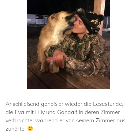
Anschließend genoß er wieder die Lesestunde,
die Eva mit Lilly und Gandalf in deren Zimmer
verbrachte, während er von seinem Zimmer aus
zuhörte.