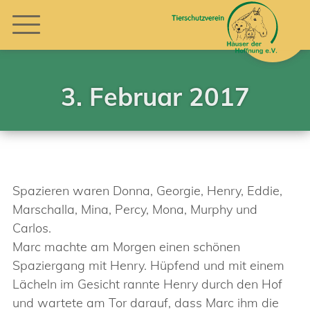
3. Februar 2017
Spazieren waren Donna, Georgie, Henry, Eddie,
Marschalla, Mina, Percy, Mona, Murphy und
Carlos.
Marc machte am Morgen einen schönen
Spaziergang mit Henry. Hüpfend und mit einem
Lächeln im Gesicht rannte Henry durch den Hof
und wartete am Tor darauf, dass Marc ihm die