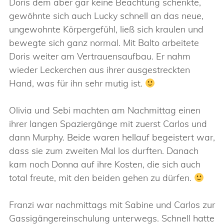
Doris dem aber gar keine Beachtung schenkte,
gewöhnte sich auch Lucky schnell an das neue,
ungewohnte Körpergefühl, ließ sich kraulen und
bewegte sich ganz normal. Mit Balto arbeitete
Doris weiter am Vertrauensaufbau. Er nahm
wieder Leckerchen aus ihrer ausgestreckten
Hand, was für ihn sehr mutig ist.
Olivia und Sebi machten am Nachmittag einen
ihrer langen Spaziergänge mit zuerst Carlos und
dann Murphy. Beide waren hellauf begeistert war,
dass sie zum zweiten Mal los durften. Danach
kam noch Donna auf ihre Kosten, die sich auch
total freute, mit den beiden gehen zu dürfen.
Franzi war nachmittags mit Sabine und Carlos zur
Gassigängereinschulung unterwegs. Schnell hatte