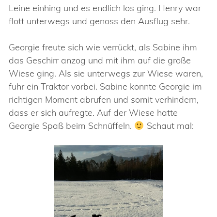
Leine einhing und es endlich los ging. Henry war
flott unterwegs und genoss den Ausflug sehr.
Georgie freute sich wie verrückt, als Sabine ihm
das Geschirr anzog und mit ihm auf die große
Wiese ging. Als sie unterwegs zur Wiese waren,
fuhr ein Traktor vorbei. Sabine konnte Georgie im
richtigen Moment abrufen und somit verhindern,
dass er sich aufregte. Auf der Wiese hatte
Georgie Spaß beim Schnüffeln.
Schaut mal: