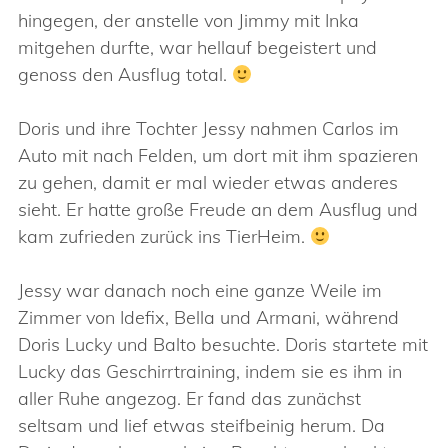
hingegen, der anstelle von Jimmy mit Inka
mitgehen durfte, war hellauf begeistert und
genoss den Ausflug total.
Doris und ihre Tochter Jessy nahmen Carlos im
Auto mit nach Felden, um dort mit ihm spazieren
zu gehen, damit er mal wieder etwas anderes
sieht. Er hatte große Freude an dem Ausflug und
kam zufrieden zurück ins TierHeim.
Jessy war danach noch eine ganze Weile im
Zimmer von Idefix, Bella und Armani, während
Doris Lucky und Balto besuchte. Doris startete mit
Lucky das Geschirrtraining, indem sie es ihm in
aller Ruhe angezog. Er fand das zunächst
seltsam und lief etwas steifbeinig herum. Da