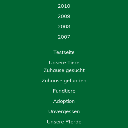
2010
2009
2008
2007
Testseite
Unsere Tiere
Zuhause gesucht
Zuhause gefunden
Fundtiere
Adoption
Unvergessen
Unsere Pferde