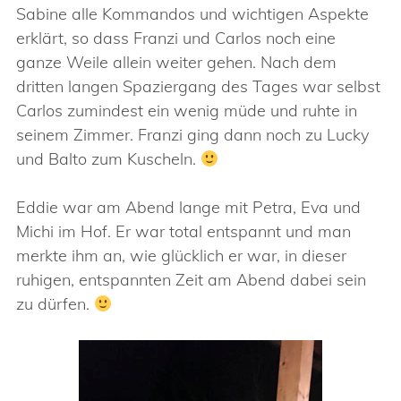
Sabine alle Kommandos und wichtigen Aspekte
erklärt, so dass Franzi und Carlos noch eine
ganze Weile allein weiter gehen. Nach dem
dritten langen Spaziergang des Tages war selbst
Carlos zumindest ein wenig müde und ruhte in
seinem Zimmer. Franzi ging dann noch zu Lucky
und Balto zum Kuscheln.
Eddie war am Abend lange mit Petra, Eva und
Michi im Hof. Er war total entspannt und man
merkte ihm an, wie glücklich er war, in dieser
ruhigen, entspannten Zeit am Abend dabei sein
zu dürfen.