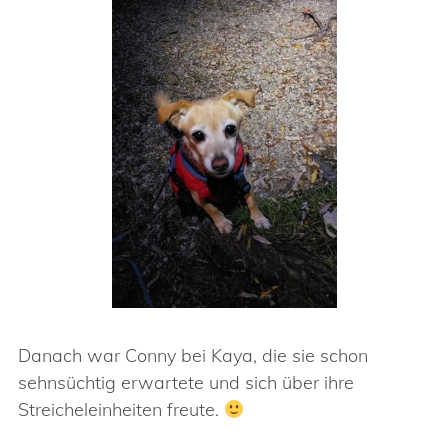
Danach war Conny bei Kaya, die sie schon
sehnsüchtig erwartete und sich über ihre
Streicheleinheiten freute.