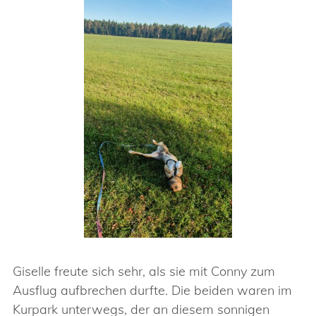
Giselle freute sich sehr, als sie mit Conny zum
Ausflug aufbrechen durfte. Die beiden waren im
Kurpark unterwegs, der an diesem sonnigen