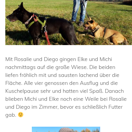
Mit Rosalie und Diego gingen Elke und Michi
nachmittags auf die große Wiese. Die beiden
liefen fröhlich mit und sausten lachend über die
Fläche. Alle vier genossen den Ausflug und die
Kuschelpause sehr und hatten viel Spaß. Danach
blieben Michi und Elke noch eine Weile bei Rosalie
und Diego im Zimmer, bevor es schließlich Futter
gab.