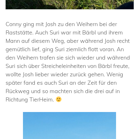
Conny ging mit Josh zu den Weihern bei der
Raststätte. Auch Suri war mit Bärbl und ihrem
Mann auf diesem Weg, aber während Josh recht
gemütlich lief, ging Suri ziemlich flott voran. An
den Weihern trafen sie sich wieder und während
Suri sich über Streicheleinheiten von Bärbl freute,
wollte Josh lieber wieder zurück gehen. Wenig
später fand es auch Suri an der Zeit für den
Rückweg und so machten sich die drei auf in
Richtung TierHeim.