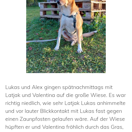
Lukas und Alex gingen spätnachmittags mit
Latjak und Valentina auf die große Wiese. Es war
richtig niedlich, wie sehr Latjak Lukas anhimmelte
und vor lauter Blickkontakt mit Lukas fast gegen
einen Zaunpfosten gelaufen wäre. Auf der Wiese
hüpften er und Valentina fröhlich durch das Gras,