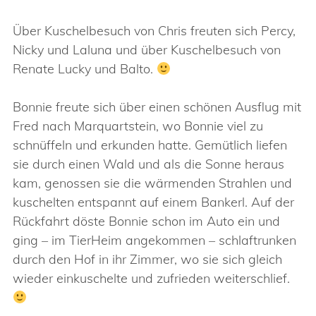
Über Kuschelbesuch von Chris freuten sich Percy,
Nicky und Laluna und über Kuschelbesuch von
Renate Lucky und Balto.
Bonnie freute sich über einen schönen Ausflug mit
Fred nach Marquartstein, wo Bonnie viel zu
schnüffeln und erkunden hatte. Gemütlich liefen
sie durch einen Wald und als die Sonne heraus
kam, genossen sie die wärmenden Strahlen und
kuschelten entspannt auf einem Bankerl. Auf der
Rückfahrt döste Bonnie schon im Auto ein und
ging – im TierHeim angekommen – schlaftrunken
durch den Hof in ihr Zimmer, wo sie sich gleich
wieder einkuschelte und zufrieden weiterschlief.