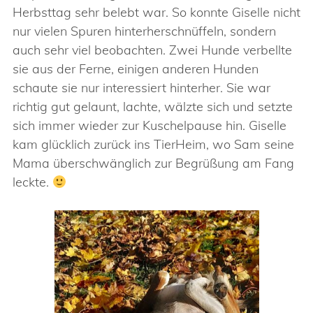
Herbsttag sehr belebt war. So konnte Giselle nicht
nur vielen Spuren hinterherschnüffeln, sondern
auch sehr viel beobachten. Zwei Hunde verbellte
sie aus der Ferne, einigen anderen Hunden
schaute sie nur interessiert hinterher. Sie war
richtig gut gelaunt, lachte, wälzte sich und setzte
sich immer wieder zur Kuschelpause hin. Giselle
kam glücklich zurück ins TierHeim, wo Sam seine
Mama überschwänglich zur Begrüßung am Fang
leckte.