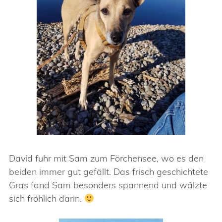
David fuhr mit Sam zum Förchensee, wo es den
beiden immer gut gefällt. Das frisch geschichtete
Gras fand Sam besonders spannend und wälzte
sich fröhlich darin.