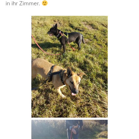
in ihr Zimmer.