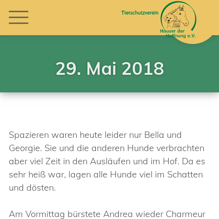
29. Mai 2018
Spazieren waren heute leider nur Bella und
Georgie. Sie und die anderen Hunde verbrachten
aber viel Zeit in den Ausläufen und im Hof. Da es
sehr heiß war, lagen alle Hunde viel im Schatten
und dösten.
Am Vormittag bürstete Andrea wieder Charmeur