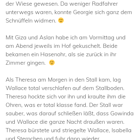
der Wiese gewesen. Da weniger Radfahrer
unterwegs waren, konnte Georgie sich ganz dem
Schnüffeln widmen.
Mit Giza und Aslan habe ich am Vormittag und
am Abend jeweils im Hof gekuschelt. Beide
bekamen ein Hasenohr, als sie zurück in ihr
Zimmer gingen.
Als Theresa am Morgen in den Stall kam, lag
Wallace total verschlafen auf dem Stallboden.
Theresa hockte sich vor ihn und kraulte ihm die
Ohren, was er total klasse fand. Der Stall war
sauber, was darauf schließen läßt, dass Gowinda
und Wallace die ganze Nacht draußen waren.
Theresa bürstete und striegelte Wallace, Isabella
und Sternchen und fuhr dann wieder.