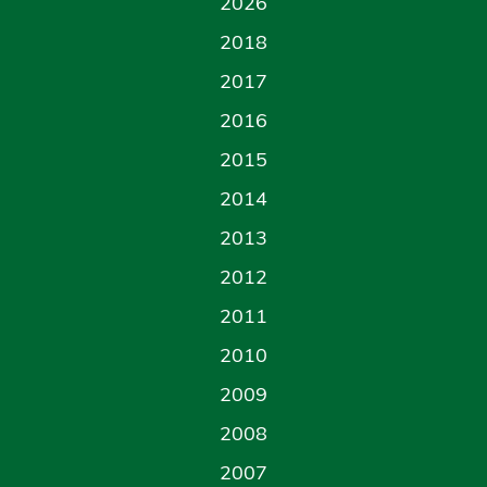
2026
2018
2017
2016
2015
2014
2013
2012
2011
2010
2009
2008
2007