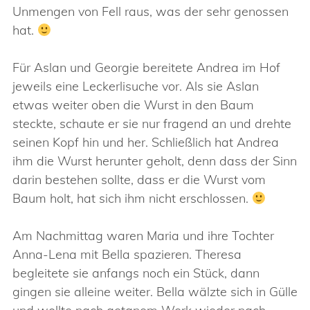
Unmengen von Fell raus, was der sehr genossen
hat.
Für Aslan und Georgie bereitete Andrea im Hof
jeweils eine Leckerlisuche vor. Als sie Aslan
etwas weiter oben die Wurst in den Baum
steckte, schaute er sie nur fragend an und drehte
seinen Kopf hin und her. Schließlich hat Andrea
ihm die Wurst herunter geholt, denn dass der Sinn
darin bestehen sollte, dass er die Wurst vom
Baum holt, hat sich ihm nicht erschlossen.
Am Nachmittag waren Maria und ihre Tochter
Anna-Lena mit Bella spazieren. Theresa
begleitete sie anfangs noch ein Stück, dann
gingen sie alleine weiter. Bella wälzte sich in Gülle