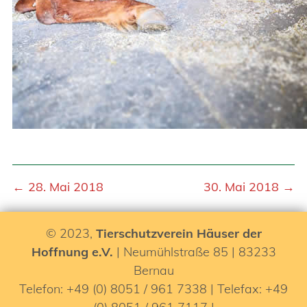
← 28. Mai 2018
30. Mai 2018 →
© 2023,
Tierschutzverein Häuser der
Hoffnung e.V.
| Neumühlstraße 85 | 83233
Bernau
Telefon: +49 (0) 8051 / 961 7338 | Telefax: +49