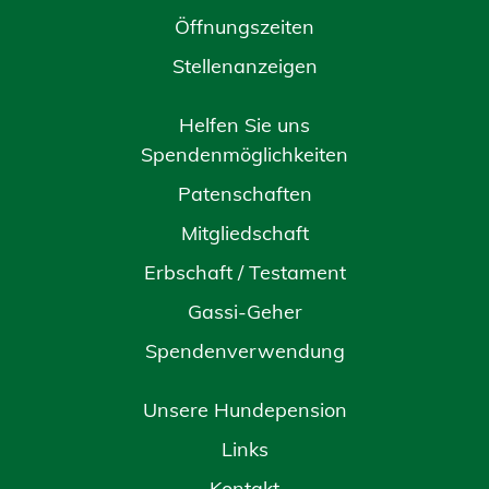
Öffnungszeiten
Stellenanzeigen
Helfen Sie uns
Spendenmöglichkeiten
Patenschaften
Mitgliedschaft
Erbschaft / Testament
Gassi-Geher
Spendenverwendung
Unsere Hundepension
Links
Kontakt