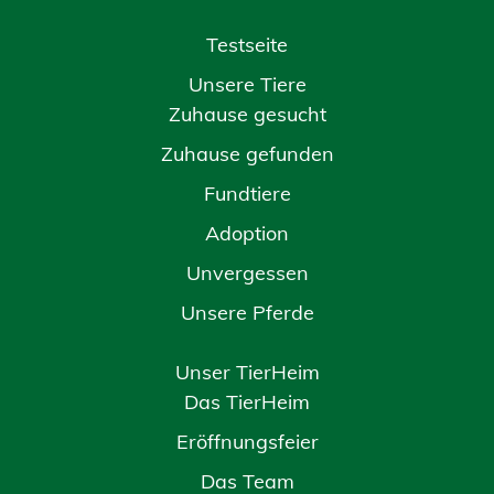
Testseite
Unsere Tiere
Zuhause gesucht
Zuhause gefunden
Fundtiere
Adoption
Unvergessen
Unsere Pferde
Unser TierHeim
Das TierHeim
Eröffnungsfeier
Das Team