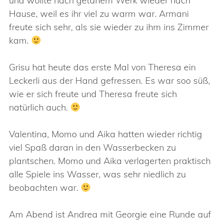
und wollte nach getanem Werk wieder nach
Hause, weil es ihr viel zu warm war. Armani
freute sich sehr, als sie wieder zu ihm ins Zimmer
kam.
Grisu hat heute das erste Mal von Theresa ein
Leckerli aus der Hand gefressen. Es war soo süß,
wie er sich freute und Theresa freute sich
natürlich auch.
Valentina, Momo und Aika hatten wieder richtig
viel Spaß daran in den Wasserbecken zu
plantschen. Momo und Aika verlagerten praktisch
alle Spiele ins Wasser, was sehr niedlich zu
beobachten war.
Am Abend ist Andrea mit Georgie eine Runde auf