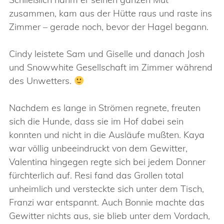
zusammen, kam aus der Hütte raus und raste ins
Zimmer – gerade noch, bevor der Hagel begann.
Cindy leistete Sam und Giselle und danach Josh
und Snowwhite Gesellschaft im Zimmer während
des Unwetters.
Nachdem es lange in Strömen regnete, freuten
sich die Hunde, dass sie im Hof dabei sein
konnten und nicht in die Ausläufe mußten. Kaya
war völlig unbeeindruckt von dem Gewitter,
Valentina hingegen regte sich bei jedem Donner
fürchterlich auf. Resi fand das Grollen total
unheimlich und versteckte sich unter dem Tisch,
Franzi war entspannt. Auch Bonnie machte das
Gewitter nichts aus, sie blieb unter dem Vordach,