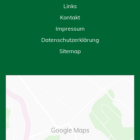
Links
Kontakt
Impressum
Datenschutzerklärung
Sitemap
Google Maps