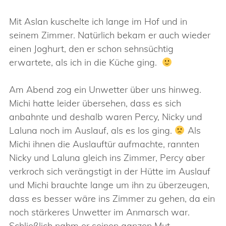
Mit Aslan kuschelte ich lange im Hof und in
seinem Zimmer. Natürlich bekam er auch wieder
einen Joghurt, den er schon sehnsüchtig
erwartete, als ich in die Küche ging.
Am Abend zog ein Unwetter über uns hinweg.
Michi hatte leider übersehen, dass es sich
anbahnte und deshalb waren Percy, Nicky und
Laluna noch im Auslauf, als es los ging.
Als
Michi ihnen die Auslauftür aufmachte, rannten
Nicky und Laluna gleich ins Zimmer, Percy aber
verkroch sich verängstigt in der Hütte im Auslauf
und Michi brauchte lange um ihn zu überzeugen,
dass es besser wäre ins Zimmer zu gehen, da ein
noch stärkeres Unwetter im Anmarsch war.
Schließlich nahm er seinen ganzen Mut