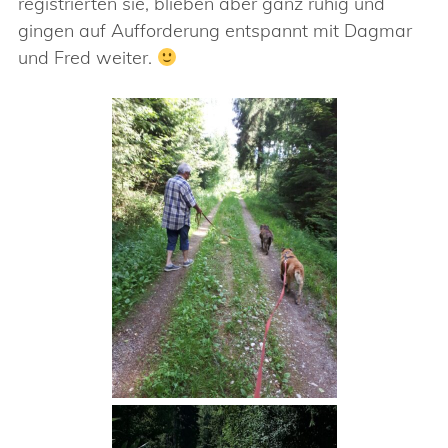
registrierten sie, blieben aber ganz ruhig und
gingen auf Aufforderung entspannt mit Dagmar
und Fred weiter.