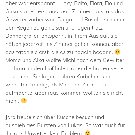
aber war entspannt. Lucky, Balto, Flora, Fio und
Grisu kamen erst aus dem Zimmer raus, als das
Gewitter vorbei war. Diego und Rosalie schienen
den Regen zu genießen und lagen trotz
Donnergrollen entspannt in ihrem Auslauf, sie
hätten jederzeit ins Zimmer gehen können, aber
das taten sie erst, als es zu hageln begann.
Momo und Aika wollte Michi nach dem Gewitter
nochmal in den Hof holen, aber die hatten keine
Lust mehr. Sie lagen in ihren Körbchen und
wedelten freudig, als Michi die Zimmertür
aufmachte, aber raus kommen wollten sie nicht
mehr.
Jaro freute sich über Kuschelbesuch und
ausgiebiges Bürsten von Lukas. So war auch für
ihn das Unwetter kein Problem.