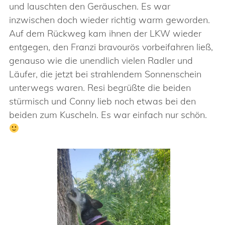
und lauschten den Geräuschen. Es war
inzwischen doch wieder richtig warm geworden.
Auf dem Rückweg kam ihnen der LKW wieder
entgegen, den Franzi bravourös vorbeifahren ließ,
genauso wie die unendlich vielen Radler und
Läufer, die jetzt bei strahlendem Sonnenschein
unterwegs waren. Resi begrüßte die beiden
stürmisch und Conny lieb noch etwas bei den
beiden zum Kuscheln. Es war einfach nur schön.