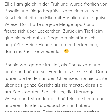
Elke kam gleich in der Früh und wurde fröhlich von
Rosalie und Diego begrüßt. Nach einer kurzen
Kuscheleinheit ging Elke mit Rosalie auf die große
Wiese. Dort hatte sie jede Menge Spaß und
freute sich über Leckerchen. Zurück im TierHeim
ging sie nochmal zu Diego, der sie stürmisch
begrüßte. Beide Hunde bekamen Leckerchen,
dann mußte Elke wieder los.
Bonnie war gerade im Hof, als Conny kam und
fiepte und hüpfte vor Freude, als sie sie sah. Dann
fuhren die beiden an den Chiemsee. Bonnie lachte
über das ganze Gesicht als sie merkte, dass sie
am See stoppten. Sie liebt es, die Uferwege,
Wiesen und Strände abschnüffeln, die Leute und
anderen Hunde zu beobachten und überall