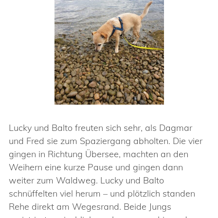
Lucky und Balto freuten sich sehr, als Dagmar
und Fred sie zum Spaziergang abholten. Die vier
gingen in Richtung Übersee, machten an den
Weihern eine kurze Pause und gingen dann
weiter zum Waldweg. Lucky und Balto
schnüffelten viel herum – und plötzlich standen
Rehe direkt am Wegesrand. Beide Jungs