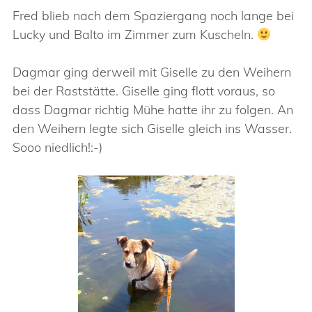
Fred blieb nach dem Spaziergang noch lange bei
Lucky und Balto im Zimmer zum Kuscheln.
Dagmar ging derweil mit Giselle zu den Weihern
bei der Raststätte. Giselle ging flott voraus, so
dass Dagmar richtig Mühe hatte ihr zu folgen. An
den Weihern legte sich Giselle gleich ins Wasser.
Sooo niedlich!:-)