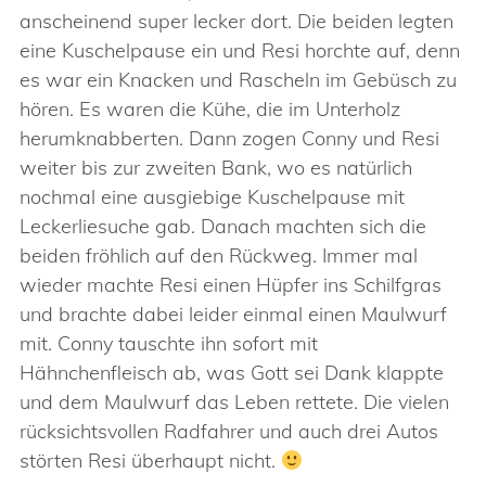
anscheinend super lecker dort. Die beiden legten
eine Kuschelpause ein und Resi horchte auf, denn
es war ein Knacken und Rascheln im Gebüsch zu
hören. Es waren die Kühe, die im Unterholz
herumknabberten. Dann zogen Conny und Resi
weiter bis zur zweiten Bank, wo es natürlich
nochmal eine ausgiebige Kuschelpause mit
Leckerliesuche gab. Danach machten sich die
beiden fröhlich auf den Rückweg. Immer mal
wieder machte Resi einen Hüpfer ins Schilfgras
und brachte dabei leider einmal einen Maulwurf
mit. Conny tauschte ihn sofort mit
Hähnchenfleisch ab, was Gott sei Dank klappte
und dem Maulwurf das Leben rettete. Die vielen
rücksichtsvollen Radfahrer und auch drei Autos
störten Resi überhaupt nicht.