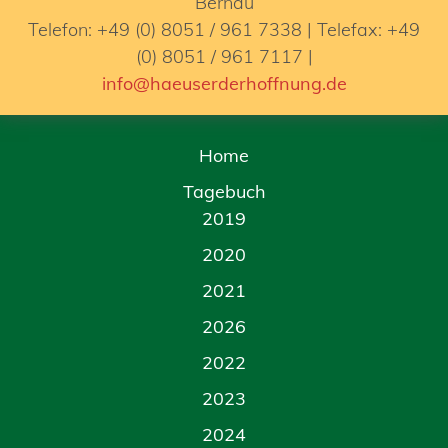
Bernau
Telefon: +49 (0) 8051 / 961 7338 | Telefax: +49
(0) 8051 / 961 7117 |
info@haeuserderhoffnung.de
Home
Tagebuch
2019
2020
2021
2026
2022
2023
2024