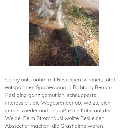
Conny unternahm mit Resi einen schönen, total
entspannten Spaziergang in Richtung Bernau.
Resi ging ganz gemütlich, schnupperte
interessiert die Wegesränder ab, wälzte sich
immer wieder und begrüßte die Kühe auf der
Weide. Beim Stromhäusl wollte Resi einen
Abstecher machen, die Grashalme waren