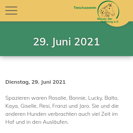
29. Juni 2021
Dienstag, 29. Juni 2021
Spazieren waren Rosalie, Bonnie, Lucky, Balto,
Kaya, Giselle, Resi, Franzi und Jaro. Sie und die
anderen Hunden verbrachten auch viel Zeit im
Hof und in den Ausläufen.