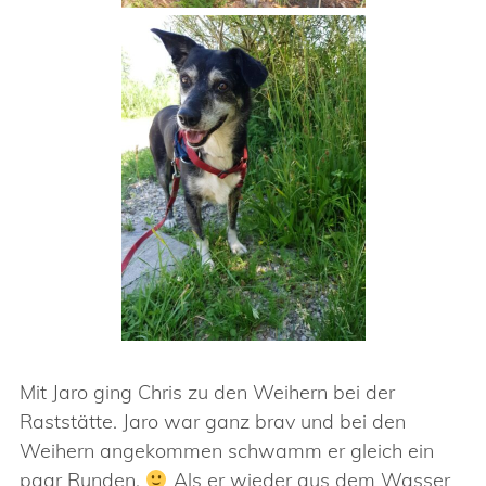
Mit Jaro ging Chris zu den Weihern bei der
Raststätte. Jaro war ganz brav und bei den
Weihern angekommen schwamm er gleich ein
paar Runden.
Als er wieder aus dem Wasser