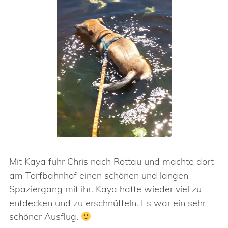
Mit Kaya fuhr Chris nach Rottau und machte dort
am Torfbahnhof einen schönen und langen
Spaziergang mit ihr. Kaya hatte wieder viel zu
entdecken und zu erschnüffeln. Es war ein sehr
schöner Ausflug.