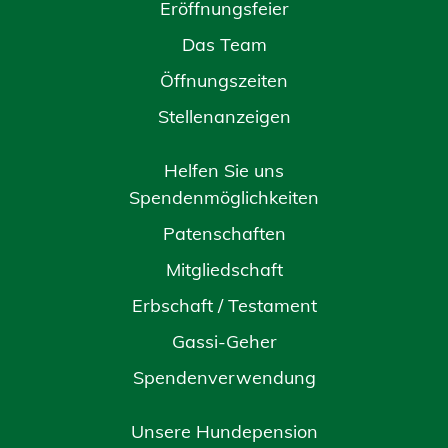
Eröffnungsfeier
Das Team
Öffnungszeiten
Stellenanzeigen
Helfen Sie uns
Spendenmöglichkeiten
Patenschaften
Mitgliedschaft
Erbschaft / Testament
Gassi-Geher
Spendenverwendung
Unsere Hundepension