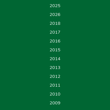
2025
2026
2018
2017
2016
2015
2014
2013
2012
2011
2010
2009