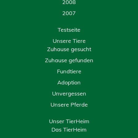
2008
2007
Testseite
Unsere Tiere
Zuhause gesucht
Zuhause gefunden
Fundtiere
Adoption
Unvergessen
Unsere Pferde
Unser TierHeim
Das TierHeim