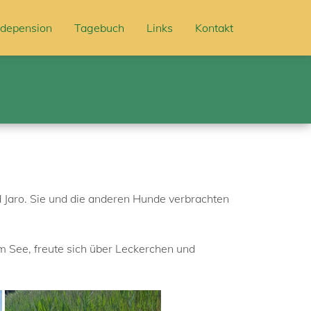
depension
Tagebuch
Links
Kontakt
d Jaro. Sie und die anderen Hunde verbrachten
m See, freute sich über Leckerchen und