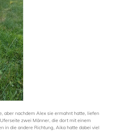
 aber nachdem Alex sie ermahnt hatte, liefen
 Uferseite zwei Männer, die dort mit einem
in die andere Richtung, Aika hatte dabei viel