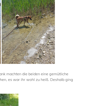
 Bank machten die beiden eine gemütliche
hen, es war ihr wohl zu heiß. Deshalb ging