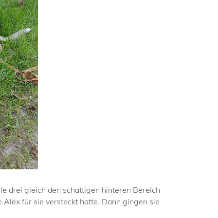
e drei gleich den schattigen hinteren Bereich
lex für sie versteckt hatte. Dann gingen sie