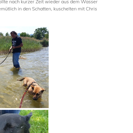
llte nach kurzer Zeit wieder aus dem Wasser
ütlich in den Schatten, kuschelten mit Chris