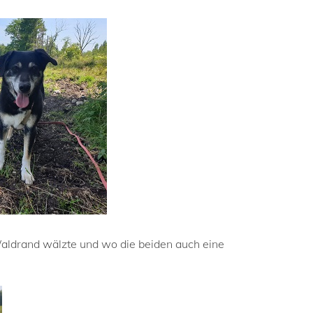
aldrand wälzte und wo die beiden auch eine