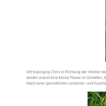
Mit Kaya ging Chris in Richtung der Weiher be
beiden zuerst eine kleine Pause im Schatten, 
Nach einer gemütlichen Leckerlie- und Kusch