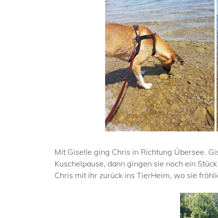
Mit Giselle ging Chris in Richtung Übersee. G
Kuschelpause, dann gingen sie noch ein Stück 
Chris mit ihr zurück ins TierHeim, wo sie frö