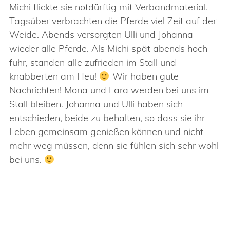
Michi flickte sie notdürftig mit Verbandmaterial.
Tagsüber verbrachten die Pferde viel Zeit auf der
Weide. Abends versorgten Ulli und Johanna
wieder alle Pferde. Als Michi spät abends hoch
fuhr, standen alle zufrieden im Stall und
knabberten am Heu!
Wir haben gute
Nachrichten! Mona und Lara werden bei uns im
Stall bleiben. Johanna und Ulli haben sich
entschieden, beide zu behalten, so dass sie ihr
Leben gemeinsam genießen können und nicht
mehr weg müssen, denn sie fühlen sich sehr wohl
bei uns.