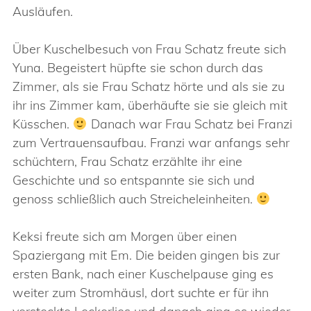
Ausläufen.
Über Kuschelbesuch von Frau Schatz freute sich
Yuna. Begeistert hüpfte sie schon durch das
Zimmer, als sie Frau Schatz hörte und als sie zu
ihr ins Zimmer kam, überhäufte sie sie gleich mit
Küsschen.
Danach war Frau Schatz bei Franzi
zum Vertrauensaufbau. Franzi war anfangs sehr
schüchtern, Frau Schatz erzählte ihr eine
Geschichte und so entspannte sie sich und
genoss schließlich auch Streicheleinheiten.
Keksi freute sich am Morgen über einen
Spaziergang mit Em. Die beiden gingen bis zur
ersten Bank, nach einer Kuschelpause ging es
weiter zum Stromhäusl, dort suchte er für ihn