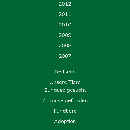
2012
2011
2010
2009
2008
2007
Testseite
Unsere Tiere
Zuhause gesucht
Zuhause gefunden
Fundtiere
Adoption