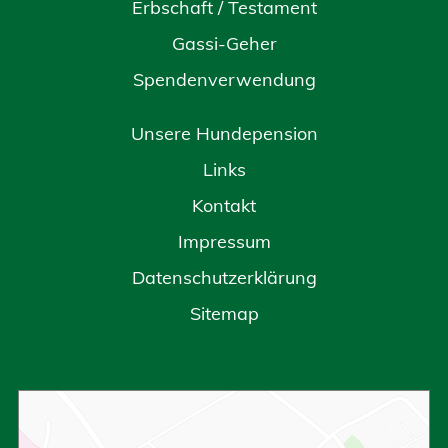
Erbschaft / Testament
Gassi-Geher
Spendenverwendung
Unsere Hundepension
Links
Kontakt
Impressum
Datenschutzerklärung
Sitemap