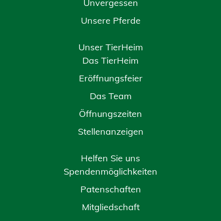
Unvergessen
Unsere Pferde
Unser TierHeim
Das TierHeim
Eröffnungsfeier
Das Team
Öffnungszeiten
Stellenanzeigen
Helfen Sie uns
Spendenmöglichkeiten
Patenschaften
Mitgliedschaft