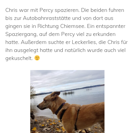
Chris war mit Percy spazieren. Die beiden fuhren
bis zur Autobahnraststätte und von dort aus
gingen sie in Richtung Chiemsee. Ein entspannter
Spaziergang, auf dem Percy viel zu erkunden
hatte. Außerdem suchte er Leckerlies, die Chris für
ihn ausgelegt hatte und natürlich wurde auch viel
gekuschelt.