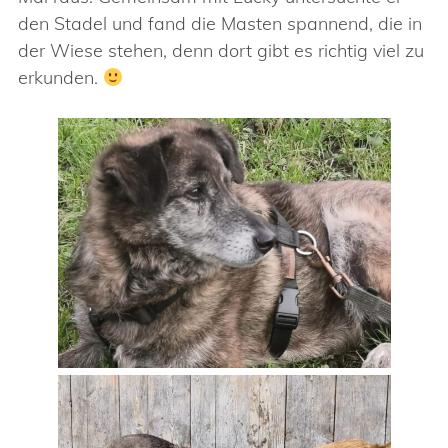
den Stadel und fand die Masten spannend, die in
der Wiese stehen, denn dort gibt es richtig viel zu
erkunden.