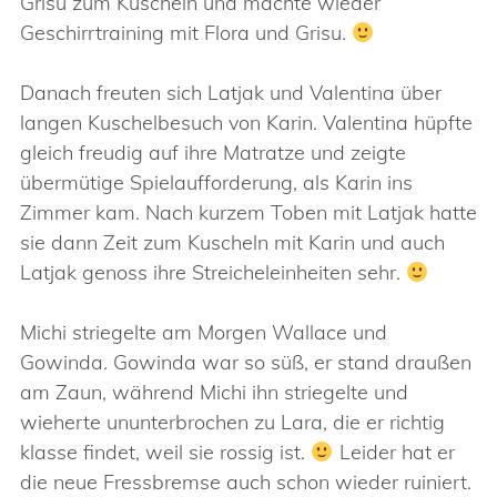
Grisu zum Kuscheln und machte wieder
Geschirrtraining mit Flora und Grisu.
Danach freuten sich Latjak und Valentina über
langen Kuschelbesuch von Karin. Valentina hüpfte
gleich freudig auf ihre Matratze und zeigte
übermütige Spielaufforderung, als Karin ins
Zimmer kam. Nach kurzem Toben mit Latjak hatte
sie dann Zeit zum Kuscheln mit Karin und auch
Latjak genoss ihre Streicheleinheiten sehr.
Michi striegelte am Morgen Wallace und
Gowinda. Gowinda war so süß, er stand draußen
am Zaun, während Michi ihn striegelte und
wieherte ununterbrochen zu Lara, die er richtig
klasse findet, weil sie rossig ist.
Leider hat er
die neue Fressbremse auch schon wieder ruiniert.