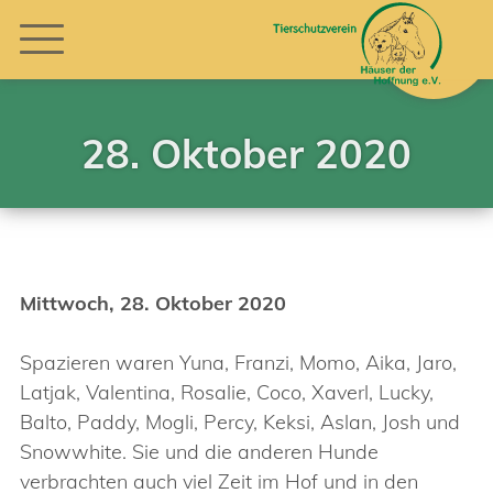
28. Oktober 2020
Mittwoch, 28. Oktober 2020
Spazieren waren Yuna, Franzi, Momo, Aika, Jaro,
Latjak, Valentina, Rosalie, Coco, Xaverl, Lucky,
Balto, Paddy, Mogli, Percy, Keksi, Aslan, Josh und
Snowwhite. Sie und die anderen Hunde
verbrachten auch viel Zeit im Hof und in den