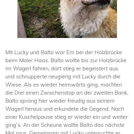
Mit Lucky und Balto war Em bei der Holzbrücke
beim Maler Haas. Balto wollte bis zur Holzbrücke
im Wagerl fahren, dort stieg er begeistert aus
und schnupperte neugierig mit Lucky durch die
Wiese. Als es wieder heimwärts ging, machten
die Drei einen Zwischenstop an der zweiten Bank.
Balto sprang hier wieder freudig aus seinem
Wagerl heraus und erkundete die Gegend. Nach
einer Kuschelpause stieg er wieder ein und weiter
ging`s. An der Scheune wollte Balto das nächste
Mal raus. Gemeinsam mit Lucky untersuchte er