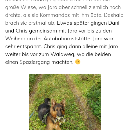
große Wiese, wo Jaro aber schnell ziemlich hoch
drehte, als sie Kommandos mit ihm übte. Deshalb
brach sie erstmal ab.
Etwas später gingen Dani
und Chris gemeinsam mit Jaro vor bis zu den
Weihern an der Autobahnraststätte. Jaro war
sehr entspannt. Chris ging dann alleine mit Jaro
weiter bis vor zum Waldweg, wo die beiden
einen Spaziergang machten.