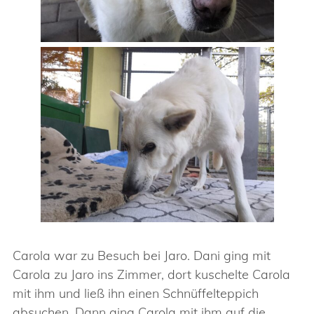
Carola war zu Besuch bei Jaro. Dani ging mit
Carola zu Jaro ins Zimmer, dort kuschelte Carola
mit ihm und ließ ihn einen Schnüffelteppich
absuchen. Dann ging Carola mit ihm auf die