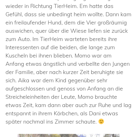
wieder in Richtung TierHeim. Em hatte das
Gefühl, dass sie unbedingt heim wollte. Dann kam
ein freilaufender Hund, dem die Vier großräumig
auswichen, quer über die Wiese liefen sie zurück
zum Auto. Im TierHeim warteten bereits ihre
Interessenten auf die beiden, die lange zum
Kuscheln bei ihnen blieben. Momo war am
Anfang etwas ängstlich und verbellte den Jungen
der Familie, aber nach kurzer Zeit beruhigte sie
sich. Aika war dem Kind gegenüber sehr
aufgeschlossen und genoss von Anfang an die
Streicheleinheiten der Leute, Momo brauchte
etwas Zeit, kam dann aber auch zur Ruhe und lag
entspannt in ihrem Körbchen, als Dani etwas
später nochmal ins Zimmer schaute.