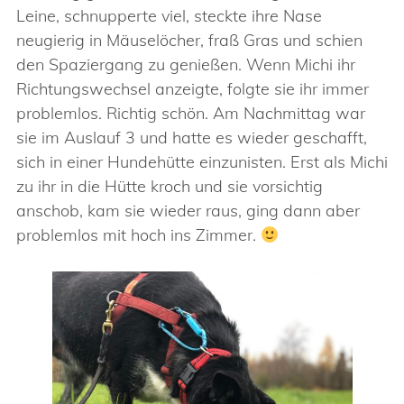
Leine, schnupperte viel, steckte ihre Nase
neugierig in Mäuselöcher, fraß Gras und schien
den Spaziergang zu genießen. Wenn Michi ihr
Richtungswechsel anzeigte, folgte sie ihr immer
problemlos. Richtig schön. Am Nachmittag war
sie im Auslauf 3 und hatte es wieder geschafft,
sich in einer Hundehütte einzunisten. Erst als Michi
zu ihr in die Hütte kroch und sie vorsichtig
anschob, kam sie wieder raus, ging dann aber
problemlos mit hoch ins Zimmer.