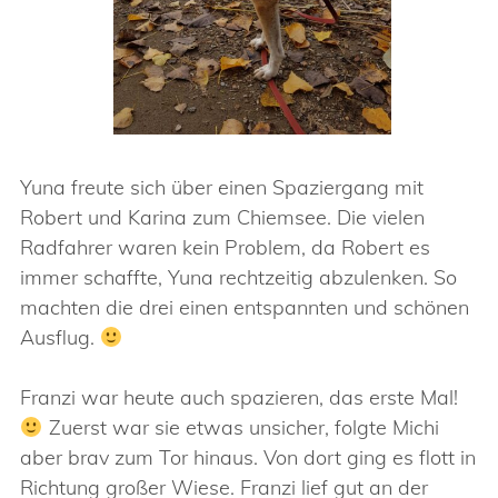
Yuna freute sich über einen Spaziergang mit
Robert und Karina zum Chiemsee. Die vielen
Radfahrer waren kein Problem, da Robert es
immer schaffte, Yuna rechtzeitig abzulenken. So
machten die drei einen entspannten und schönen
Ausflug.
Franzi war heute auch spazieren, das erste Mal!
Zuerst war sie etwas unsicher, folgte Michi
aber brav zum Tor hinaus. Von dort ging es flott in
Richtung großer Wiese. Franzi lief gut an der