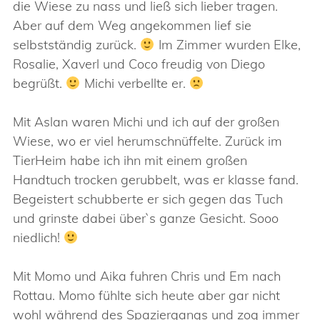
die Wiese zu nass und ließ sich lieber tragen.
Aber auf dem Weg angekommen lief sie
selbstständig zurück.
Im Zimmer wurden Elke,
Rosalie, Xaverl und Coco freudig von Diego
begrüßt.
Michi verbellte er.
Mit Aslan waren Michi und ich auf der großen
Wiese, wo er viel herumschnüffelte. Zurück im
TierHeim habe ich ihn mit einem großen
Handtuch trocken gerubbelt, was er klasse fand.
Begeistert schubberte er sich gegen das Tuch
und grinste dabei über`s ganze Gesicht. Sooo
niedlich!
Mit Momo und Aika fuhren Chris und Em nach
Rottau. Momo fühlte sich heute aber gar nicht
wohl während des Spaziergangs und zog immer