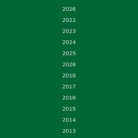
2026
2022
2023
2024
2025
2026
2018
2017
2016
2015
2014
2013