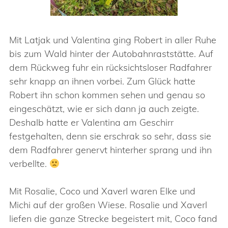
Mit Latjak und Valentina ging Robert in aller Ruhe
bis zum Wald hinter der Autobahnraststätte. Auf
dem Rückweg fuhr ein rücksichtsloser Radfahrer
sehr knapp an ihnen vorbei. Zum Glück hatte
Robert ihn schon kommen sehen und genau so
eingeschätzt, wie er sich dann ja auch zeigte.
Deshalb hatte er Valentina am Geschirr
festgehalten, denn sie erschrak so sehr, dass sie
dem Radfahrer genervt hinterher sprang und ihn
verbellte.
Mit Rosalie, Coco und Xaverl waren Elke und
Michi auf der großen Wiese. Rosalie und Xaverl
liefen die ganze Strecke begeistert mit, Coco fand