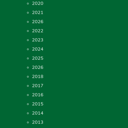
2020
2021
2026
2022
2023
2024
2025
2026
2018
2017
2016
2015
2014
2013