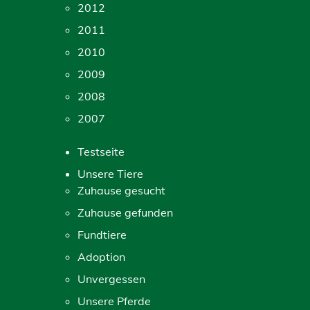
2012
2011
2010
2009
2008
2007
Testseite
Unsere Tiere
Zuhause gesucht
Zuhause gefunden
Fundtiere
Adoption
Unvergessen
Unsere Pferde