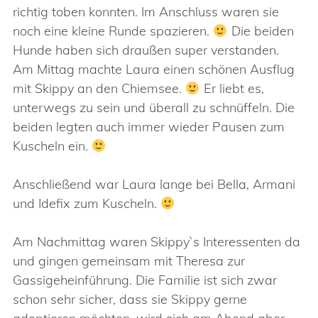
richtig toben konnten. Im Anschluss waren sie
noch eine kleine Runde spazieren.
Die beiden
Hunde haben sich draußen super verstanden.
Am Mittag machte Laura einen schönen Ausflug
mit Skippy an den Chiemsee.
Er liebt es,
unterwegs zu sein und überall zu schnüffeln. Die
beiden legten auch immer wieder Pausen zum
Kuscheln ein.
Anschließend war Laura lange bei Bella, Armani
und Idefix zum Kuscheln.
Am Nachmittag waren Skippy`s Interessenten da
und gingen gemeinsam mit Theresa zur
Gassigeheinführung. Die Familie ist sich zwar
schon sehr sicher, dass sie Skippy gerne