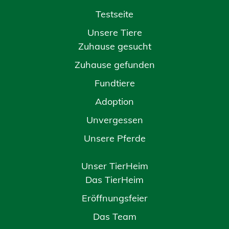
Testseite
Unsere Tiere
Zuhause gesucht
Zuhause gefunden
Fundtiere
Adoption
Unvergessen
Unsere Pferde
Unser TierHeim
Das TierHeim
Eröffnungsfeier
Das Team