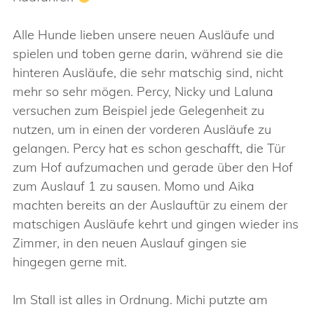
Alle Hunde lieben unsere neuen Ausläufe und
spielen und toben gerne darin, während sie die
hinteren Ausläufe, die sehr matschig sind, nicht
mehr so sehr mögen. Percy, Nicky und Laluna
versuchen zum Beispiel jede Gelegenheit zu
nutzen, um in einen der vorderen Ausläufe zu
gelangen. Percy hat es schon geschafft, die Tür
zum Hof aufzumachen und gerade über den Hof
zum Auslauf 1 zu sausen. Momo und Aika
machten bereits an der Auslauftür zu einem der
matschigen Ausläufe kehrt und gingen wieder ins
Zimmer, in den neuen Auslauf gingen sie
hingegen gerne mit.
Im Stall ist alles in Ordnung. Michi putzte am