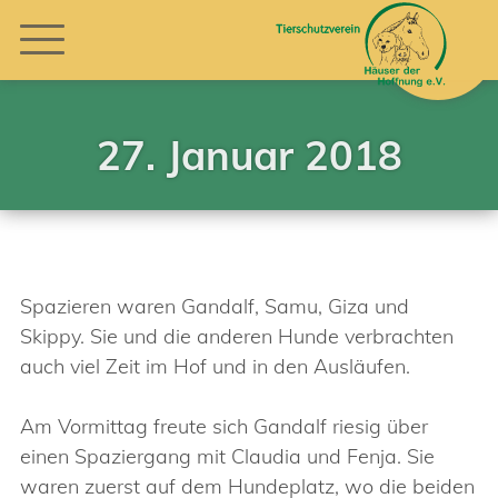
27. Januar 2018
Spazieren waren Gandalf, Samu, Giza und
Skippy. Sie und die anderen Hunde verbrachten
auch viel Zeit im Hof und in den Ausläufen.
Am Vormittag freute sich Gandalf riesig über
einen Spaziergang mit Claudia und Fenja. Sie
waren zuerst auf dem Hundeplatz, wo die beiden