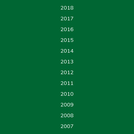
2018
2017
2016
2015
2014
2013
2012
2011
2010
2009
2008
2007