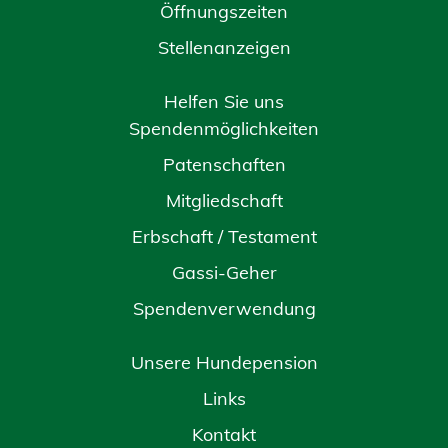
Öffnungszeiten
Stellenanzeigen
Helfen Sie uns
Spendenmöglichkeiten
Patenschaften
Mitgliedschaft
Erbschaft / Testament
Gassi-Geher
Spendenverwendung
Unsere Hundepension
Links
Kontakt