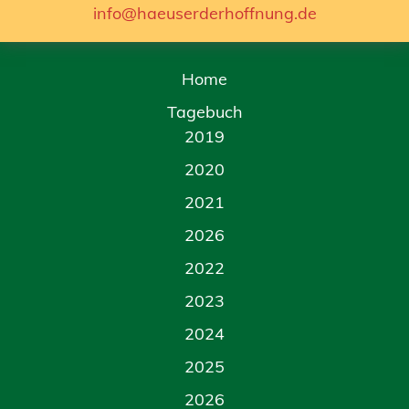
info@haeuserderhoffnung.de
Home
Tagebuch
2019
2020
2021
2026
2022
2023
2024
2025
2026