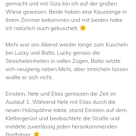
gemacht und mit Giza bin ich auf der großen
Wiese gewesen. Beide haben eine Kaustange in
ihrem Zimmer bekommen und mit beiden habe
ich natürlich auch gekuschelt.
Michi war am Abend wieder lange zum Kuscheln
bei Lucky und Balto. Lucky genoss die
Streicheleinheiten in vollen Zügen, Balto setzte
sich neugierig neben Michi, aber streicheln lassen
wollte er sich nicht.
Einstein, Nele und Elias genossen die Zeit im
Auslauf 1. Während Nele mit Elias durch die
neuen Holzspähne tobte, stand Einstein auf dem
Klettergerüst und beobachtete die Straße und
meldete zuverlässig jeden herankommenden
Radfahrer.