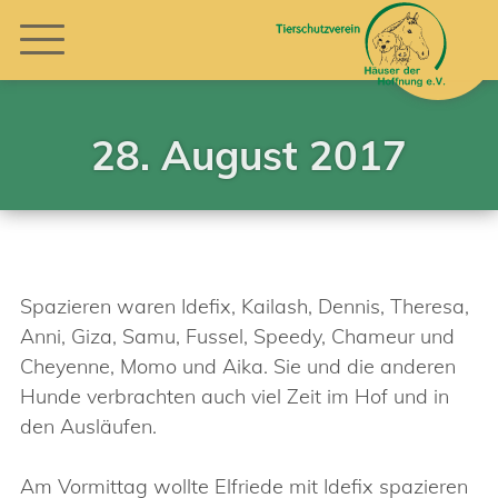
28. August 2017
Spazieren waren Idefix, Kailash, Dennis, Theresa,
Anni, Giza, Samu, Fussel, Speedy, Chameur und
Cheyenne, Momo und Aika. Sie und die anderen
Hunde verbrachten auch viel Zeit im Hof und in
den Ausläufen.
Am Vormittag wollte Elfriede mit Idefix spazieren