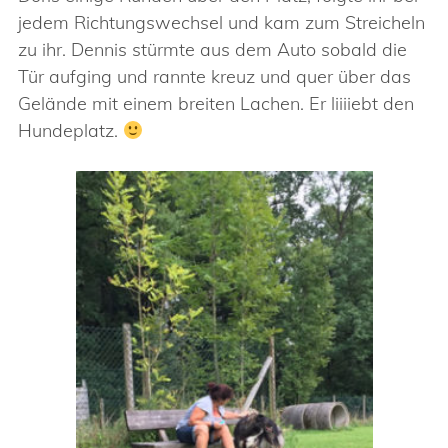
jedem Richtungswechsel und kam zum Streicheln
zu ihr. Dennis stürmte aus dem Auto sobald die
Tür aufging und rannte kreuz und quer über das
Gelände mit einem breiten Lachen. Er liiiiebt den
Hundeplatz.