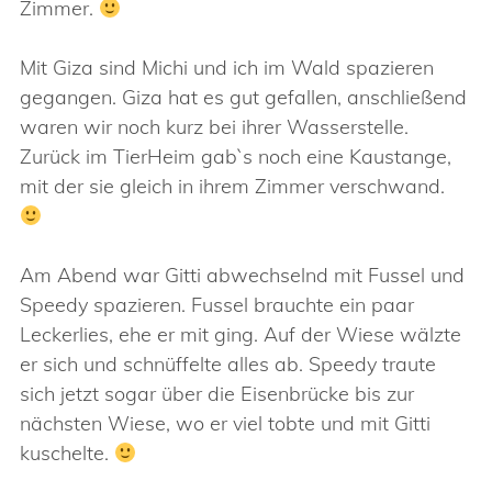
Zimmer.
Mit Giza sind Michi und ich im Wald spazieren
gegangen. Giza hat es gut gefallen, anschließend
waren wir noch kurz bei ihrer Wasserstelle.
Zurück im TierHeim gab`s noch eine Kaustange,
mit der sie gleich in ihrem Zimmer verschwand.
Am Abend war Gitti abwechselnd mit Fussel und
Speedy spazieren. Fussel brauchte ein paar
Leckerlies, ehe er mit ging. Auf der Wiese wälzte
er sich und schnüffelte alles ab. Speedy traute
sich jetzt sogar über die Eisenbrücke bis zur
nächsten Wiese, wo er viel tobte und mit Gitti
kuschelte.