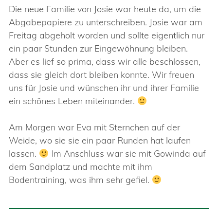
Die neue Familie von Josie war heute da, um die
Abgabepapiere zu unterschreiben. Josie war am
Freitag abgeholt worden und sollte eigentlich nur
ein paar Stunden zur Eingewöhnung bleiben.
Aber es lief so prima, dass wir alle beschlossen,
dass sie gleich dort bleiben konnte. Wir freuen
uns für Josie und wünschen ihr und ihrer Familie
ein schönes Leben miteinander.
Am Morgen war Eva mit Sternchen auf der
Weide, wo sie sie ein paar Runden hat laufen
lassen.
Im Anschluss war sie mit Gowinda auf
dem Sandplatz und machte mit ihm
Bodentraining, was ihm sehr gefiel.