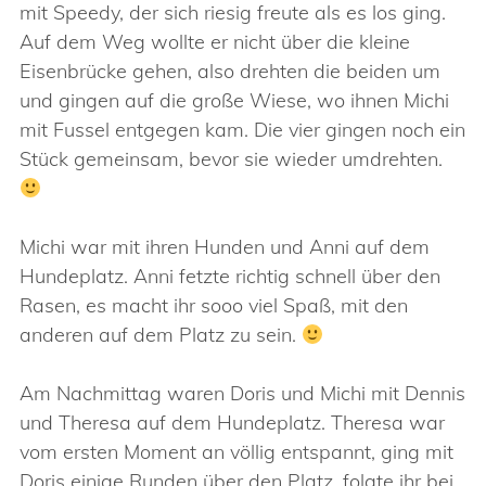
mit Speedy, der sich riesig freute als es los ging.
Auf dem Weg wollte er nicht über die kleine
Eisenbrücke gehen, also drehten die beiden um
und gingen auf die große Wiese, wo ihnen Michi
mit Fussel entgegen kam. Die vier gingen noch ein
Stück gemeinsam, bevor sie wieder umdrehten.
Michi war mit ihren Hunden und Anni auf dem
Hundeplatz. Anni fetzte richtig schnell über den
Rasen, es macht ihr sooo viel Spaß, mit den
anderen auf dem Platz zu sein.
Am Nachmittag waren Doris und Michi mit Dennis
und Theresa auf dem Hundeplatz. Theresa war
vom ersten Moment an völlig entspannt, ging mit
Doris einige Runden über den Platz, folgte ihr bei