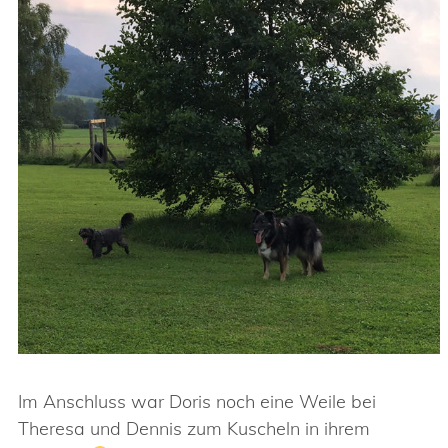
Im Anschluss war Doris noch eine Weile bei
Theresa und Dennis zum Kuscheln in ihrem