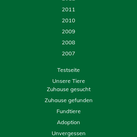
2011
2010
2009
2008
2007
Testseite
Unsere Tiere
Zuhause gesucht
Zuhause gefunden
Fundtiere
Adoption
Unvergessen