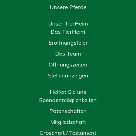
Unsere Pferde
Unser TierHeim
Das TierHeim
Eröffnungsfeier
Das Team
Öffnungszeiten
Stellenanzeigen
Helfen Sie uns
Spendenmöglichkeiten
Patenschaften
Mitgliedschaft
Erbschaft / Testament