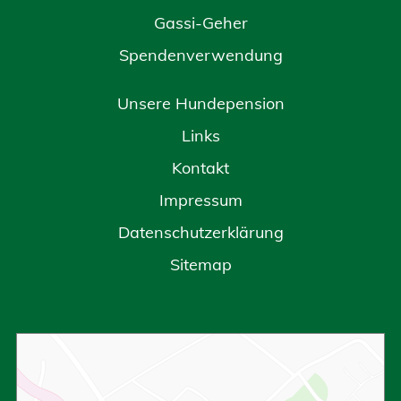
Gassi-Geher
Spendenverwendung
Unsere Hundepension
Links
Kontakt
Impressum
Datenschutzerklärung
Sitemap