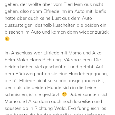
gehen, der wollte aber vom TierHeim aus nicht
gehen, also nahm Elfriede ihn im Auto mit. Idefix
hatte aber auch keine Lust aus dem Auto
auszusteigen, deshalb kuschelten die beiden ein
bisschen im Auto und kamen dann wieder zurück.
Im Anschluss war Elfriede mit Momo und Aika
beim Maler Haas Richtung JVA spazieren. Die
beiden haben viel geschnüffelt und getobt. Auf
dem Rückweg hatten sie eine Hundebegegnung,
die für Elfriede nicht so schön ausgegangen ist,
denn als die beiden Hunde sich in die Leine
schmissen, ist sie gestürzt.
Dabei konnten sich
Momo und Aika dann auch noch losreißen und
sausten ab in Richtung Wald. Eva fuhr gleich los