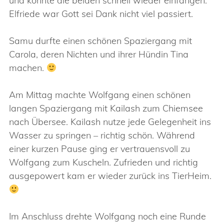
und konnte die beiden schnell wieder einfangen.
Elfriede war Gott sei Dank nicht viel passiert.
Samu durfte einen schönen Spaziergang mit
Carola, deren Nichten und ihrer Hündin Tina
machen.
Am Mittag machte Wolfgang einen schönen
langen Spaziergang mit Kailash zum Chiemsee
nach Übersee. Kailash nutze jede Gelegenheit ins
Wasser zu springen – richtig schön. Während
einer kurzen Pause ging er vertrauensvoll zu
Wolfgang zum Kuscheln. Zufrieden und richtig
ausgepowert kam er wieder zurück ins TierHeim.
Im Anschluss drehte Wolfgang noch eine Runde