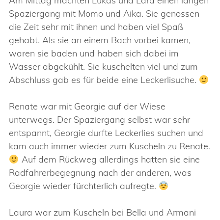
Am Mittag machten Lukas und Lara einen langen
Spaziergang mit Momo und Aika. Sie genossen
die Zeit sehr mit ihnen und haben viel Spaß
gehabt. Als sie an einem Bach vorbei kamen,
waren sie baden und haben sich dabei im
Wasser abgekühlt. Sie kuschelten viel und zum
Abschluss gab es für beide eine Leckerlisuche.
Renate war mit Georgie auf der Wiese
unterwegs. Der Spaziergang selbst war sehr
entspannt, Georgie durfte Leckerlies suchen und
kam auch immer wieder zum Kuscheln zu Renate.
Auf dem Rückweg allerdings hatten sie eine
Radfahrerbegegnung nach der anderen, was
Georgie wieder fürchterlich aufregte.
Laura war zum Kuscheln bei Bella und Armani