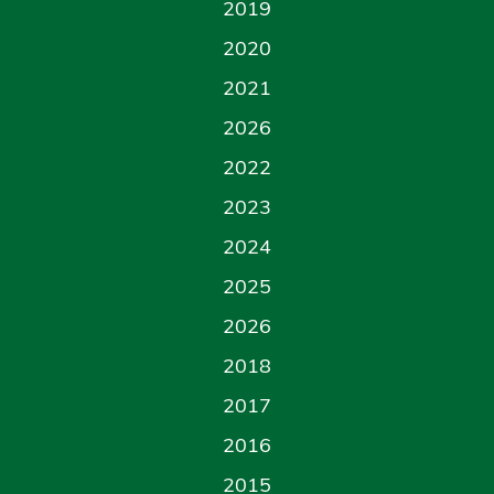
2019
2020
2021
2026
2022
2023
2024
2025
2026
2018
2017
2016
2015