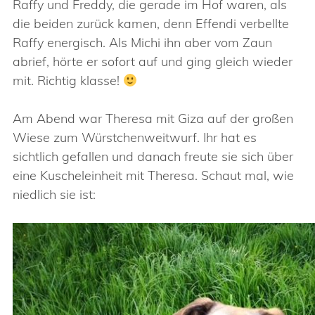
Raffy und Freddy, die gerade im Hof waren, als
die beiden zurück kamen, denn Effendi verbellte
Raffy energisch. Als Michi ihn aber vom Zaun
abrief, hörte er sofort auf und ging gleich wieder
mit. Richtig klasse!
Am Abend war Theresa mit Giza auf der großen
Wiese zum Würstchenweitwurf. Ihr hat es
sichtlich gefallen und danach freute sie sich über
eine Kuscheleinheit mit Theresa. Schaut mal, wie
niedlich sie ist: