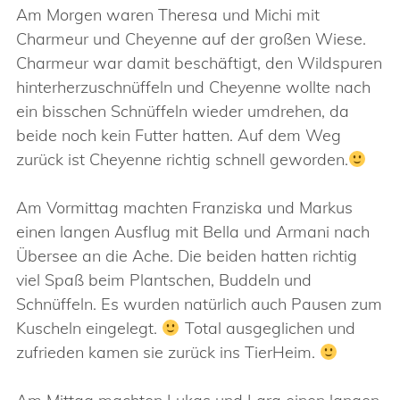
Am Morgen waren Theresa und Michi mit
Charmeur und Cheyenne auf der großen Wiese.
Charmeur war damit beschäftigt, den Wildspuren
hinterherzuschnüffeln und Cheyenne wollte nach
ein bisschen Schnüffeln wieder umdrehen, da
beide noch kein Futter hatten. Auf dem Weg
zurück ist Cheyenne richtig schnell geworden.
Am Vormittag machten Franziska und Markus
einen langen Ausflug mit Bella und Armani nach
Übersee an die Ache. Die beiden hatten richtig
viel Spaß beim Plantschen, Buddeln und
Schnüffeln. Es wurden natürlich auch Pausen zum
Kuscheln eingelegt.
Total ausgeglichen und
zufrieden kamen sie zurück ins TierHeim.