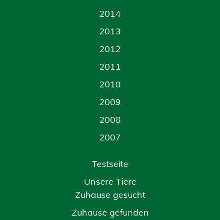
2014
2013
2012
2011
2010
2009
2008
2007
Testseite
Unsere Tiere
Zuhause gesucht
Zuhause gefunden