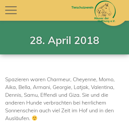
28. April 2018
Spazieren waren Charmeur, Cheyenne, Momo,
Aika, Bella, Armani, Georgie, Latjak, Valentina,
Dennis, Samu, Effendi und Giza. Sie und die
anderen Hunde verbrachten bei herrlichem
Sonnenschein auch viel Zeit im Hof und in den
Ausläufen.