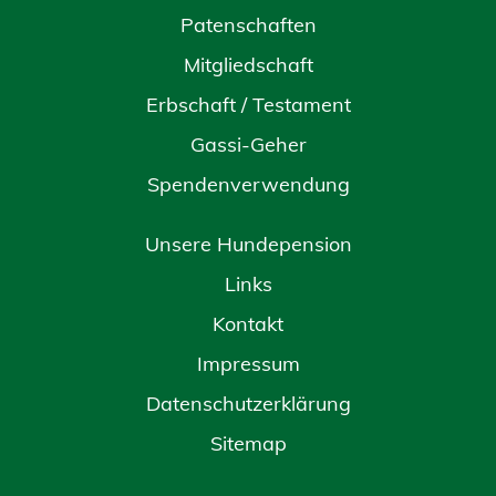
Patenschaften
Mitgliedschaft
Erbschaft / Testament
Gassi-Geher
Spendenverwendung
Unsere Hundepension
Links
Kontakt
Impressum
Datenschutzerklärung
Sitemap