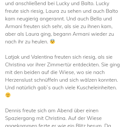
und anschließend bei Lucky und Balto. Lucky
freute sich riesig, Laura zu sehen und auch Balto
kam neugierig angerannt. Und auch Bella und
Armani freuten sich sehr, als sie zu ihnen kam,
aber als Laura ging, begann Armani wieder zu
nach ihr zu heulen.
Latjak und Valentina freuten sich riesig, als sie
Christina vor ihrer Zimmertür entdeckten. Sie ging
mit den beiden auf die Wiese, wo sie nach
Herzenslust schnüffeln und sich wälzen konnten.
Und natürlich gab`s auch viele Kuscheleinheiten.
Dennis freute sich am Abend über einen
Spaziergang mit Christina. Auf der Wiese
angekommen fezte er wie ein Blitz herum. Da