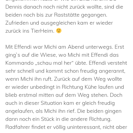
Dennis danach noch nicht zurück wollte, sind die
beiden noch bis zur Raststätte gegangen.
Zufrieden und ausgegleichen kam er wieder
zurück ins TierHeim.
Mit Effendi war Michi am Abend unterwegs. Erst
ging`s auf die Wiese, wo Michi mit Effendi das
Kommando „schau mal her“ übte. Effendi versteht
sehr schnell und kommt schon freudig angerannt,
wenn Michi ihn ruft. Zurück auf dem Weg wollte
er wieder unbedingt in Richtung Kühe laufen und
blieb erstmal mitten auf dem Weg stehen. Doch
auch in dieser Situation kam er gleich freudig
angelaufen, als Michi ihn rief. Die beiden gingen
dann noch ein Stück in die andere Richtung.
Radfahrer findet er völlig uninteressant, nicht aber