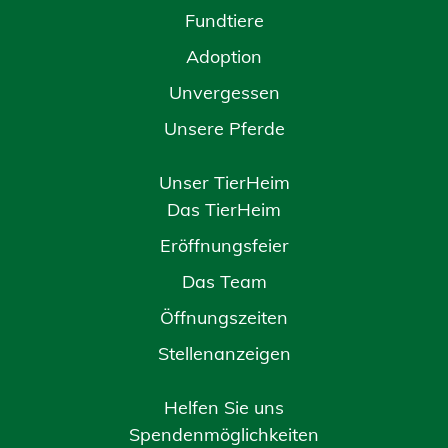
Fundtiere
Adoption
Unvergessen
Unsere Pferde
Unser TierHeim
Das TierHeim
Eröffnungsfeier
Das Team
Öffnungszeiten
Stellenanzeigen
Helfen Sie uns
Spendenmöglichkeiten