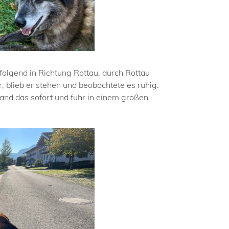
folgend in Richtung Rottau, durch Rottau
 blieb er stehen und beobachtete es ruhig.
tand das sofort und fuhr in einem großen