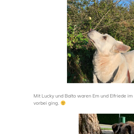
Mit Lucky und Balto waren Em und Elfriede im
vorbei ging.