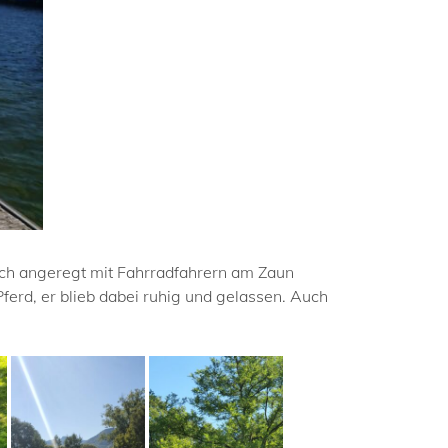
ich angeregt mit Fahrradfahrern am Zaun
ferd, er blieb dabei ruhig und gelassen. Auch