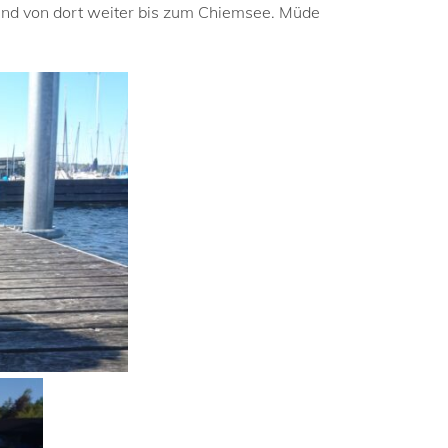
 und von dort weiter bis zum Chiemsee. Müde