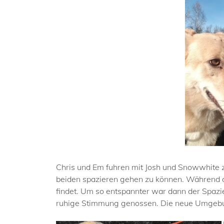
Chris und Em fuhren mit Josh und Snowwhite 
beiden spazieren gehen zu können. Während de
findet. Um so entspannter war dann der Spa
ruhige Stimmung genossen. Die neue Umgebung