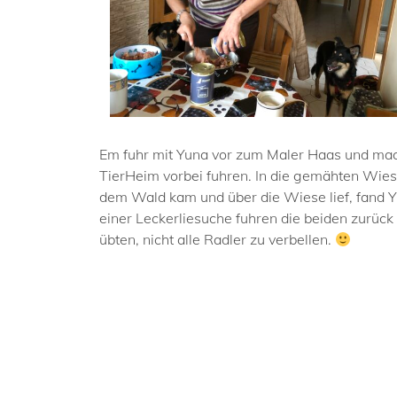
Em fuhr mit Yuna vor zum Maler Haas und mac
TierHeim vorbei fuhren. In die gemähten Wies
dem Wald kam und über die Wiese lief, fand Yu
einer Leckerliesuche fuhren die beiden zurück
übten, nicht alle Radler zu verbellen.