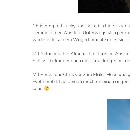
Chris ging mit Lucky und Balto bis hinter zum
gemeinsamen Ausflug. Unterwegs stieg er me
wartete. In seinem Wagerl machte er es sich 
Mit Aslan machte Alex nachmittags im Auslauf 
Schluss bekam er noch eine Kaustange, mit der
Mit Percy fuhr Chris vor zum Maler Haas und gi
Wohnmobil. Die beiden machten einen angene
sehr.