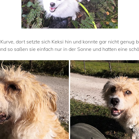
r Kurve, dort setzte sich Keksi hin und konnte gar nicht genu
nd so saßen sie einfach nur in der Sonne und hatten eine schö