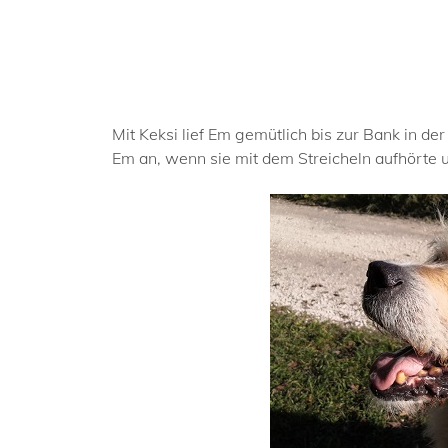
Mit Keksi lief Em gemütlich bis zur Bank in de
Em an, wenn sie mit dem Streicheln aufhörte u