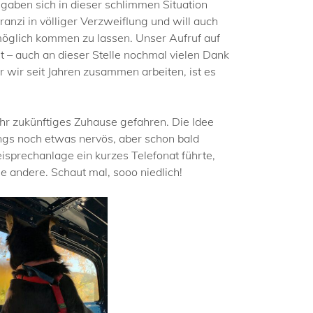
 gaben sich in dieser schlimmen Situation
ranzi in völliger Verzweiflung und will auch
 möglich kommen zu lassen. Unser Aufruf auf
 – auch an dieser Stelle nochmal vielen Dank
r wir seit Jahren zusammen arbeiten, ist es
ihr zukünftiges Zuhause gefahren. Die Idee
angs noch etwas nervös, aber schon bald
isprechanlage ein kurzes Telefonat führte,
 andere. Schaut mal, sooo niedlich!