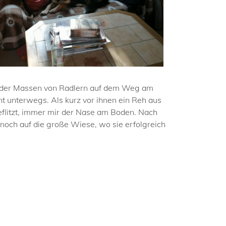
wieder Massen von Radlern auf dem Weg am
t unterwegs. Als kurz vor ihnen ein Reh aus
eflitzt, immer mir der Nase am Boden. Nach
 noch auf die große Wiese, wo sie erfolgreich