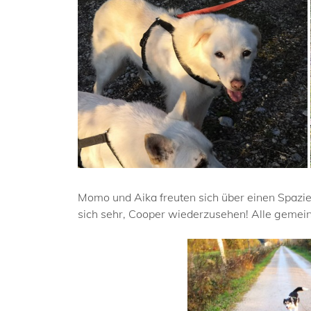
Momo und Aika freuten sich über einen Spazi
sich sehr, Cooper wiederzusehen! Alle geme