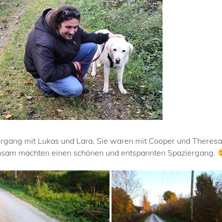
ergang mit Lukas und Lara. Sie waren mit Cooper und Theresa
insam machten einen schönen und entspannten Spaziergang.