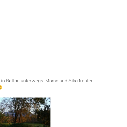
 in Rottau unterwegs. Momo und Aika freuten