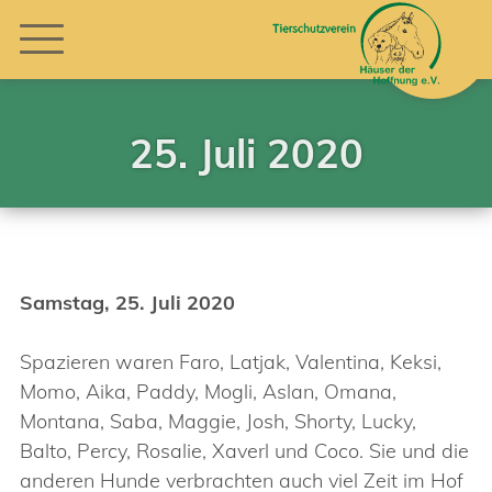
25. Juli 2020
Samstag, 25. Juli 2020
Spazieren waren Faro, Latjak, Valentina, Keksi,
Momo, Aika, Paddy, Mogli, Aslan, Omana,
Montana, Saba, Maggie, Josh, Shorty, Lucky,
Balto, Percy, Rosalie, Xaverl und Coco. Sie und die
anderen Hunde verbrachten auch viel Zeit im Hof