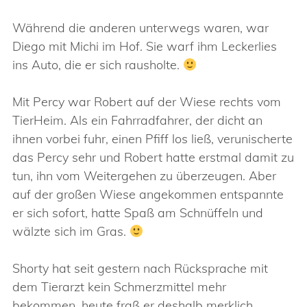
Während die anderen unterwegs waren, war
Diego mit Michi im Hof. Sie warf ihm Leckerlies
ins Auto, die er sich rausholte.
Mit Percy war Robert auf der Wiese rechts vom
TierHeim. Als ein Fahrradfahrer, der dicht an
ihnen vorbei fuhr, einen Pfiff los ließ, verunischerte
das Percy sehr und Robert hatte erstmal damit zu
tun, ihn vom Weitergehen zu überzeugen. Aber
auf der großen Wiese angekommen entspannte
er sich sofort, hatte Spaß am Schnüffeln und
wälzte sich im Gras.
Shorty hat seit gestern nach Rücksprache mit
dem Tierarzt kein Schmerzmittel mehr
bekommen, heute fraß er deshalb merklich