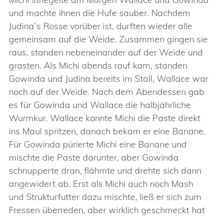
und machte ihnen die Hufe sauber. Nachdem
Judina`s Rosse vorüber ist, durften wieder alle
gemeinsam auf die Weide. Zusammen gingen sie
raus, standen nebeneinander auf der Weide und
grasten. Als Michi abends rauf kam, standen
Gowinda und Judina bereits im Stall, Wallace war
noch auf der Weide. Nach dem Abendessen gab
es für Gowinda und Wallace die halbjährliche
Wurmkur. Wallace konnte Michi die Paste direkt
ins Maul spritzen, danach bekam er eine Banane.
Für Gowinda pürierte Michi eine Banane und
mischte die Paste darunter, aber Gowinda
schnupperte dran, flähmte und drehte sich dann
angewidert ab. Erst als Michi auch noch Mash
und Strukturfutter dazu mischte, ließ er sich zum
Fressen überreden, aber wirklich geschmeckt hat