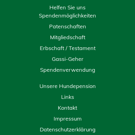
Helfen Sie uns
Spendenmöglichkeiten
Patenschaften
Mitgliedschaft
Erbschaft / Testament
Gassi-Geher
Spendenverwendung
Unsere Hundepension
Links
Kontakt
Impressum
Datenschutzerklärung