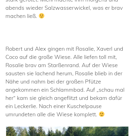
abends wieder Salzwasserwickel, was er brav
machen ließ.
Robert und Alex gingen mit Rosalie, Xaverl und
Coco auf die große Wiese. Alle liefen toll mit,
Rosalie brav am Starßenrand. Auf der Wiese
sausten sie lachend herum, Rosalie blieb in der
Nähe und nahm bei der großen Pfütze
angekommen ein Schlammbad. Auf „schau mal
her“ kam sie gleich angeflitzt und bekam dafür
ein Leckerlie. Nach einer Kuschelpause
umrundeten alle die Wiese komplett.