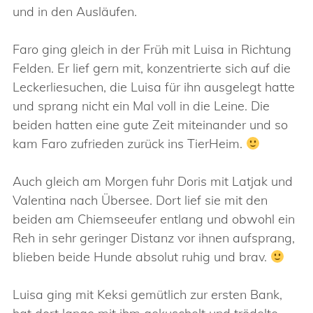
und in den Ausläufen.
Faro ging gleich in der Früh mit Luisa in Richtung
Felden. Er lief gern mit, konzentrierte sich auf die
Leckerliesuchen, die Luisa für ihn ausgelegt hatte
und sprang nicht ein Mal voll in die Leine. Die
beiden hatten eine gute Zeit miteinander und so
kam Faro zufrieden zurück ins TierHeim.
Auch gleich am Morgen fuhr Doris mit Latjak und
Valentina nach Übersee. Dort lief sie mit den
beiden am Chiemseeufer entlang und obwohl ein
Reh in sehr geringer Distanz vor ihnen aufsprang,
blieben beide Hunde absolut ruhig und brav.
Luisa ging mit Keksi gemütlich zur ersten Bank,