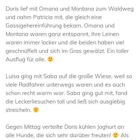
Doris lief mit Omana und Montana zum Waldweg
und nahm Patricia mit, die gleich eine
Gassigehereinführung bekam. Omana und
Montana waren ganz entspannt, ihre Leinen
waren immer locker und die beiden haben viel
geschnüffelt und sich im Gras gewälzt. Ein toller
Ausflug für alle.
Luisa ging mit Saba auf die große Wiese, weil so
viele Radfahrer unterwegs waren und es auch
schon recht warm war. Saba ging gut mit, fand
die Leckerliesuchen toll und ließ sich ausgiebig
streicheln.
Gegen Mittag verteilte Doris kühlen Joghurt an
alle Hunde, die sich sehr darüber freuten!
Als