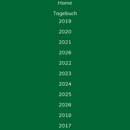
Home
Tagebuch
2019
2020
2021
2026
2022
2023
2024
2025
2026
2018
2017