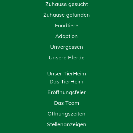
Zuhause gesucht
Zuhause gefunden
Fundtiere
Adoption
Unvergessen
Unsere Pferde
Unser TierHeim
Das TierHeim
Eröffnungsfeier
Das Team
Öffnungszeiten
Stellenanzeigen