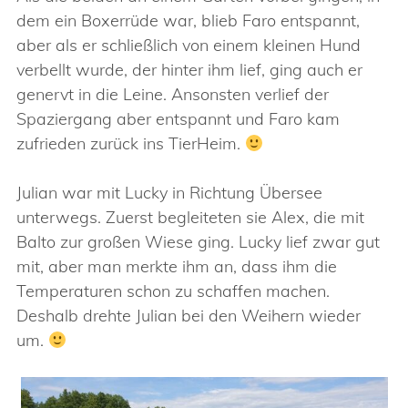
dem ein Boxerrüde war, blieb Faro entspannt,
aber als er schließlich von einem kleinen Hund
verbellt wurde, der hinter ihm lief, ging auch er
genervt in die Leine. Ansonsten verlief der
Spaziergang aber entspannt und Faro kam
zufrieden zurück ins TierHeim.
Julian war mit Lucky in Richtung Übersee
unterwegs. Zuerst begleiteten sie Alex, die mit
Balto zur großen Wiese ging. Lucky lief zwar gut
mit, aber man merkte ihm an, dass ihm die
Temperaturen schon zu schaffen machen.
Deshalb drehte Julian bei den Weihern wieder
um.