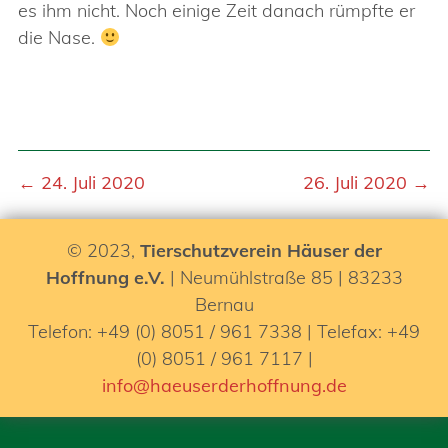
es ihm nicht. Noch einige Zeit danach rümpfte er
die Nase.
← 24. Juli 2020
26. Juli 2020 →
© 2023,
Tierschutzverein Häuser der
Hoffnung e.V.
| Neumühlstraße 85 | 83233
Bernau
Telefon: +49 (0) 8051 / 961 7338 | Telefax: +49
(0) 8051 / 961 7117 |
info@haeuserderhoffnung.de