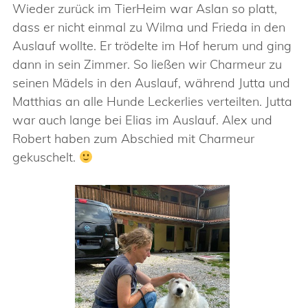
Wieder zurück im TierHeim war Aslan so platt,
dass er nicht einmal zu Wilma und Frieda in den
Auslauf wollte. Er trödelte im Hof herum und ging
dann in sein Zimmer. So ließen wir Charmeur zu
seinen Mädels in den Auslauf, während Jutta und
Matthias an alle Hunde Leckerlies verteilten. Jutta
war auch lange bei Elias im Auslauf. Alex und
Robert haben zum Abschied mit Charmeur
gekuschelt.