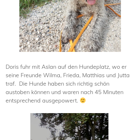
Doris fuhr mit Aslan auf den Hundeplatz, wo er
seine Freunde Wilma, Frieda, Matthias und Jutta
traf. Die Hunde haben sich richtig schön
austoben können und waren nach 45 Minuten
entsprechend ausgepowert.