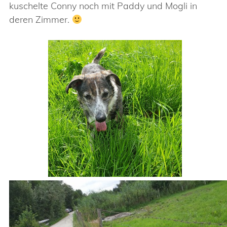
kuschelte Conny noch mit Paddy und Mogli in
deren Zimmer.