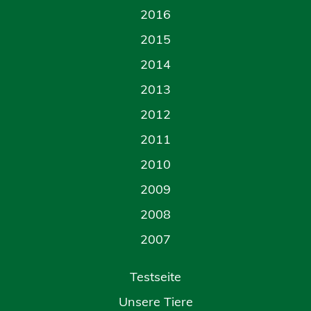
2016
2015
2014
2013
2012
2011
2010
2009
2008
2007
Testseite
Unsere Tiere