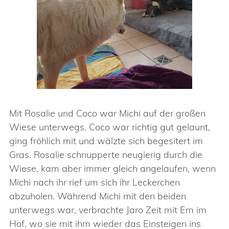
Mit Rosalie und Coco war Michi auf der großen
Wiese unterwegs. Coco war richtig gut gelaunt,
ging fröhlich mit und wälzte sich begesitert im
Gras. Rosalie schnupperte neugierig durch die
Wiese, kam aber immer gleich angelaufen, wenn
Michi nach ihr rief um sich ihr Leckerchen
abzuholen. Während Michi mit den beiden
unterwegs war, verbrachte Jaro Zeit mit Em im
Hof, wo sie mit ihm wieder das Einsteigen ins