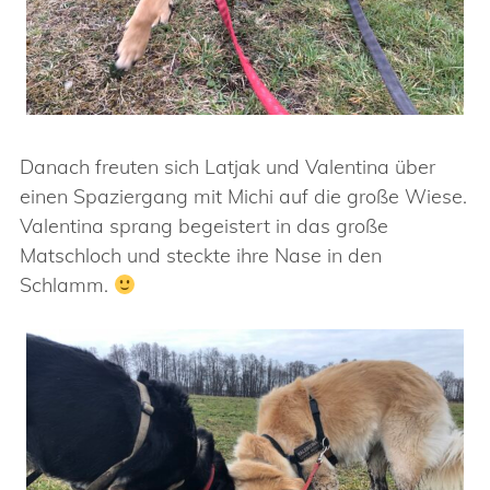
Danach freuten sich Latjak und Valentina über
einen Spaziergang mit Michi auf die große Wiese.
Valentina sprang begeistert in das große
Matschloch und steckte ihre Nase in den
Schlamm.