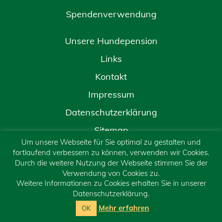
Spendenverwendung
Unsere Hundepension
Links
Kontakt
Impressum
Datenschutzerklärung
Sitemap
Um unsere Webseite für Sie optimal zu gestalten und
fortlaufend verbessern zu können, verwenden wir Cookies.
Durch die weitere Nutzung der Webseite stimmen Sie der
Verwendung von Cookies zu.
Weitere Informationen zu Cookies erhalten Sie in unserer
Datenschutzerklärung.
Mehr erfahren
OK