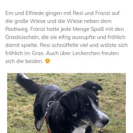
Em und Elfriede gingen mit Resi und Franzi auf
die große Wiese und die Wiese neben dem
Radlweg. Franzi hatte jede Menge Spaß mit den
Grasbüscheln, die sie eifrig ausrupfte und fröhlich
damit spielte. Resi schnüffelte viel und wälzte sich
fröhlich im Gras. Auch über Leckerchen freuten
sich die beiden.