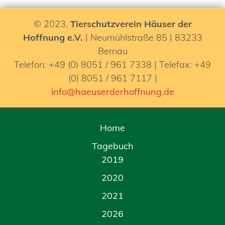
© 2023,
Tierschutzverein Häuser der
Hoffnung e.V.
| Neumühlstraße 85 | 83233
Bernau
Telefon: +49 (0) 8051 / 961 7338 | Telefax: +49
(0) 8051 / 961 7117 |
info@haeuserderhoffnung.de
Home
Tagebuch
2019
2020
2021
2026