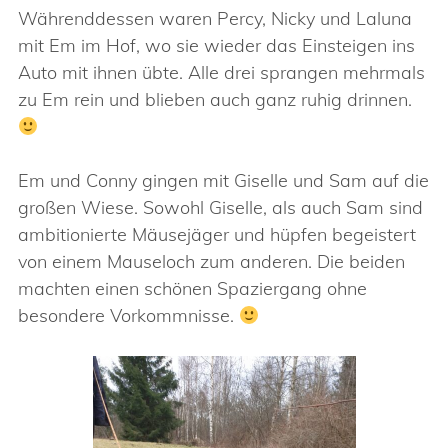
Währenddessen waren Percy, Nicky und Laluna
mit Em im Hof, wo sie wieder das Einsteigen ins
Auto mit ihnen übte. Alle drei sprangen mehrmals
zu Em rein und blieben auch ganz ruhig drinnen.
Em und Conny gingen mit Giselle und Sam auf die
großen Wiese. Sowohl Giselle, als auch Sam sind
ambitionierte Mäusejäger und hüpfen begeistert
von einem Mauseloch zum anderen. Die beiden
machten einen schönen Spaziergang ohne
besondere Vorkommnisse.