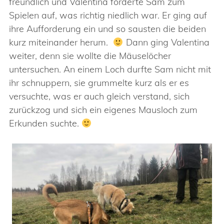
freundlich und Valentina forderte Sam zum
Spielen auf, was richtig niedlich war. Er ging auf
ihre Aufforderung ein und so sausten die beiden
kurz miteinander herum.
Dann ging Valentina
weiter, denn sie wollte die Mäuselöcher
untersuchen. An einem Loch durfte Sam nicht mit
ihr schnuppern, sie grummelte kurz als er es
versuchte, was er auch gleich verstand, sich
zurückzog und sich ein eigenes Mausloch zum
Erkunden suchte.