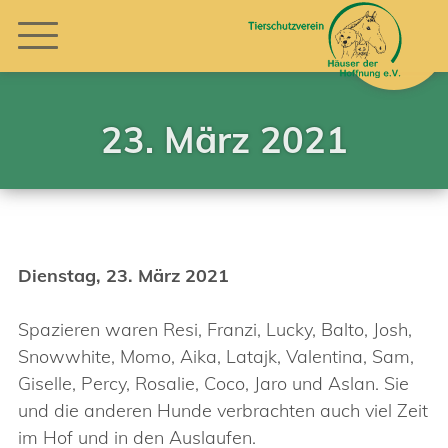
23. März 2021
Dienstag, 23. März 2021
Spazieren waren Resi, Franzi, Lucky, Balto, Josh,
Snowwhite, Momo, Aika, Latajk, Valentina, Sam,
Giselle, Percy, Rosalie, Coco, Jaro und Aslan. Sie
und die anderen Hunde verbrachten auch viel Zeit
im Hof und in den Auslaufen.