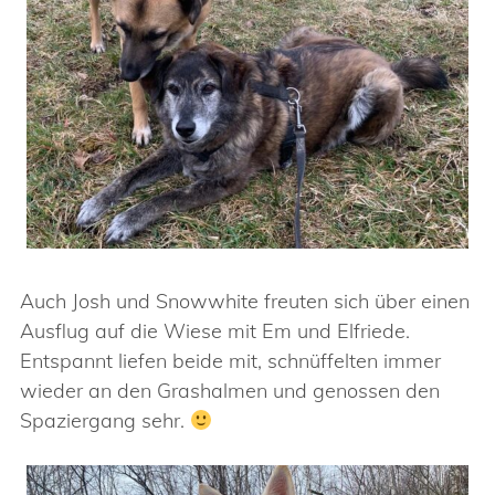
Auch Josh und Snowwhite freuten sich über einen
Ausflug auf die Wiese mit Em und Elfriede.
Entspannt liefen beide mit, schnüffelten immer
wieder an den Grashalmen und genossen den
Spaziergang sehr.