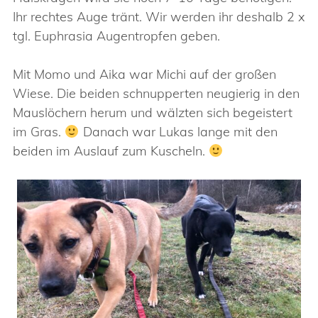
Ihr rechtes Auge tränt. Wir werden ihr deshalb 2 x
tgl. Euphrasia Augentropfen geben.
Mit Momo und Aika war Michi auf der großen
Wiese. Die beiden schnupperten neugierig in den
Mauslöchern herum und wälzten sich begeistert
im Gras.
Danach war Lukas lange mit den
beiden im Auslauf zum Kuscheln.