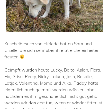
Kuschelbesuch von Elfriede hatten Sam und
Giselle, die sich sehr über ihre Streicheleinheiten
freuten
Geimpft wurden heute Lucky, Balto, Aslan, Flora,
Fio, Grisu, Percy, Nicky, Laluna, Josh, Rosalie,
Latjak, Valentina, Momo und Aika. Paddy hätte
eigentlich auch geimpft werden wüssen, aber
nachdem es ihm gesundheitlich nicht gut geht,
werden wir das erst tun, wenn er wieder fitter ist.