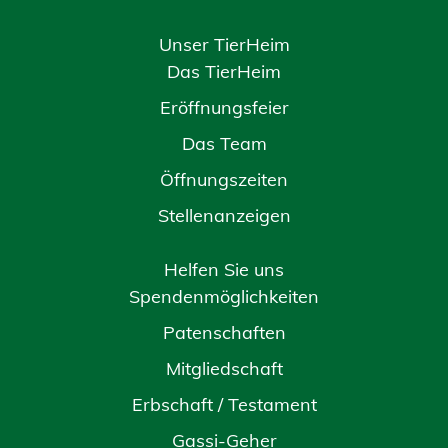
Unser TierHeim
Das TierHeim
Eröffnungsfeier
Das Team
Öffnungszeiten
Stellenanzeigen
Helfen Sie uns
Spendenmöglichkeiten
Patenschaften
Mitgliedschaft
Erbschaft / Testament
Gassi-Geher