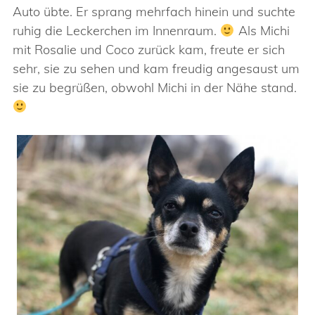
Auto übte. Er sprang mehrfach hinein und suchte
ruhig die Leckerchen im Innenraum.
Als Michi
mit Rosalie und Coco zurück kam, freute er sich
sehr, sie zu sehen und kam freudig angesaust um
sie zu begrüßen, obwohl Michi in der Nähe stand.