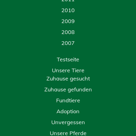
2010
2009
2008
2007
Testseite
Unsere Tiere
Zuhause gesucht
Zuhause gefunden
Fundtiere
Adoption
Unvergessen
Unsere Pferde