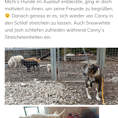
Michi`s Hunde im Auslauf entdeckte, ging er doch
motiviert zu ihnen, um seine Freunde zu begrüßen.
Danach genoss er es, sich wieder von Conny in
den Schlaf streicheln zu lassen. Auch Snowwhite
und Josh schliefen zufrieden während Conny`s
Streicheleinheiten ein.