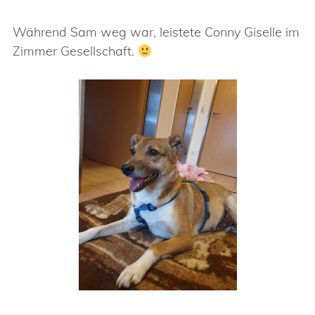
Während Sam weg war, leistete Conny Giselle im
Zimmer Gesellschaft.