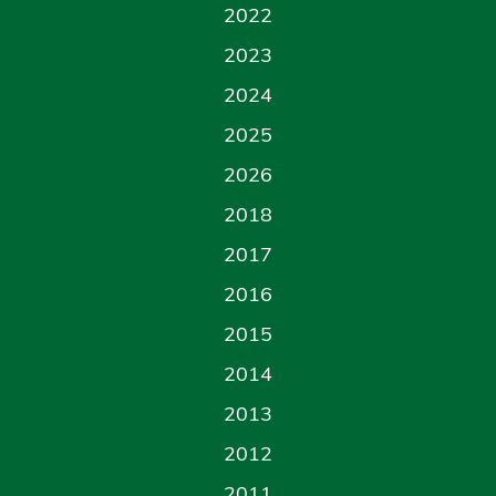
2022
2023
2024
2025
2026
2018
2017
2016
2015
2014
2013
2012
2011