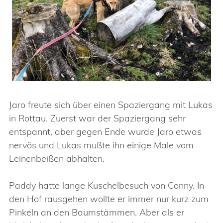
Jaro freute sich über einen Spaziergang mit Lukas
in Rottau. Zuerst war der Spaziergang sehr
entspannt, aber gegen Ende wurde Jaro etwas
nervös und Lukas mußte ihn einige Male vom
Leinenbeißen abhalten.
Paddy hatte lange Kuschelbesuch von Conny. In
den Hof rausgehen wollte er immer nur kurz zum
Pinkeln an den Baumstämmen. Aber als er