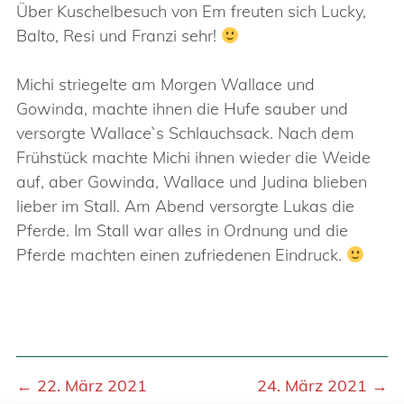
Über Kuschelbesuch von Em freuten sich Lucky,
Balto, Resi und Franzi sehr!
Michi striegelte am Morgen Wallace und
Gowinda, machte ihnen die Hufe sauber und
versorgte Wallace`s Schlauchsack. Nach dem
Frühstück machte Michi ihnen wieder die Weide
auf, aber Gowinda, Wallace und Judina blieben
lieber im Stall. Am Abend versorgte Lukas die
Pferde. Im Stall war alles in Ordnung und die
Pferde machten einen zufriedenen Eindruck.
← 22. März 2021
24. März 2021 →