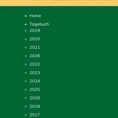
Home
Tagebuch
2019
2020
2021
2026
2022
2023
2024
2025
2026
2018
2017