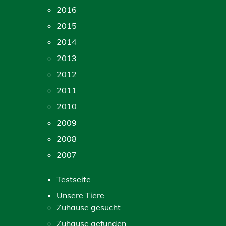
2016
2015
2014
2013
2012
2011
2010
2009
2008
2007
Testseite
Unsere Tiere
Zuhause gesucht
Zuhause gefunden