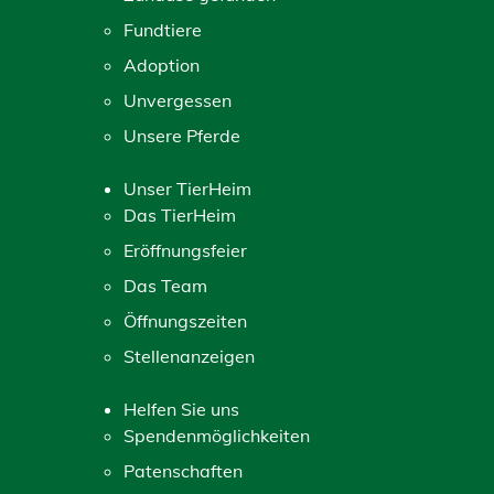
Fundtiere
Adoption
Unvergessen
Unsere Pferde
Unser TierHeim
Das TierHeim
Eröffnungsfeier
Das Team
Öffnungszeiten
Stellenanzeigen
Helfen Sie uns
Spendenmöglichkeiten
Patenschaften