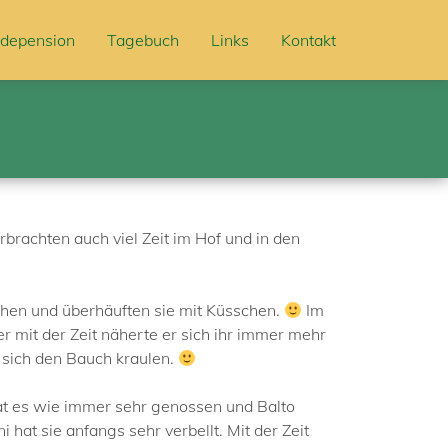
depension
Tagebuch
Links
Kontakt
brachten auch viel Zeit im Hof und in den
sehen und überhäuften sie mit Küsschen.
Im
 mit der Zeit näherte er sich ihr immer mehr
 sich den Bauch kraulen.
at es wie immer sehr genossen und Balto
hat sie anfangs sehr verbellt. Mit der Zeit