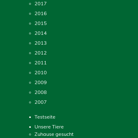
2017
2016
2015
2014
2013
2012
2011
2010
2009
2008
2007
Testseite
Unsere Tiere
Zuhause gesucht