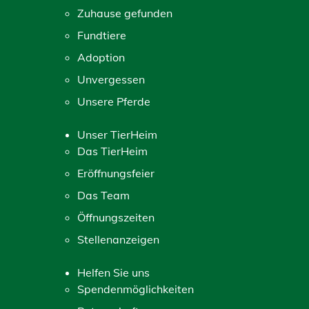
Zuhause gefunden
Fundtiere
Adoption
Unvergessen
Unsere Pferde
Unser TierHeim
Das TierHeim
Eröffnungsfeier
Das Team
Öffnungszeiten
Stellenanzeigen
Helfen Sie uns
Spendenmöglichkeiten