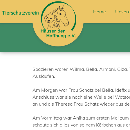
Home
Unsere
Spazieren waren Wilma, Bella, Armani, Giza, 
Ausläufen.
Am Morgen war Frau Schatz bei Bella, Idefix u
Anschluss war sie noch eine Weile bei Watson
an und als Theresa Frau Schatz wieder aus de
Am Vormittag war Anika zum ersten Mal zum Ku
schaute sich alles von seinem Körbchen aus a