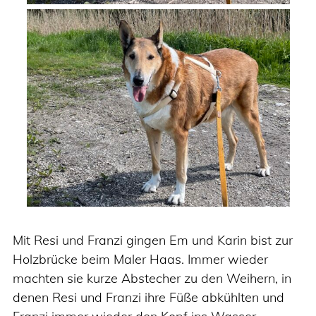
Mit Resi und Franzi gingen Em und Karin bist zur
Holzbrücke beim Maler Haas. Immer wieder
machten sie kurze Abstecher zu den Weihern, in
denen Resi und Franzi ihre Füße abkühlten und