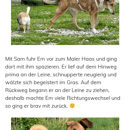
Mit Sam fuhr Em vor zum Maler Haas und ging
dort mit ihm spazieren. Er lief auf dem Hinweg
prima an der Leine, schnupperte neugierig und
wälzte sich begeistert im Gras. Auf dem
Rückweg begann er an der Leine zu ziehen,
deshalb machte Em viele Richtungswechsel und
so ging er brav mit zurück.