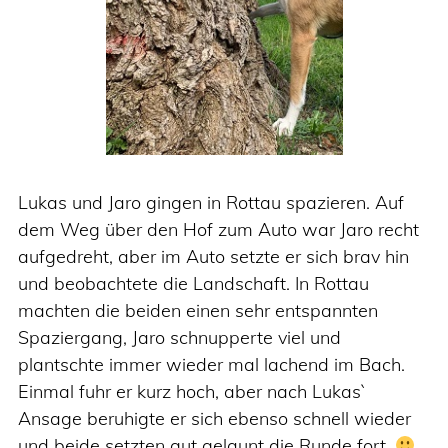
Lukas und Jaro gingen in Rottau spazieren. Auf
dem Weg über den Hof zum Auto war Jaro recht
aufgedreht, aber im Auto setzte er sich brav hin
und beobachtete die Landschaft. In Rottau
machten die beiden einen sehr entspannten
Spaziergang, Jaro schnupperte viel und
plantschte immer wieder mal lachend im Bach.
Einmal fuhr er kurz hoch, aber nach Lukas`
Ansage beruhigte er sich ebenso schnell wieder
und beide setzten gut gelaunt die Runde fort.