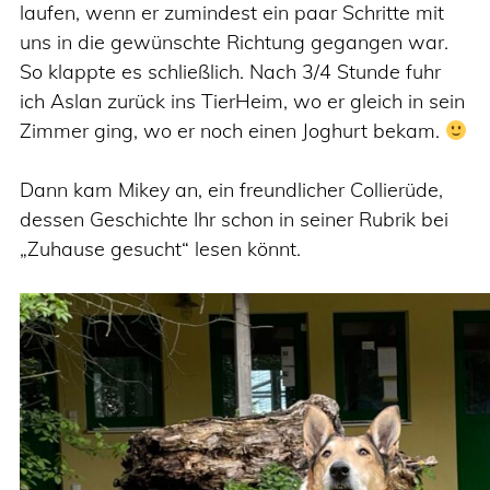
laufen, wenn er zumindest ein paar Schritte mit
uns in die gewünschte Richtung gegangen war.
So klappte es schließlich. Nach 3/4 Stunde fuhr
ich Aslan zurück ins TierHeim, wo er gleich in sein
Zimmer ging, wo er noch einen Joghurt bekam.
Dann kam Mikey an, ein freundlicher Collierüde,
dessen Geschichte Ihr schon in seiner Rubrik bei
„Zuhause gesucht“ lesen könnt.