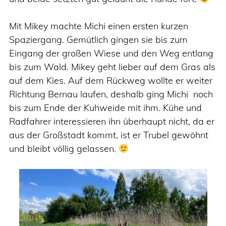
Mit Mikey machte Michi einen ersten kurzen
Spaziergang. Gemütlich gingen sie bis zum
Eingang der großen Wiese und den Weg entlang
bis zum Wald. Mikey geht lieber auf dem Gras als
auf dem Kies. Auf dem Rückweg wollte er weiter
Richtung Bernau laufen, deshalb ging Michi noch
bis zum Ende der Kuhweide mit ihm. Kühe und
Radfahrer interessieren ihn überhaupt nicht, da er
aus der Großstadt kommt, ist er Trubel gewöhnt
und bleibt völlig gelassen.