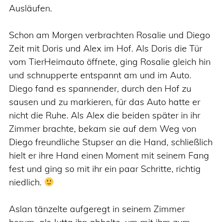
Ausläufen.
Schon am Morgen verbrachten Rosalie und Diego
Zeit mit Doris und Alex im Hof. Als Doris die Tür
vom TierHeimauto öffnete, ging Rosalie gleich hin
und schnupperte entspannt am und im Auto.
Diego fand es spannender, durch den Hof zu
sausen und zu markieren, für das Auto hatte er
nicht die Ruhe. Als Alex die beiden später in ihr
Zimmer brachte, bekam sie auf dem Weg von
Diego freundliche Stupser an die Hand, schließlich
hielt er ihre Hand einen Moment mit seinem Fang
fest und ging so mit ihr ein paar Schritte, richtig
niedlich.
Aslan tänzelte aufgeregt in seinem Zimmer