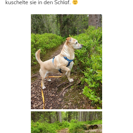
kuschelte sie in den Schlaf.