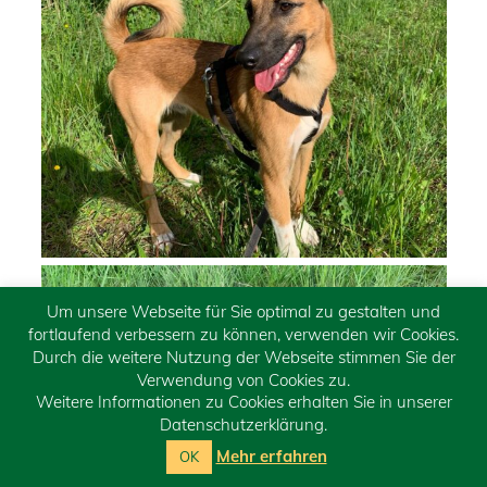
Um unsere Webseite für Sie optimal zu gestalten und
fortlaufend verbessern zu können, verwenden wir Cookies.
Durch die weitere Nutzung der Webseite stimmen Sie der
Verwendung von Cookies zu.
Weitere Informationen zu Cookies erhalten Sie in unserer
Datenschutzerklärung.
Mehr erfahren
OK