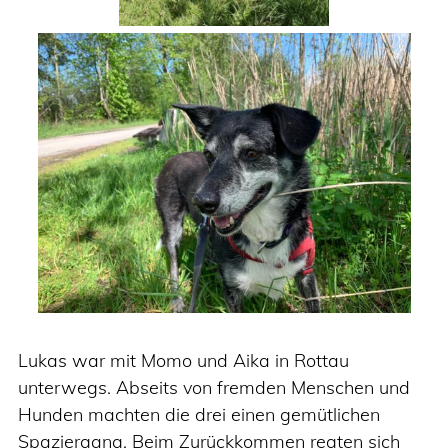
Lukas war mit Momo und Aika in Rottau
unterwegs. Abseits von fremden Menschen und
Hunden machten die drei einen gemütlichen
Spaziergang. Beim Zurückkommen regten sich