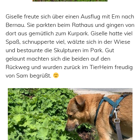
Giselle freute sich über einen Ausflug mit Em nach
Bernau. Sie parkten beim Rathaus und gingen von
dort aus gemütlich zum Kurpark. Giselle hatte viel
Spaß, schnupperte viel, wälzte sich in der Wiese
und bestaunte die Skulpturen im Park. Gut
gelaunt machten sich die beiden auf den
Rückweg und wurden zurück im TierHeim freudig
von Sam begrüßt.