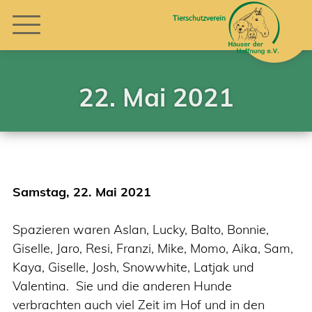
22. Mai 2021
Samstag, 22. Mai 2021
Spazieren waren Aslan, Lucky, Balto, Bonnie,
Giselle, Jaro, Resi, Franzi, Mike, Momo, Aika, Sam,
Kaya, Giselle, Josh, Snowwhite, Latjak und
Valentina. Sie und die anderen Hunde
verbrachten auch viel Zeit im Hof und in den