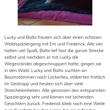
Lucky und Balto freuten sich über einen schönen
Waldspaziergang mit Em und Frederick. Alle vier
hatten viel Spaß, Balto lief fast die ganze Strecke
selbst und nachdem er mit Lucky die
Wegesränder abgeschnuppert hatte, gingen sie
in den Wald. Lucky und Balto suchten an
Baumstämmen nach Leckerlies, stöberten fröhlich
im Gestrüpp und freuten sich über viele
Streicheleinheiten. Alle genossen den entspannten
Spaziergang sehr und kamen mit lachenden
Gesichtern zurück. Frederick blieb noch eine Weile