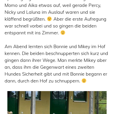
Momo und Aika etwas auf, weil gerade Percy,
Nicky und Laluna im Auslauf waren und sie
kläffend begrüßten.
Aber die erste Aufregung
war schnell vorbei und so gingen die beiden
entspannt mit ins Zimmer.
Am Abend lernten sich Bonnie und Mikey im Hof
kennen. Die beiden beschnupperten sich kurz und
gingen dann ihrer Wege. Man merkte Mikey aber
an, dass ihm die Gegenwart eines zweiten
Hundes Sicherheit gibt und mit Bonnie begann er
dann, durch den Hof zu schnuppern.