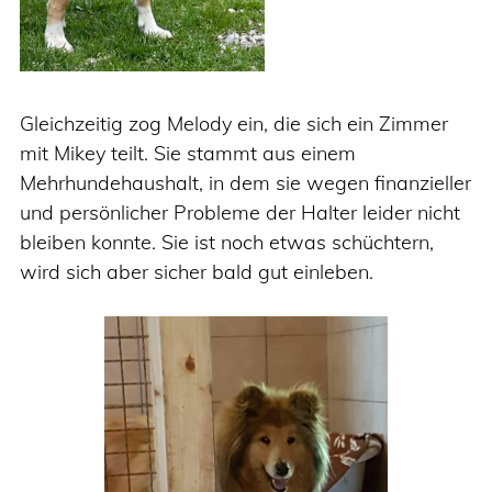
Gleichzeitig zog Melody ein, die sich ein Zimmer
mit Mikey teilt. Sie stammt aus einem
Mehrhundehaushalt, in dem sie wegen finanzieller
und persönlicher Probleme der Halter leider nicht
bleiben konnte. Sie ist noch etwas schüchtern,
wird sich aber sicher bald gut einleben.