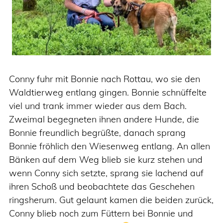
Conny fuhr mit Bonnie nach Rottau, wo sie den
Waldtierweg entlang gingen. Bonnie schnüffelte
viel und trank immer wieder aus dem Bach.
Zweimal begegneten ihnen andere Hunde, die
Bonnie freundlich begrüßte, danach sprang
Bonnie fröhlich den Wiesenweg entlang. An allen
Bänken auf dem Weg blieb sie kurz stehen und
wenn Conny sich setzte, sprang sie lachend auf
ihren Schoß und beobachtete das Geschehen
ringsherum. Gut gelaunt kamen die beiden zurück,
Conny blieb noch zum Füttern bei Bonnie und