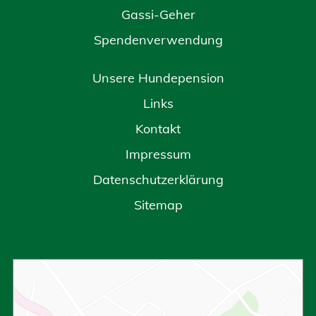
Gassi-Geher
Spendenverwendung
Unsere Hundepension
Links
Kontakt
Impressum
Datenschutzerklärung
Sitemap