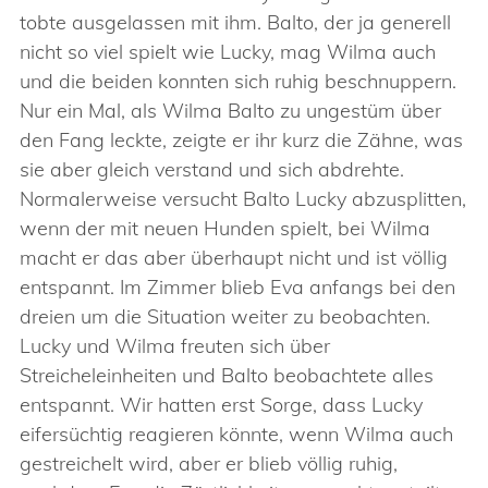
tobte ausgelassen mit ihm. Balto, der ja generell
nicht so viel spielt wie Lucky, mag Wilma auch
und die beiden konnten sich ruhig beschnuppern.
Nur ein Mal, als Wilma Balto zu ungestüm über
den Fang leckte, zeigte er ihr kurz die Zähne, was
sie aber gleich verstand und sich abdrehte.
Normalerweise versucht Balto Lucky abzusplitten,
wenn der mit neuen Hunden spielt, bei Wilma
macht er das aber überhaupt nicht und ist völlig
entspannt. Im Zimmer blieb Eva anfangs bei den
dreien um die Situation weiter zu beobachten.
Lucky und Wilma freuten sich über
Streicheleinheiten und Balto beobachtete alles
entspannt. Wir hatten erst Sorge, dass Lucky
eifersüchtig reagieren könnte, wenn Wilma auch
gestreichelt wird, aber er blieb völlig ruhig,