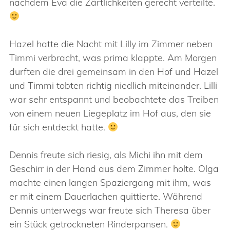
nachdem Eva die Zärtlichkeiten gerecht verteilte.
Hazel hatte die Nacht mit Lilly im Zimmer neben
Timmi verbracht, was prima klappte. Am Morgen
durften die drei gemeinsam in den Hof und Hazel
und Timmi tobten richtig niedlich miteinander. Lilli
war sehr entspannt und beobachtete das Treiben
von einem neuen Liegeplatz im Hof aus, den sie
für sich entdeckt hatte.
Dennis freute sich riesig, als Michi ihn mit dem
Geschirr in der Hand aus dem Zimmer holte. Olga
machte einen langen Spaziergang mit ihm, was
er mit einem Dauerlachen quittierte. Während
Dennis unterwegs war freute sich Theresa über
ein Stück getrockneten Rinderpansen.