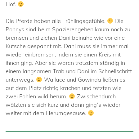
Hof.
Die Pferde haben alle Frühlingsgefühle.
Die
Ponnys sind beim Spazierengehen kaum noch zu
bremsen und ziehen Dani beinahe wie vor eine
Kutsche gespannt mit. Dani muss sie immer mal
wieder einbremsen, indem sie einen Kreis mit
ihnen ging. Aber sie waren trotzdem ständig in
einem langsamen Trab und Dani im Schnellschritt
unterwegs.
Wallace und Gowinda ließen es
auf dem Platz richtig krachen und fetzten wie
zwei Fohlen wild herum.
Zwischendurch
wälzten sie sich kurz und dann ging`s wieder
weiter mit dem Herumgesause.