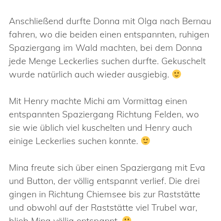
Anschließend durfte Donna mit Olga nach Bernau
fahren, wo die beiden einen entspannten, ruhigen
Spaziergang im Wald machten, bei dem Donna
jede Menge Leckerlies suchen durfte. Gekuschelt
wurde natürlich auch wieder ausgiebig.
Mit Henry machte Michi am Vormittag einen
entspannten Spaziergang Richtung Felden, wo
sie wie üblich viel kuschelten und Henry auch
einige Leckerlies suchen konnte.
Mina freute sich über einen Spaziergang mit Eva
und Button, der völlig entspannt verlief. Die drei
gingen in Richtung Chiemsee bis zur Raststätte
und obwohl auf der Raststätte viel Trubel war,
blieb Mina völlig entspannt.