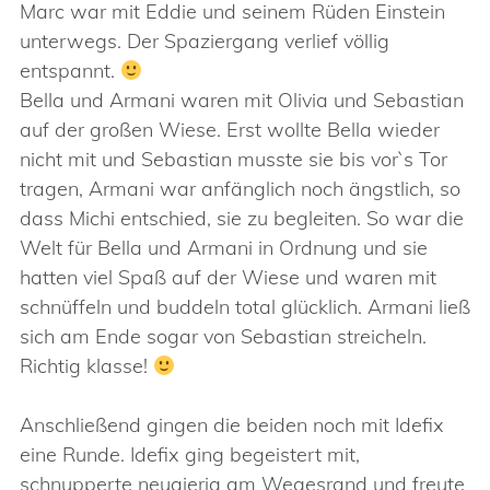
Marc war mit Eddie und seinem Rüden Einstein
unterwegs. Der Spaziergang verlief völlig
entspannt.
Bella und Armani waren mit Olivia und Sebastian
auf der großen Wiese. Erst wollte Bella wieder
nicht mit und Sebastian musste sie bis vor`s Tor
tragen, Armani war anfänglich noch ängstlich, so
dass Michi entschied, sie zu begleiten. So war die
Welt für Bella und Armani in Ordnung und sie
hatten viel Spaß auf der Wiese und waren mit
schnüffeln und buddeln total glücklich. Armani ließ
sich am Ende sogar von Sebastian streicheln.
Richtig klasse!
Anschließend gingen die beiden noch mit Idefix
eine Runde. Idefix ging begeistert mit,
schnupperte neugierig am Wegesrand und freute