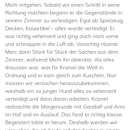
Michi mitgehen. Sobald wir einen Schritt in seine
Richtung machten begann er die Gegenstände in
seinem Zimmer zu verteidigen. Egal ob Spielzeug,
Decken, Kauartikel – alles wurde verteidigt. Er
war richtig vehement und ging auch nach vorne
und schnappte in die Luft ab. Vorsichtig räumte
Marc dann Stück für Stück der Sachen aus dem
Zimmer, während Michi ihn ablenkte. Als alles
draussen war, war für Krümel die Welt in
Ordnung und er kam gleich zum Kuscheln. Nun
müssen wir versuchen herauszubekommen,
weshalb ein so junger Hund alles so vehement
verteidigt und dann daran arbeiten. Krümel
verbrachte die Morgenrunde mit Gandalf und Anni
im Hof und im Auslauf. Das fand er richtig klasse.
Begeistert tobte er herum. Deshalb werden wir