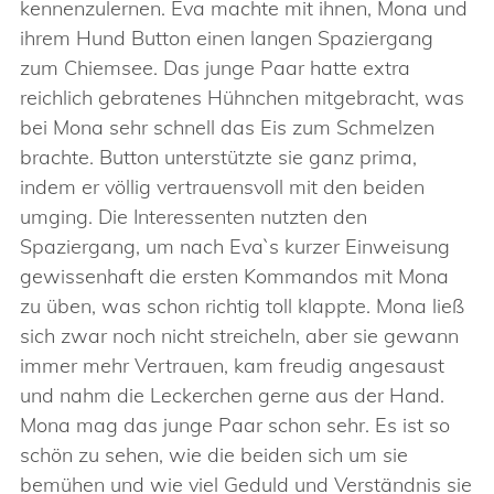
kennenzulernen. Eva machte mit ihnen, Mona und
ihrem Hund Button einen langen Spaziergang
zum Chiemsee. Das junge Paar hatte extra
reichlich gebratenes Hühnchen mitgebracht, was
bei Mona sehr schnell das Eis zum Schmelzen
brachte. Button unterstützte sie ganz prima,
indem er völlig vertrauensvoll mit den beiden
umging. Die Interessenten nutzten den
Spaziergang, um nach Eva`s kurzer Einweisung
gewissenhaft die ersten Kommandos mit Mona
zu üben, was schon richtig toll klappte. Mona ließ
sich zwar noch nicht streicheln, aber sie gewann
immer mehr Vertrauen, kam freudig angesaust
und nahm die Leckerchen gerne aus der Hand.
Mona mag das junge Paar schon sehr. Es ist so
schön zu sehen, wie die beiden sich um sie
bemühen und wie viel Geduld und Verständnis sie