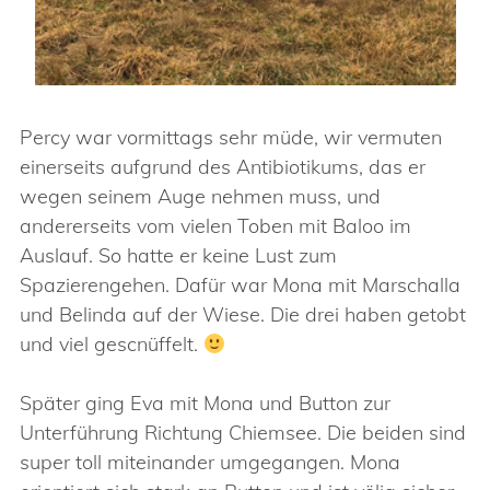
Percy war vormittags sehr müde, wir vermuten
einerseits aufgrund des Antibiotikums, das er
wegen seinem Auge nehmen muss, und
andererseits vom vielen Toben mit Baloo im
Auslauf. So hatte er keine Lust zum
Spazierengehen. Dafür war Mona mit Marschalla
und Belinda auf der Wiese. Die drei haben getobt
und viel gescnüffelt.
Später ging Eva mit Mona und Button zur
Unterführung Richtung Chiemsee. Die beiden sind
super toll miteinander umgegangen. Mona