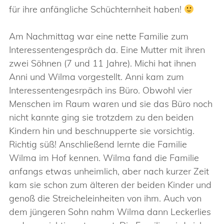
für ihre anfängliche Schüchternheit haben!
Am Nachmittag war eine nette Familie zum
Interessentengespräch da. Eine Mutter mit ihren
zwei Söhnen (7 und 11 Jahre). Michi hat ihnen
Anni und Wilma vorgestellt. Anni kam zum
Interessentengesrpäch ins Büro. Obwohl vier
Menschen im Raum waren und sie das Büro noch
nicht kannte ging sie trotzdem zu den beiden
Kindern hin und beschnupperte sie vorsichtig.
Richtig süß! Anschließend lernte die Familie
Wilma im Hof kennen. Wilma fand die Familie
anfangs etwas unheimlich, aber nach kurzer Zeit
kam sie schon zum älteren der beiden Kinder und
genoß die Streicheleinheiten von ihm. Auch von
dem jüngeren Sohn nahm Wilma dann Leckerlies