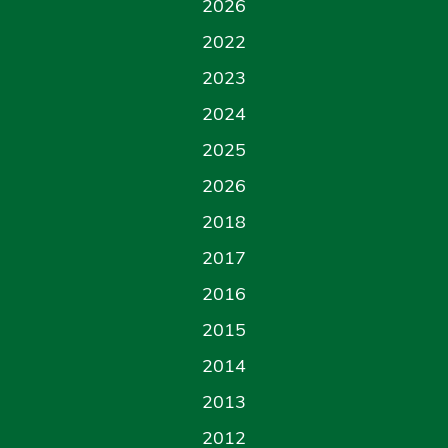
2026
2022
2023
2024
2025
2026
2018
2017
2016
2015
2014
2013
2012