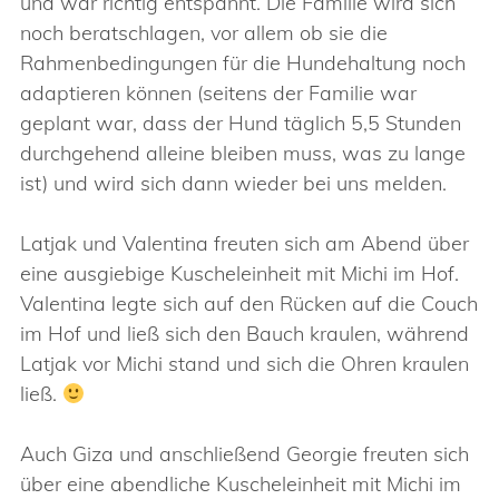
und war richtig entspannt. Die Familie wird sich
noch beratschlagen, vor allem ob sie die
Rahmenbedingungen für die Hundehaltung noch
adaptieren können (seitens der Familie war
geplant war, dass der Hund täglich 5,5 Stunden
durchgehend alleine bleiben muss, was zu lange
ist) und wird sich dann wieder bei uns melden.
Latjak und Valentina freuten sich am Abend über
eine ausgiebige Kuscheleinheit mit Michi im Hof.
Valentina legte sich auf den Rücken auf die Couch
im Hof und ließ sich den Bauch kraulen, während
Latjak vor Michi stand und sich die Ohren kraulen
ließ.
Auch Giza und anschließend Georgie freuten sich
über eine abendliche Kuscheleinheit mit Michi im