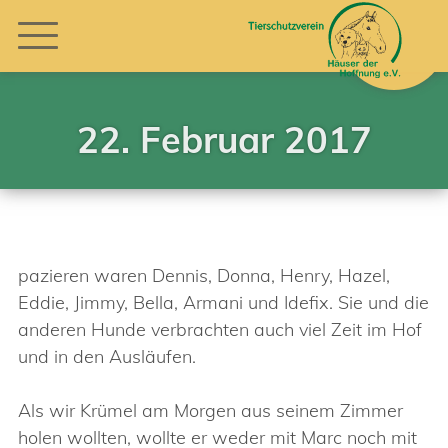
22. Februar 2017
pazieren waren Dennis, Donna, Henry, Hazel,
Eddie, Jimmy, Bella, Armani und Idefix. Sie und die
anderen Hunde verbrachten auch viel Zeit im Hof
und in den Ausläufen.
Als wir Krümel am Morgen aus seinem Zimmer
holen wollten, wollte er weder mit Marc noch mit