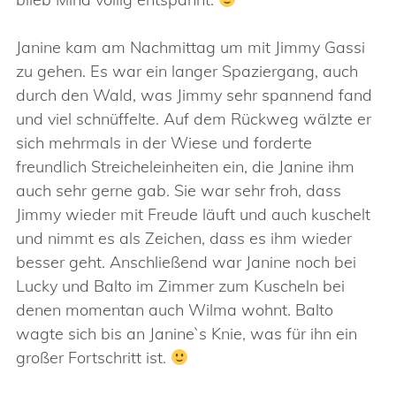
Janine kam am Nachmittag um mit Jimmy Gassi
zu gehen. Es war ein langer Spaziergang, auch
durch den Wald, was Jimmy sehr spannend fand
und viel schnüffelte. Auf dem Rückweg wälzte er
sich mehrmals in der Wiese und forderte
freundlich Streicheleinheiten ein, die Janine ihm
auch sehr gerne gab. Sie war sehr froh, dass
Jimmy wieder mit Freude läuft und auch kuschelt
und nimmt es als Zeichen, dass es ihm wieder
besser geht. Anschließend war Janine noch bei
Lucky und Balto im Zimmer zum Kuscheln bei
denen momentan auch Wilma wohnt. Balto
wagte sich bis an Janine`s Knie, was für ihn ein
großer Fortschritt ist.