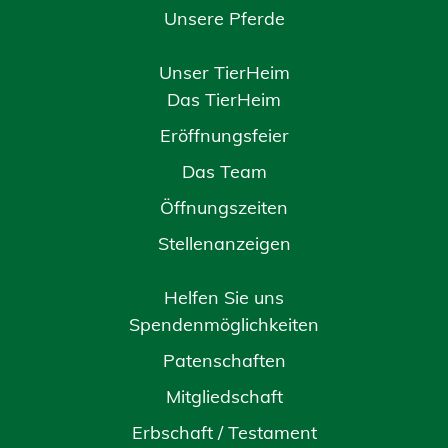
Unsere Pferde
Unser TierHeim
Das TierHeim
Eröffnungsfeier
Das Team
Öffnungszeiten
Stellenanzeigen
Helfen Sie uns
Spendenmöglichkeiten
Patenschaften
Mitgliedschaft
Erbschaft / Testament