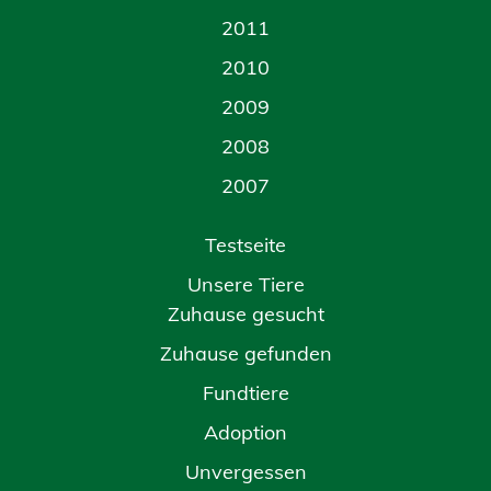
2011
2010
2009
2008
2007
Testseite
Unsere Tiere
Zuhause gesucht
Zuhause gefunden
Fundtiere
Adoption
Unvergessen