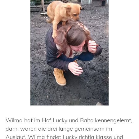
Wilma hat im Hof Lucky und Balto kennengelernt,
dann waren die drei lange gemeinsam im
Auslauf. Wilma findet Lucky richtig klasse und