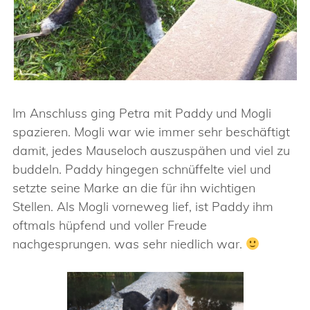
Im Anschluss ging Petra mit Paddy und Mogli
spazieren. Mogli war wie immer sehr beschäftigt
damit, jedes Mauseloch auszuspähen und viel zu
buddeln. Paddy hingegen schnüffelte viel und
setzte seine Marke an die für ihn wichtigen
Stellen. Als Mogli vorneweg lief, ist Paddy ihm
oftmals hüpfend und voller Freude
nachgesprungen. was sehr niedlich war.