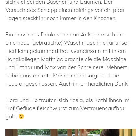
sich viel bei den Büschen und Bäumen. Der
Versuch des Schleppleinentrainings vor ein paar
Tagen steckt ihr noch immer in den Knochen.
Ein herzliches Dankeschön an Anke, die sich um
eine neue (gebrauchte) Waschmaschine für unser
TierHeim gekümmert hat! Gemeinsam mit ihrem
Bandkollegen Matthias brachte sie die Maschine
und Lothar und Max von der Schreinerei Mehnert
haben uns die alte Maschine entsorgt und die
neue angeschlossen. Auch ihnen herzlichen Dank!
Flora und Fio freuten sich riesig, als Kathi ihnen im
Hof Geflügelfleischwurst zum Vertrauensaufbau
gab.