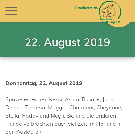
22. August 2019
Donnerstag, 22. August 2019
Spazieren waren Keksi, Aslan, Rosalie, Jaris,
Dennis, Theresa, Maggie, Charmeur, Cheyenne,
Stella, Paddy und Mogli. Sie und die anderen
Hunde verbrachten auch viel Zeit im Hof und in
den Ausläufen.