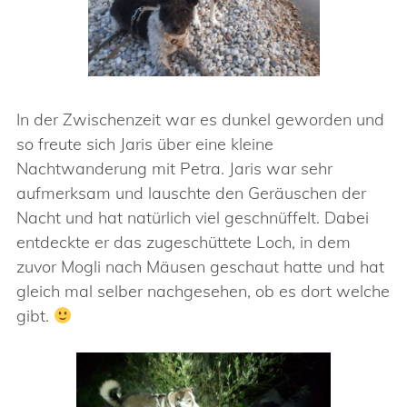
In der Zwischenzeit war es dunkel geworden und
so freute sich Jaris über eine kleine
Nachtwanderung mit Petra. Jaris war sehr
aufmerksam und lauschte den Geräuschen der
Nacht und hat natürlich viel geschnüffelt. Dabei
entdeckte er das zugeschüttete Loch, in dem
zuvor Mogli nach Mäusen geschaut hatte und hat
gleich mal selber nachgesehen, ob es dort welche
gibt.