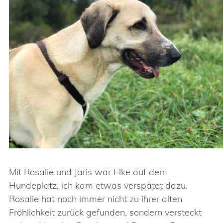
Mit Rosalie und Jaris war Elke auf dem
Hundeplatz, ich kam etwas verspätet dazu.
Rosalie hat noch immer nicht zu ihrer alten
Fröhlichkeit zurück gefunden, sondern versteckt