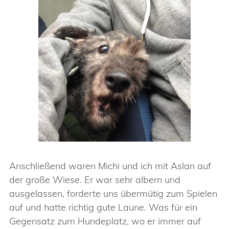
Anschließend waren Michi und ich mit Aslan auf
der große Wiese. Er war sehr albern und
ausgelassen, forderte uns übermütig zum Spielen
auf und hatte richtig gute Laune. Was für ein
Gegensatz zum Hundeplatz, wo er immer auf