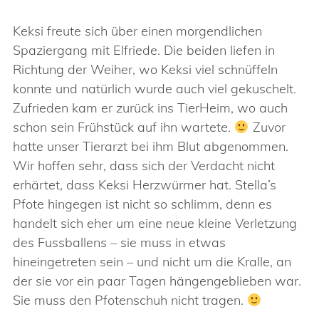
Keksi freute sich über einen morgendlichen
Spaziergang mit Elfriede. Die beiden liefen in
Richtung der Weiher, wo Keksi viel schnüffeln
konnte und natürlich wurde auch viel gekuschelt.
Zufrieden kam er zurück ins TierHeim, wo auch
schon sein Frühstück auf ihn wartete.
Zuvor
hatte unser Tierarzt bei ihm Blut abgenommen.
Wir hoffen sehr, dass sich der Verdacht nicht
erhärtet, dass Keksi Herzwürmer hat. Stella’s
Pfote hingegen ist nicht so schlimm, denn es
handelt sich eher um eine neue kleine Verletzung
des Fussballens – sie muss in etwas
hineingetreten sein – und nicht um die Kralle, an
der sie vor ein paar Tagen hängengeblieben war.
Sie muss den Pfotenschuh nicht tragen.