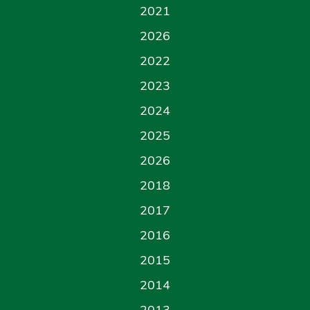
2021
2026
2022
2023
2024
2025
2026
2018
2017
2016
2015
2014
2013