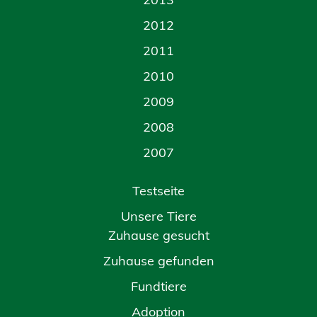
2012
2011
2010
2009
2008
2007
Testseite
Unsere Tiere
Zuhause gesucht
Zuhause gefunden
Fundtiere
Adoption