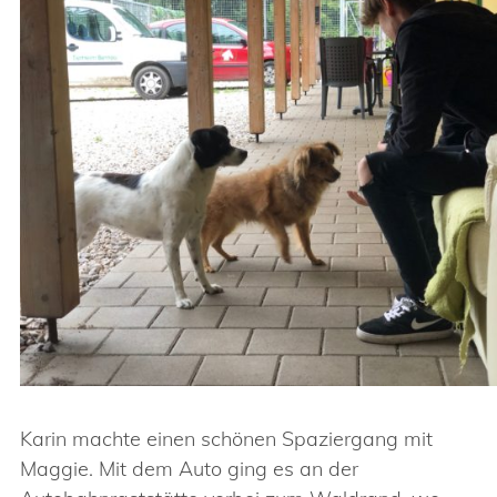
Karin machte einen schönen Spaziergang mit
Maggie. Mit dem Auto ging es an der