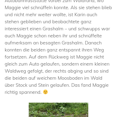
Autobahnraststätte vorbei zum Waldrand, wo
Maggie viel schnüffeln konnte. Als sie stehen blieb
und nicht mehr weiter wollte, ist Karin auch
stehen geblieben und beobachtete ganz
interessiert einen Grashalm – und schwupps war
auch Maggie schon neben ihr und schnüffelte
aufmerksam an besagten Grashalm. Danach
konnten die beiden ganz entspannt ihren Weg
fortsetzen. Auf dem Rückweg ist Maggie nicht
gleich zum Auto gelaufen, sondern einem kleinen
Waldweg gefolgt, der rechts abging und so sind
die beiden auf weichem Moosboden im Wald
über Stock und Stein gelaufen. Das fand Maggie
richtig spannend.