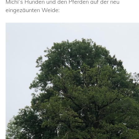
Michi`s Hunden und den Pferden auf der neu
eingezäunten Weide: