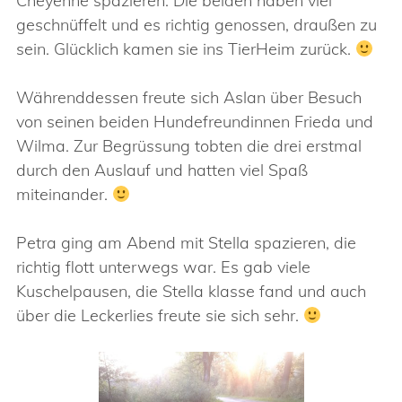
Cheyenne spazieren. Die beiden haben viel
geschnüffelt und es richtig genossen, draußen zu
sein. Glücklich kamen sie ins TierHeim zurück.
Währenddessen freute sich Aslan über Besuch
von seinen beiden Hundefreundinnen Frieda und
Wilma. Zur Begrüssung tobten die drei erstmal
durch den Auslauf und hatten viel Spaß
miteinander.
Petra ging am Abend mit Stella spazieren, die
richtig flott unterwegs war. Es gab viele
Kuschelpausen, die Stella klasse fand und auch
über die Leckerlies freute sie sich sehr.