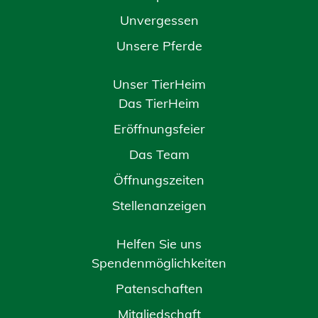
Unvergessen
Unsere Pferde
Unser TierHeim
Das TierHeim
Eröffnungsfeier
Das Team
Öffnungszeiten
Stellenanzeigen
Helfen Sie uns
Spendenmöglichkeiten
Patenschaften
Mitgliedschaft