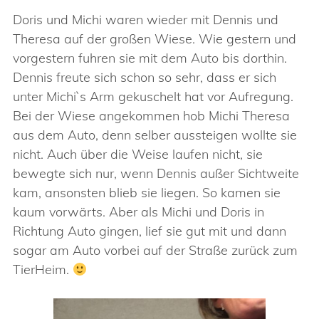
Doris und Michi waren wieder mit Dennis und
Theresa auf der großen Wiese. Wie gestern und
vorgestern fuhren sie mit dem Auto bis dorthin.
Dennis freute sich schon so sehr, dass er sich
unter Michi`s Arm gekuschelt hat vor Aufregung.
Bei der Wiese angekommen hob Michi Theresa
aus dem Auto, denn selber aussteigen wollte sie
nicht. Auch über die Weise laufen nicht, sie
bewegte sich nur, wenn Dennis außer Sichtweite
kam, ansonsten blieb sie liegen. So kamen sie
kaum vorwärts. Aber als Michi und Doris in
Richtung Auto gingen, lief sie gut mit und dann
sogar am Auto vorbei auf der Straße zurück zum
TierHeim.