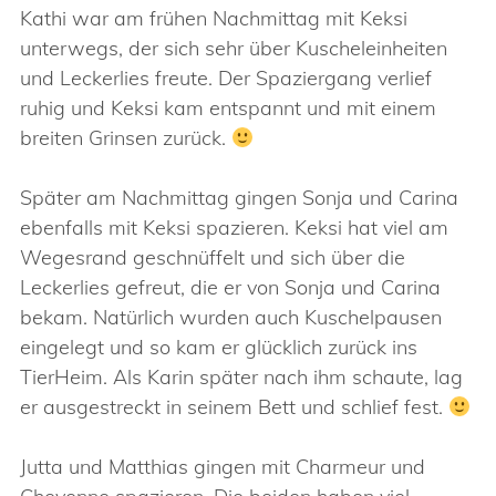
Kathi war am frühen Nachmittag mit Keksi
unterwegs, der sich sehr über Kuscheleinheiten
und Leckerlies freute. Der Spaziergang verlief
ruhig und Keksi kam entspannt und mit einem
breiten Grinsen zurück.
Später am Nachmittag gingen Sonja und Carina
ebenfalls mit Keksi spazieren. Keksi hat viel am
Wegesrand geschnüffelt und sich über die
Leckerlies gefreut, die er von Sonja und Carina
bekam. Natürlich wurden auch Kuschelpausen
eingelegt und so kam er glücklich zurück ins
TierHeim. Als Karin später nach ihm schaute, lag
er ausgestreckt in seinem Bett und schlief fest.
Jutta und Matthias gingen mit Charmeur und