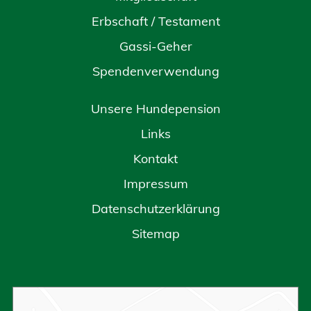
Erbschaft / Testament
Gassi-Geher
Spendenverwendung
Unsere Hundepension
Links
Kontakt
Impressum
Datenschutzerklärung
Sitemap