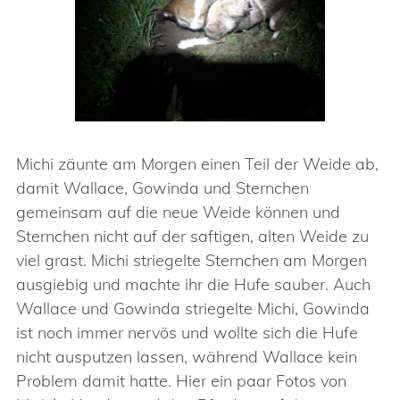
Michi zäunte am Morgen einen Teil der Weide ab,
damit Wallace, Gowinda und Sternchen
gemeinsam auf die neue Weide können und
Sternchen nicht auf der saftigen, alten Weide zu
viel grast. Michi striegelte Sternchen am Morgen
ausgiebig und machte ihr die Hufe sauber. Auch
Wallace und Gowinda striegelte Michi, Gowinda
ist noch immer nervös und wollte sich die Hufe
nicht ausputzen lassen, während Wallace kein
Problem damit hatte. Hier ein paar Fotos von