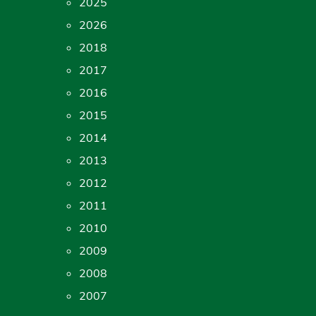
2025
2026
2018
2017
2016
2015
2014
2013
2012
2011
2010
2009
2008
2007