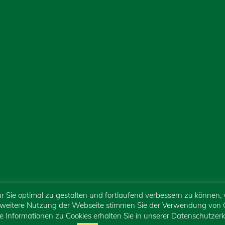
 Sie optimal zu gestalten und fortlaufend verbessern zu können,
 weitere Nutzung der Webseite stimmen Sie der Verwendung von C
e Informationen zu Cookies erhalten Sie in unserer Datenschutzerk