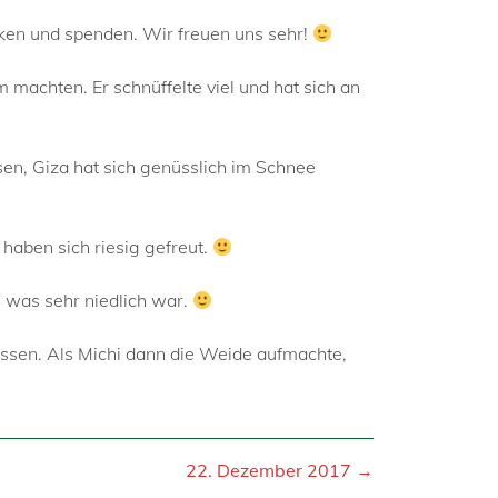
nken und spenden. Wir freuen uns sehr!
 machten. Er schnüffelte viel und hat sich an
en, Giza hat sich genüsslich im Schnee
haben sich riesig gefreut.
, was sehr niedlich war.
assen. Als Michi dann die Weide aufmachte,
22. Dezember 2017 →