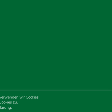
 verwenden wir Cookies.
ookies zu.
lärung.