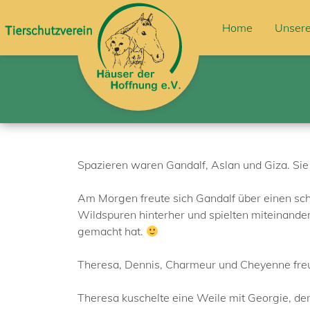
Home
Unsere
Spazieren waren Gandalf, Aslan und Giza. Sie 
Am Morgen freute sich Gandalf über einen sch
Wildspuren hinterher und spielten miteinande
gemacht hat.
Theresa, Dennis, Charmeur und Cheyenne freute
Theresa kuschelte eine Weile mit Georgie, der