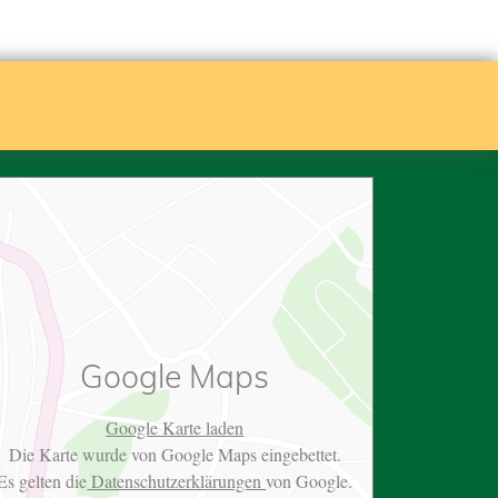
Google Maps
Google Karte laden
Die Karte wurde von Google Maps eingebettet.
Es gelten die
Datenschutzerklärungen
von Google.