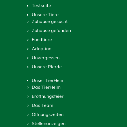
Testseite
Unsere Tiere
Zuhause gesucht
Zuhause gefunden
Fundtiere
Adoption
Unvergessen
Unsere Pferde
Unser TierHeim
Das TierHeim
Eröffnungsfeier
Das Team
Öffnungszeiten
Stellenanzeigen