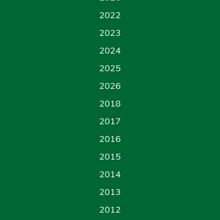
2022
2023
2024
2025
2026
2018
2017
2016
2015
2014
2013
2012