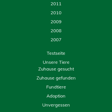
2011
2010
2009
2008
2007
Testseite
Unsere Tiere
Zuhause gesucht
Zuhause gefunden
Fundtiere
Adoption
Unvergessen