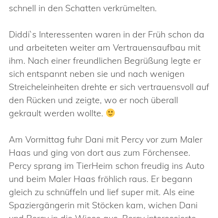
schnell in den Schatten verkrümelten.
Diddi`s Interessenten waren in der Früh schon da
und arbeiteten weiter am Vertrauensaufbau mit
ihm. Nach einer freundlichen Begrüßung legte er
sich entspannt neben sie und nach wenigen
Streicheleinheiten drehte er sich vertrauensvoll auf
den Rücken und zeigte, wo er noch überall
gekrault werden wollte.
Am Vormittag fuhr Dani mit Percy vor zum Maler
Haas und ging von dort aus zum Förchensee.
Percy sprang im TierHeim schon freudig ins Auto
und beim Maler Haas fröhlich raus. Er begann
gleich zu schnüffeln und lief super mit. Als eine
Spaziergängerin mit Stöcken kam, wichen Dani