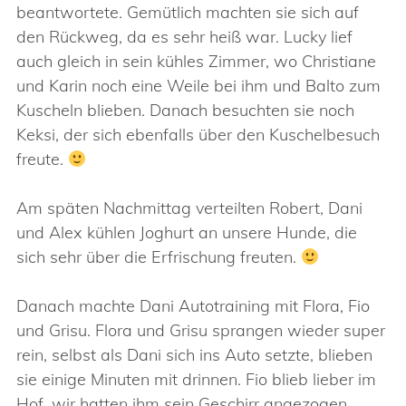
beantwortete. Gemütlich machten sie sich auf
den Rückweg, da es sehr heiß war. Lucky lief
auch gleich in sein kühles Zimmer, wo Christiane
und Karin noch eine Weile bei ihm und Balto zum
Kuscheln blieben. Danach besuchten sie noch
Keksi, der sich ebenfalls über den Kuschelbesuch
freute.
Am späten Nachmittag verteilten Robert, Dani
und Alex kühlen Joghurt an unsere Hunde, die
sich sehr über die Erfrischung freuten.
Danach machte Dani Autotraining mit Flora, Fio
und Grisu. Flora und Grisu sprangen wieder super
rein, selbst als Dani sich ins Auto setzte, blieben
sie einige Minuten mit drinnen. Fio blieb lieber im
Hof, wir hatten ihm sein Geschirr angezogen,