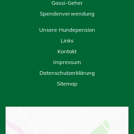
Gassi-Geher
Spendenverwendung
Unsere Hundepension
Links
Kontakt
Impressum
Datenschutzerklärung
Sitemap