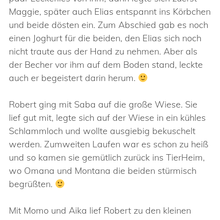
Maggie, später auch Elias entspannt ins Körbchen
und beide dösten ein. Zum Abschied gab es noch
einen Joghurt für die beiden, den Elias sich noch
nicht traute aus der Hand zu nehmen. Aber als
der Becher vor ihm auf dem Boden stand, leckte
auch er begeistert darin herum.
Robert ging mit Saba auf die große Wiese. Sie
lief gut mit, legte sich auf der Wiese in ein kühles
Schlammloch und wollte ausgiebig bekuschelt
werden. Zumweiten Laufen war es schon zu heiß
und so kamen sie gemütlich zurück ins TierHeim,
wo Omana und Montana die beiden stürmisch
begrüßten.
Mit Momo und Aika lief Robert zu den kleinen