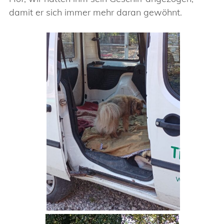
damit er sich immer mehr daran gewöhnt.