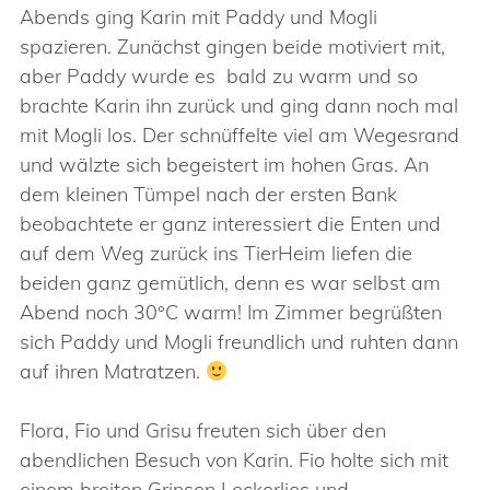
Abends ging Karin mit Paddy und Mogli
spazieren. Zunächst gingen beide motiviert mit,
aber Paddy wurde es bald zu warm und so
brachte Karin ihn zurück und ging dann noch mal
mit Mogli los. Der schnüffelte viel am Wegesrand
und wälzte sich begeistert im hohen Gras. An
dem kleinen Tümpel nach der ersten Bank
beobachtete er ganz interessiert die Enten und
auf dem Weg zurück ins TierHeim liefen die
beiden ganz gemütlich, denn es war selbst am
Abend noch 30°C warm! Im Zimmer begrüßten
sich Paddy und Mogli freundlich und ruhten dann
auf ihren Matratzen.
Flora, Fio und Grisu freuten sich über den
abendlichen Besuch von Karin. Fio holte sich mit
einem breiten Grinsen Leckerlies und