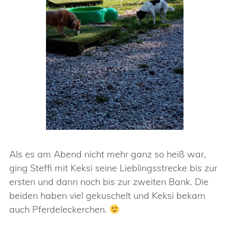
Als es am Abend nicht mehr ganz so heiß war,
ging Steffi mit Keksi seine Lieblingsstrecke bis zur
ersten und dann noch bis zur zweiten Bank. Die
beiden haben viel gekuschelt und Keksi bekam
auch Pferdeleckerchen.