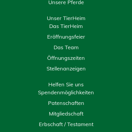
Unsere Pferde
Unser TierHeim
Das TierHeim
Eröffnungsfeier
Das Team
Öffnungszeiten
Stellenanzeigen
Helfen Sie uns
Spendenmöglichkeiten
Patenschaften
Mitgliedschaft
Erbschaft / Testament