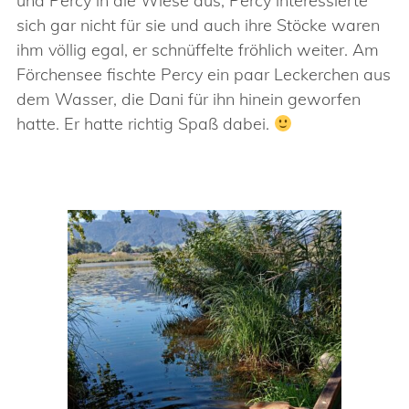
und Percy in die Wiese aus, Percy interessierte
sich gar nicht für sie und auch ihre Stöcke waren
ihm völlig egal, er schnüffelte fröhlich weiter. Am
Förchensee fischte Percy ein paar Leckerchen aus
dem Wasser, die Dani für ihn hinein geworfen
hatte. Er hatte richtig Spaß dabei.