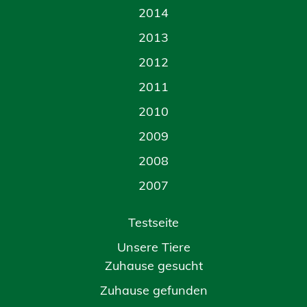
2014
2013
2012
2011
2010
2009
2008
2007
Testseite
Unsere Tiere
Zuhause gesucht
Zuhause gefunden