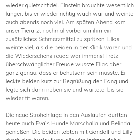
wieder quietschfidel. Einstein brauchte wesentlich
länger, bis er wieder richtig wach war und weinte
auch abends noch viel. Am späten Abend kam
unser Tierarzt nochmal vorbei um ihm ein
zusätzliches Schmerzmittel zu spritzen. Elias
weinte viel, als die beiden in der Klinik waren und
die Wiedersehensfreude war immens! Trotz
überschwänglicher Freude wusste Elias aber
ganz genau, dass er behutsam sein musste. Er
leckte beiden kurz zur Begrüßung den Fang und
legte sich dann neben sie und wartete, bis sie
wieder fit waren.
Die neue Stroheinlage in den Ausläufen durften
heute auch Eva`s Hunde Marschalla und Belinda
genießen. Die beiden tobten mit Gandalf und Lilly