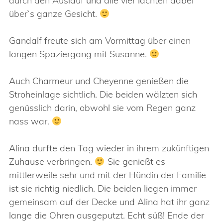
durch den Auslauf und alle vier lachten dabei
über`s ganze Gesicht.
Gandalf freute sich am Vormittag über einen
langen Spaziergang mit Susanne.
Auch Charmeur und Cheyenne genießen die
Stroheinlage sichtlich. Die beiden wälzten sich
genüsslich darin, obwohl sie vom Regen ganz
nass war.
Alina durfte den Tag wieder in ihrem zukünftigen
Zuhause verbringen.
Sie genießt es
mittlerweile sehr und mit der Hündin der Familie
ist sie richtig niedlich. Die beiden liegen immer
gemeinsam auf der Decke und Alina hat ihr ganz
lange die Ohren ausgeputzt. Echt süß! Ende der