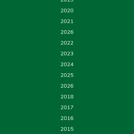
2020
2021
2026
2022
2023
2024
2025
2026
2018
2017
2016
2015