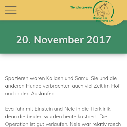
20. November 2017
Spazieren waren Kailash und Samu. Sie und die
anderen Hunde verbrachten auch viel Zeit im Hof
und in den Ausläufen.
Eva fuhr mit Einstein und Nele in die Tierklinik,
denn die beiden wurden heute kastriert. Die
Operation ist gut verlaufen. Nele war relativ rasch