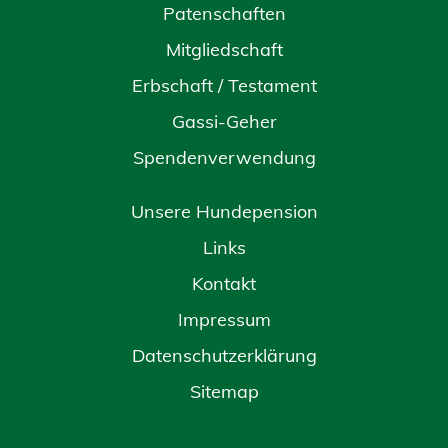
Patenschaften
Mitgliedschaft
Erbschaft / Testament
Gassi-Geher
Spendenverwendung
Unsere Hundepension
Links
Kontakt
Impressum
Datenschutzerklärung
Sitemap