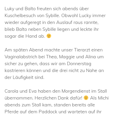
Luky und Balto freuten sich abends über
Kuschelbesuch von Sybille. Obwohl Lucky immer
wieder aufgeregt in den Auslauf raus rannte,
blieb Balto neben Sybille liegen und leckte ihr
sogar die Hand ab.
Am späten Abend machte unser Tierarzt einen
Vaginalabstrich bei Thea, Maggie und Alina um
sicher zu gehen, dass wir am Donnerstag
kastrieren können und die drei nicht zu Nahe an
der Läufigkeit sind.
Carola und Eva haben den Morgendienst im Stall
übernommen. Herzlichen Dank dafür!
Als Michi
abends zum Stall kam, standen bereits alle
Pferde auf dem Paddock und warteten auf ihr