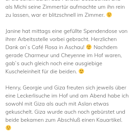
als Michi seine Zimmertür aufmachte um ihn rein
zu lassen, war er blitzschnell im Zimmer.
Janine hat mittags eine gefüllte Spendendose von
ihrer Arbeitsstelle vorbei gebracht. Herzlichen
Dank an`s Café Rosa in Aschau!
Nachdem
gerade Charmeur und Cheyenne im Hof waren,
gab`s auch gleich noch eine ausgiebige
Kuscheleinheit für die beiden.
Henry, Georgie und Giza freuten sich jeweils über
eine Leckerlisuche im Hof und am Abend habe ich
sowohl mit Giza als auch mit Aslan etwas
gekuschelt. Giza wurde auch noch gebürstet und
beide bekamen zum Abschluß einen Kauartikel.